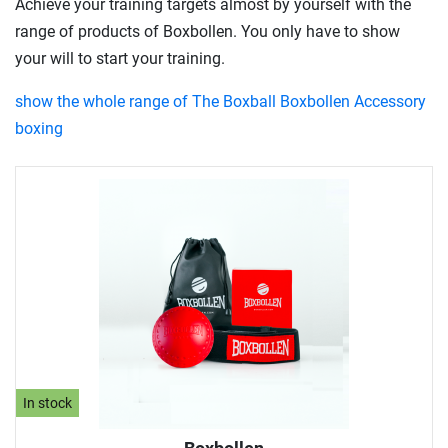
Achieve your training targets almost by yourself with the
range of products of Boxbollen. You only have to show
your will to start your training.
show the whole range of The Boxball Boxbollen Accessory
boxing
In stock