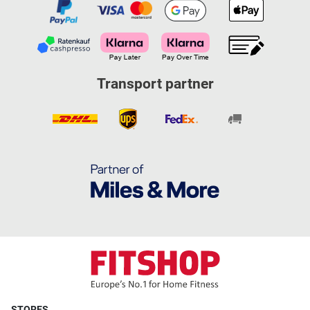
Transport partner
STORES