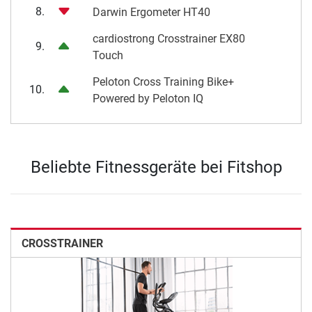
8.
Darwin Ergometer HT40
cardiostrong Crosstrainer EX80
9.
Touch
Peloton Cross Training Bike+
10.
Powered by Peloton IQ
Beliebte Fitnessgeräte bei Fitshop
CROSSTRAINER