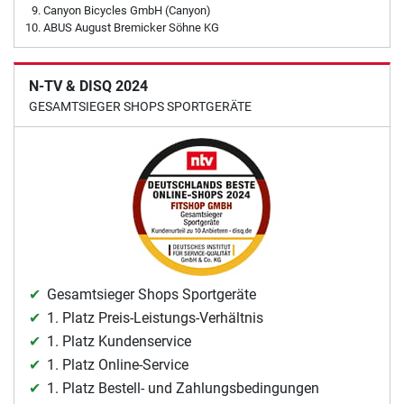
Canyon Bicycles GmbH (Canyon)
ABUS August Bremicker Söhne KG
N-TV & DISQ 2024
GESAMTSIEGER SHOPS SPORTGERÄTE
Gesamtsieger Shops Sportgeräte
1. Platz Preis-Leistungs-Verhältnis
1. Platz Kundenservice
1. Platz Online-Service
1. Platz Bestell- und Zahlungsbedingungen