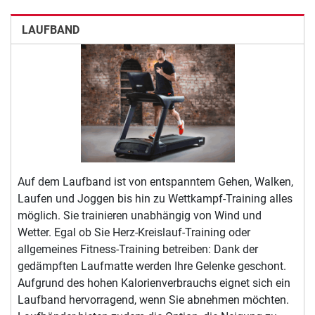
LAUFBAND
Auf dem Laufband ist von entspanntem Gehen, Walken,
Laufen und Joggen bis hin zu Wettkampf-Training alles
möglich. Sie trainieren unabhängig von Wind und
Wetter. Egal ob Sie Herz-Kreislauf-Training oder
allgemeines Fitness-Training betreiben: Dank der
gedämpften Laufmatte werden Ihre Gelenke geschont.
Aufgrund des hohen Kalorienverbrauchs eignet sich ein
Laufband hervorragend, wenn Sie abnehmen möchten.