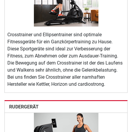
Crosstrainer und Ellipsentrainer sind optimale
Fitnessgeräte für ein Ganzkörpertraining zu Hause.
Diese Sportgeräte sind ideal zur Verbesserung der
Fitness, zum Abnehmen oder zum Ausdauer-Training.
Die Bewegung auf dem Crosstrainer ist der des Laufens
und Walkens sehr ähnlich, ohne die Gelenkbelastung.
Bei uns finden Sie Crosstrainer aller namhaften
Hersteller wie Kettler, Horizon und cardiostrong.
RUDERGERÄT