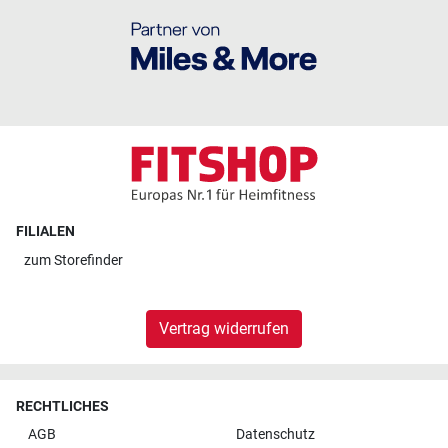
FILIALEN
zum
Storefinder
Vertrag widerrufen
RECHTLICHES
AGB
Datenschutz