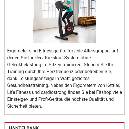
Ergometer sind Fitnessgeräte für jede Altersgruppe, auf
denen Sie Ihr Herz-Kreislauf-System ohne
Gelenkbelastung im Sitzen trainieren. Steuern Sie Ihr
Training durch Ihre Herzfrequenz oder betreiben Sie,
dank Leistungsanzeige in Watt, gezieltes
Gesundheitstraining. Neben den Ergometern von Kettler,
Life Fitness und cardiostrong finden Sie bei Fitshop viele
Einsteiger- und Profi-Geräte, die höchste Qualität und
Sicherheit bieten.
HANTELBANK