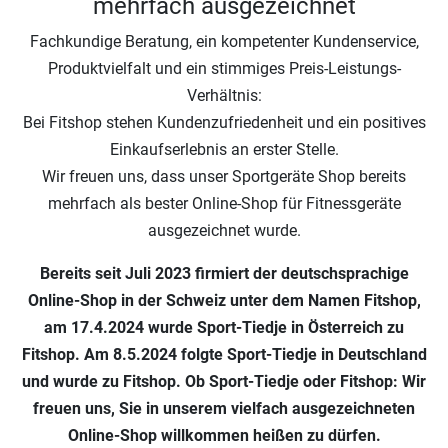
mehrfach ausgezeichnet
Fachkundige Beratung, ein kompetenter Kundenservice,
Produktvielfalt und ein stimmiges Preis-Leistungs-
Verhältnis:
Bei Fitshop stehen Kundenzufriedenheit und ein positives
Einkaufserlebnis an erster Stelle.
Wir freuen uns, dass unser Sportgeräte Shop bereits
mehrfach als bester Online-Shop für Fitnessgeräte
ausgezeichnet wurde.
Bereits seit Juli 2023 firmiert der deutschsprachige
Online-Shop in der Schweiz unter dem Namen Fitshop,
am 17.4.2024 wurde Sport-Tiedje in Österreich zu
Fitshop. Am 8.5.2024 folgte Sport-Tiedje in Deutschland
und wurde zu Fitshop. Ob Sport-Tiedje oder Fitshop: Wir
freuen uns, Sie in unserem vielfach ausgezeichneten
Online-Shop willkommen heißen zu dürfen.