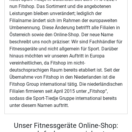
nun Fitshop. Das Sortiment und die angebotenen
Leistungen bleiben unverändert; lediglich der
Filialname ändert sich im Rahmen der europaweiten
Umbenennung. Diese Änderung betrifft alle Filialen in
Österreich sowie den Online-Shop. Der neue Name
beschreibt uns noch präziser: Wir sind Fachhändler für
Fitnessgeräte und nicht allgemein für Sport. Darüber
hinaus möchten wir unseren Auftritt in Europa
vereinheitlichen, da Fitshop im nicht-
deutschsprachigen Raum bereits etabliert ist. Seit der
Übernahme von Fitshop in den Niederlanden ist die
Fitshop Group international tätig. Die niederländischen
Filialen firmieren seit April 2015 unter „Fitshop“,
sodass die Sport-Tiedje Gruppe international bereits
unter diesem Namen auftritt.
Unser Fitnessgeräte Online-Shop: