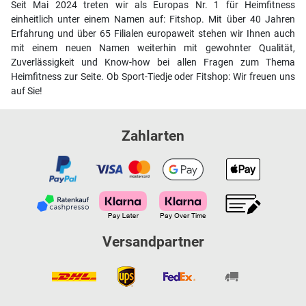
Seit Mai 2024 treten wir als Europas Nr. 1 für Heimfitness
einheitlich unter einem Namen auf: Fitshop. Mit über 40 Jahren
Erfahrung und über 65 Filialen europaweit stehen wir Ihnen auch
mit einem neuen Namen weiterhin mit gewohnter Qualität,
Zuverlässigkeit und Know-how bei allen Fragen zum Thema
Heimfitness zur Seite. Ob Sport-Tiedje oder Fitshop: Wir freuen uns
auf Sie!
Zahlarten
Versandpartner