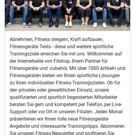
Abnehmen, Fitness steigern, Kraft aufbauen,
Fitnessgeräte Tests - diese und weitere sportliche
Trainingsziele erreichen Sie mit uns. Willkommen auf
der Internetseite von Fitshop, Ihrem Partner für
Fitnessgeräte und -zubehör. Mit über 7000 Artikeln und
Fitnessgeräten bieten wir Ihnen sportliche Lösungen
zu Ihren individuellen Fitness-Trainingszielen. Ob für
den privaten oder gewerblichen Einsatz, unsere
qualifizierten und sportlich begeisterten Mitarbeiter
beraten Sie gern und kompetent per Telefon, per Live-
Support oder vor Ort in unseren Filialen. Jeden Monat
präsentieren wir Ihnen tolle neue Fitnessgeräte-
Angebote und interessante Trainingstipps. Abonnieren
Sie unseren Fitness-Newsletter und profitieren Sie