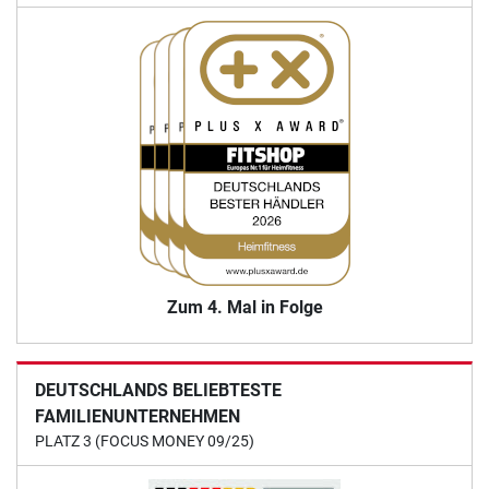
Zum 4. Mal in Folge
DEUTSCHLANDS BELIEBTESTE
FAMILIENUNTERNEHMEN
PLATZ 3 (FOCUS MONEY 09/25)