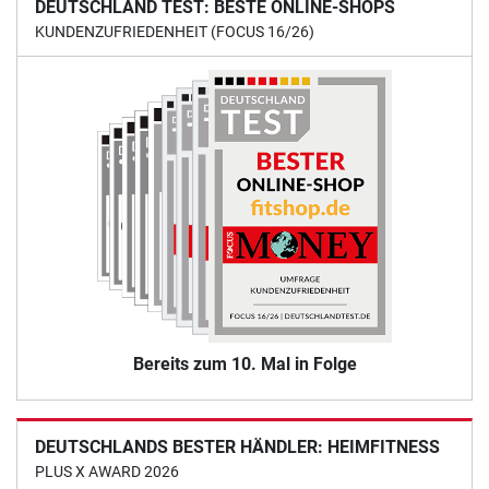
DEUTSCHLAND TEST: BESTE ONLINE-SHOPS
KUNDENZUFRIEDENHEIT (FOCUS 16/26)
Bereits zum 10. Mal in Folge
DEUTSCHLANDS BESTER HÄNDLER: HEIMFITNESS
PLUS X AWARD 2026