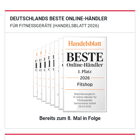
DEUTSCHLANDS BESTE ONLINE-HÄNDLER
FÜR FITNESSGERÄTE (HANDELSBLATT 2026)
Bereits zum 8. Mal in Folge