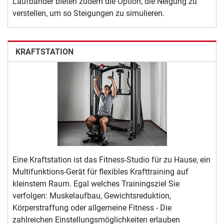
Laufbänder bieten zudem die Option, die Neigung zu
verstellen, um so Steigungen zu simulieren.
KRAFTSTATION
Eine Kraftstation ist das Fitness-Studio für zu Hause, ein
Multifunktions-Gerät für flexibles Krafttraining auf
kleinstem Raum. Egal welches Trainingsziel Sie
verfolgen: Muskelaufbau, Gewichtsreduktion,
Körperstraffung oder allgemeine Fitness - Die
zahlreichen Einstellungsmöglichkeiten erlauben