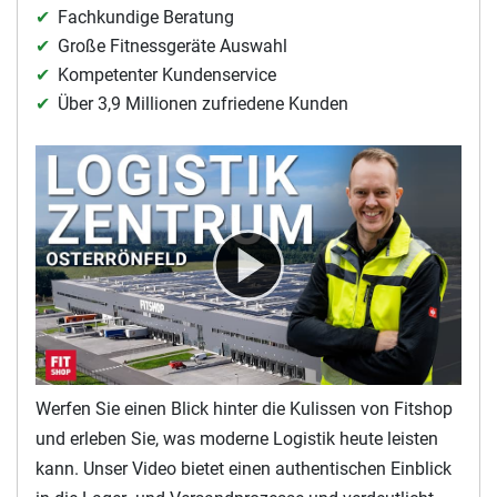
Fachkundige Beratung
Große Fitnessgeräte Auswahl
Kompetenter Kundenservice
Über 3,9 Millionen zufriedene Kunden
Werfen Sie einen Blick hinter die Kulissen von Fitshop
und erleben Sie, was moderne Logistik heute leisten
kann. Unser Video bietet einen authentischen Einblick