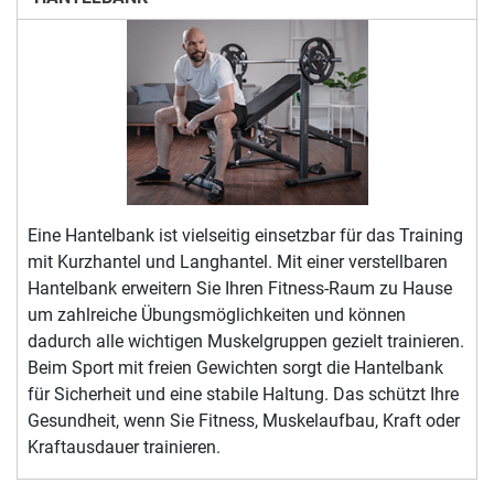
Eine Hantelbank ist vielseitig einsetzbar für das Training
mit Kurzhantel und Langhantel. Mit einer verstellbaren
Hantelbank erweitern Sie Ihren Fitness-Raum zu Hause
um zahlreiche Übungsmöglichkeiten und können
dadurch alle wichtigen Muskelgruppen gezielt trainieren.
Beim Sport mit freien Gewichten sorgt die Hantelbank
für Sicherheit und eine stabile Haltung. Das schützt Ihre
Gesundheit, wenn Sie Fitness, Muskelaufbau, Kraft oder
Kraftausdauer trainieren.