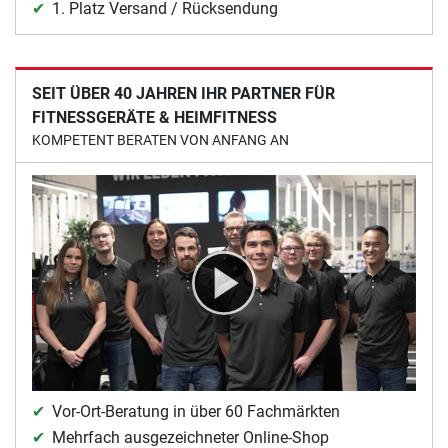
1. Platz Versand / Rücksendung
SEIT ÜBER 40 JAHREN IHR PARTNER FÜR
FITNESSGERÄTE & HEIMFITNESS
KOMPETENT BERATEN VON ANFANG AN
Vor-Ort-Beratung in über 60 Fachmärkten
Mehrfach ausgezeichneter Online-Shop