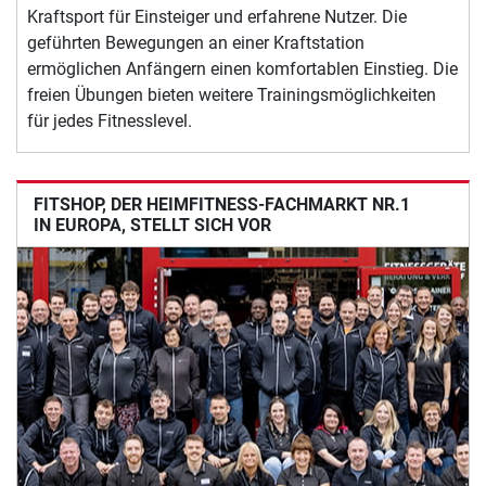
Kraftsport für Einsteiger und erfahrene Nutzer. Die
geführten Bewegungen an einer Kraftstation
ermöglichen Anfängern einen komfortablen Einstieg. Die
freien Übungen bieten weitere Trainingsmöglichkeiten
für jedes Fitnesslevel.
FITSHOP, DER HEIMFITNESS-FACHMARKT NR.1
IN EUROPA, STELLT SICH VOR