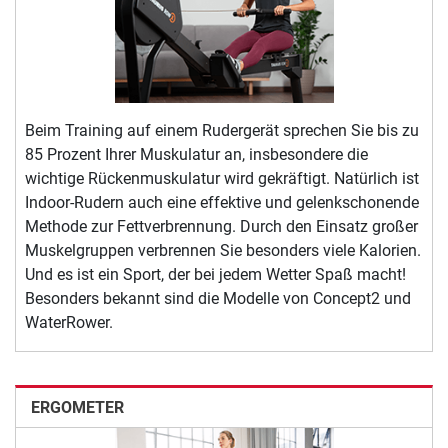
Beim Training auf einem Rudergerät sprechen Sie bis zu
85 Prozent Ihrer Muskulatur an, insbesondere die
wichtige Rückenmuskulatur wird gekräftigt. Natürlich ist
Indoor-Rudern auch eine effektive und gelenkschonende
Methode zur Fettverbrennung. Durch den Einsatz großer
Muskelgruppen verbrennen Sie besonders viele Kalorien.
Und es ist ein Sport, der bei jedem Wetter Spaß macht!
Besonders bekannt sind die Modelle von Concept2 und
WaterRower.
ERGOMETER