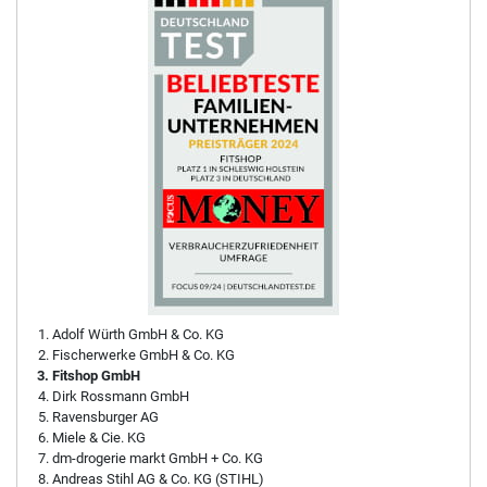
Adolf Würth GmbH & Co. KG
Fischerwerke GmbH & Co. KG
Fitshop GmbH
Dirk Rossmann GmbH
Ravensburger AG
Miele & Cie. KG
dm-drogerie markt GmbH + Co. KG
Andreas Stihl AG & Co. KG (STIHL)