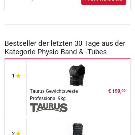
Bestseller der letzten 30 Tage aus der
Kategorie Physio Band & -Tubes
1
Taurus Gewichtsweste
€ 199,
00
Professional 9kg
2