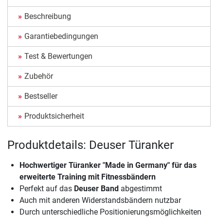
Beschreibung
Garantiebedingungen
Test & Bewertungen
Zubehör
Bestseller
Produktsicherheit
Produktdetails: Deuser Türanker
Hochwertiger Türanker "Made in Germany" für das
erweiterte Training mit Fitnessbändern
Perfekt auf das
Deuser Band
abgestimmt
Auch mit anderen Widerstandsbändern nutzbar
Durch unterschiedliche Positionierungsmöglichkeiten