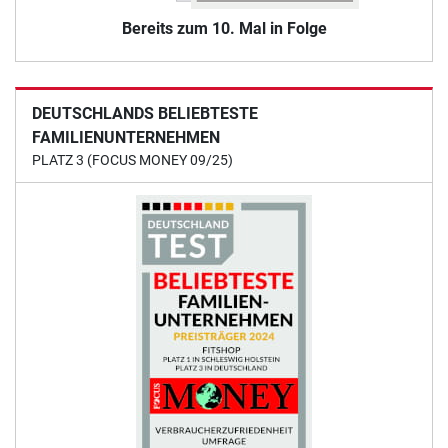
Bereits zum 10. Mal in Folge
DEUTSCHLANDS BELIEBTESTE
FAMILIENUNTERNEHMEN
PLATZ 3 (FOCUS MONEY 09/25)