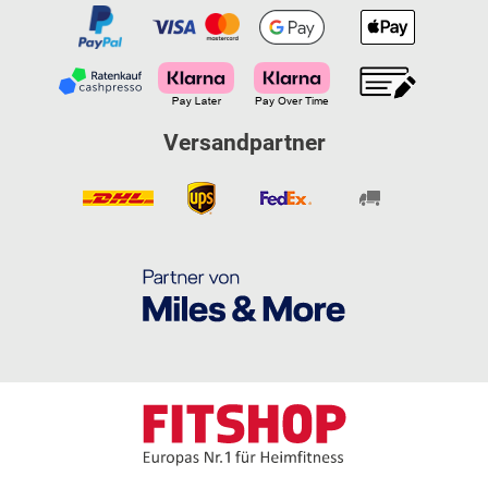
Versandpartner