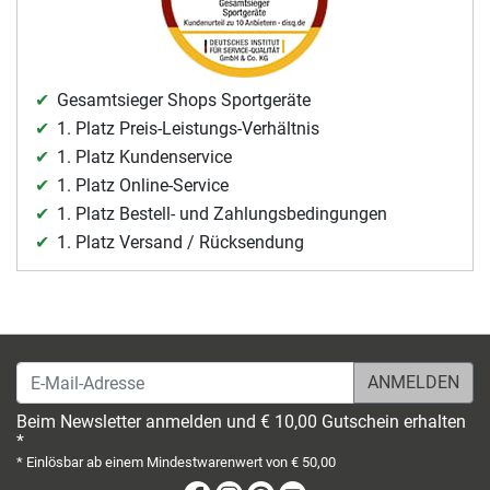
Gesamtsieger Shops Sportgeräte
1. Platz Preis-Leistungs-Verhältnis
1. Platz Kundenservice
1. Platz Online-Service
1. Platz Bestell- und Zahlungsbedingungen
1. Platz Versand / Rücksendung
E-Mail-Adresse
Beim Newsletter anmelden und € 10,00 Gutschein erhalten
*
* Einlösbar ab einem Mindestwarenwert von € 50,00