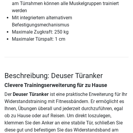
am Türrahmen können alle Muskelgruppen trainiert
werden
Mit integriertem alternativem
Befestigungsmechanismus
Maximale Zugkraft: 250 kg
Maximaler Türspalt: 1 cm
Beschreibung: Deuser Türanker
Clevere Trainingserweiterung für zu Hause
Der
Deuser Türanker
ist eine praktische Erweiterung für Ihr
Widerstandstraining mit Fitnessbändern. Er ermöglicht es
Ihnen, Übungen überall und jederzeit durchzuführen, egal
ob zu Hause oder auf Reisen. Um direkt loszulegen,
klemmen Sie den Anker an eine stabile Tür, schließen Sie
diese gut und befestigen Sie das Widerstandsband am