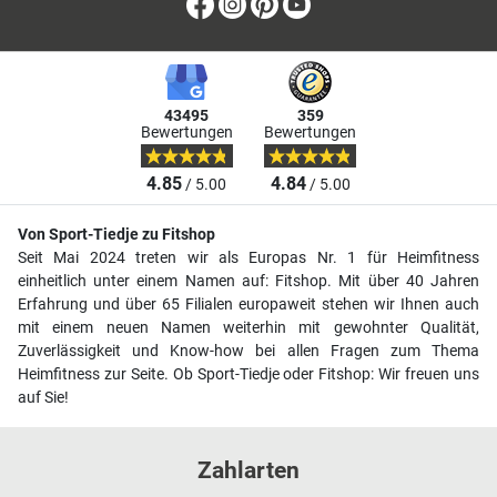
Facebook
Instagram
Pinterest
Youtube
43495
359
Bewertungen
Bewertungen
4.85
4.84
/ 5.00
/ 5.00
Von Sport-Tiedje zu Fitshop
Seit Mai 2024 treten wir als Europas Nr. 1 für Heimfitness
einheitlich unter einem Namen auf: Fitshop. Mit über 40 Jahren
Erfahrung und über 65 Filialen europaweit stehen wir Ihnen auch
mit einem neuen Namen weiterhin mit gewohnter Qualität,
Zuverlässigkeit und Know-how bei allen Fragen zum Thema
Heimfitness zur Seite. Ob Sport-Tiedje oder Fitshop: Wir freuen uns
auf Sie!
Zahlarten