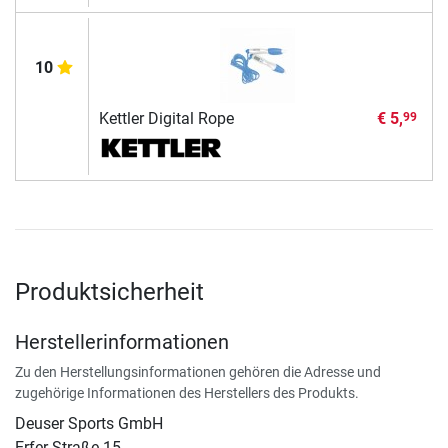
10
Kettler Digital Rope
€ 5,
99
Produktsicherheit
Herstellerinformationen
Zu den Herstellungsinformationen gehören die Adresse und
zugehörige Informationen des Herstellers des Produkts.
Deuser Sports GmbH
Erfer Straße 15