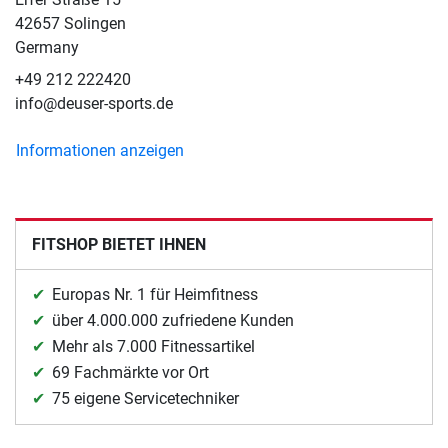
42657 Solingen
Germany
+49 212 222420
info@deuser-sports.de
Informationen anzeigen
FITSHOP BIETET IHNEN
Europas Nr. 1 für Heimfitness
über 4.000.000 zufriedene Kunden
Mehr als 7.000 Fitnessartikel
69 Fachmärkte vor Ort
75 eigene Servicetechniker