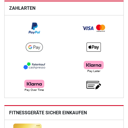
ZAHLARTEN
FITNESSGERÄTE SICHER EINKAUFEN