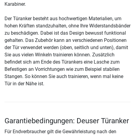
Karabiner.
Der Türanker besteht aus hochwertigen Materialien, um
hohen Kräften standzuhalten, ohne Ihre Widerstandsbänder
zu beschädigen. Dabei ist das Design bewusst funktional
gehalten. Das Zubehör kann an verschiedenen Positionen
der Tür verwendet werden (oben, seitlich und unten), damit
Sie aus vielen Winkeln trainieren können. Zusätzlich
befindet sich am Ende des Türankers eine Lasche zum
Befestigen an Vorrichtungen wie zum Beispiel stabilen
Stangen. So können Sie auch trainieren, wenn mal keine
Tür in der Nähe ist.
Garantiebedingungen: Deuser Türanker
Für Endverbraucher gilt die Gewährleistung nach den