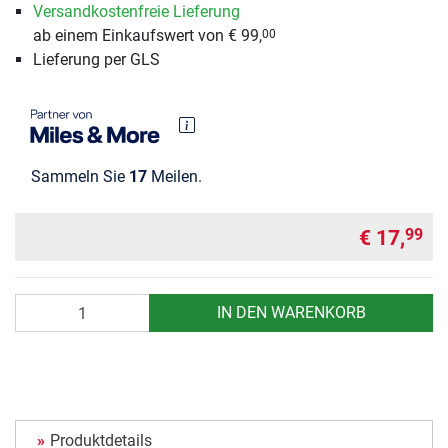
Versandkostenfreie Lieferung
ab einem Einkaufswert von € 99,
00
Lieferung per GLS
Sammeln Sie
17
Meilen.
€ 17,
99
Anzahl
IN DEN WARENKORB
Produktdetails