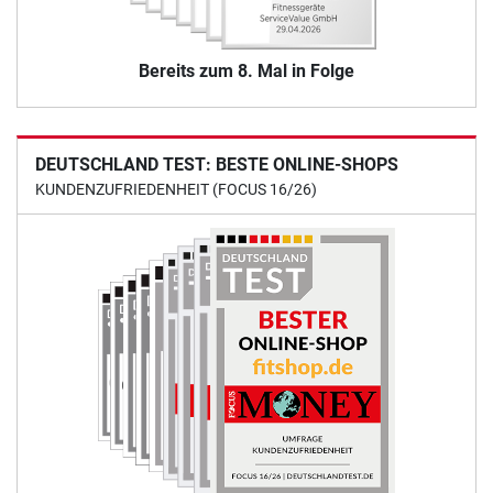
Bereits zum 8. Mal in Folge
DEUTSCHLAND TEST: BESTE ONLINE-SHOPS
KUNDENZUFRIEDENHEIT (FOCUS 16/26)