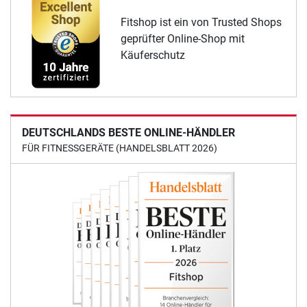
Fitshop ist ein von Trusted Shops
geprüfter Online-Shop mit
Käuferschutz
DEUTSCHLANDS BESTE ONLINE-HÄNDLER
FÜR FITNESSGERÄTE (HANDELSBLATT 2026)