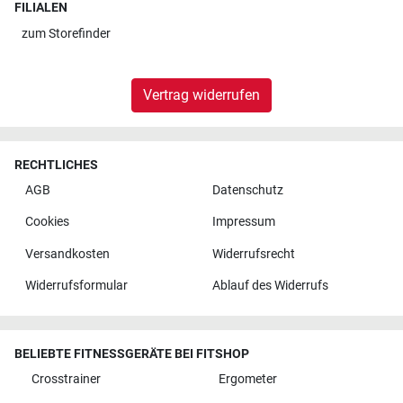
FILIALEN
zum
Storefinder
Vertrag widerrufen
RECHTLICHES
AGB
Datenschutz
Cookies
Impressum
Versandkosten
Widerrufsrecht
Widerrufsformular
Ablauf des Widerrufs
BELIEBTE FITNESSGERÄTE BEI FITSHOP
Crosstrainer
Ergometer