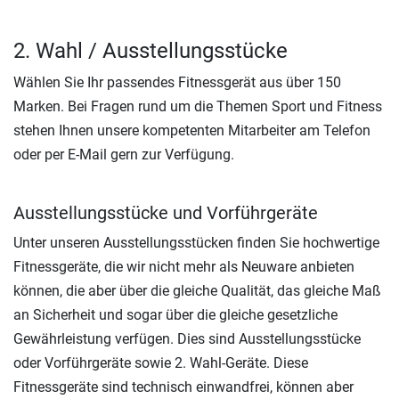
2. Wahl / Ausstellungsstücke
Wählen Sie Ihr passendes Fitnessgerät aus über 150
Marken. Bei Fragen rund um die Themen Sport und Fitness
stehen Ihnen unsere kompetenten Mitarbeiter am Telefon
oder per E-Mail gern zur Verfügung.
Ausstellungsstücke und Vorführgeräte
Unter unseren Ausstellungsstücken finden Sie hochwertige
Fitnessgeräte, die wir nicht mehr als Neuware anbieten
können, die aber über die gleiche Qualität, das gleiche Maß
an Sicherheit und sogar über die gleiche gesetzliche
Gewährleistung verfügen. Dies sind Ausstellungsstücke
oder Vorführgeräte sowie 2. Wahl-Geräte. Diese
Fitnessgeräte sind technisch einwandfrei, können aber