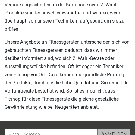
Verpackungsschaden an der Kartonage sein. 2. Wahl-
Produkte sind technisch einwandfrei und wurden, wenn
überhaupt, von unseren Technikern aufgebaut, um sie zu
prüfen.
Unsere Angebote an Fitnessgeräten unterscheiden sich von
gebrauchten Fitnessgeräten dadurch, dass wir immer
darüber informiert sind, wo sich 2. Wahl-Geräte oder
Ausstellungsstücke befinden. Oft ist sogar ein Techniker
von Fitshop vor Ort. Dazu kommt die gründliche Prüfung
der Produkte, durch die die hohe Qualität und Sicherheit der
Vorführgeräte bestätigt wird. So ist es möglich, dass
Fitshop für diese Fitnessgeräte die gleiche gesetzliche
Gewährleistung wie bei Neugeräten anbietet.
E-Mail-Adresse