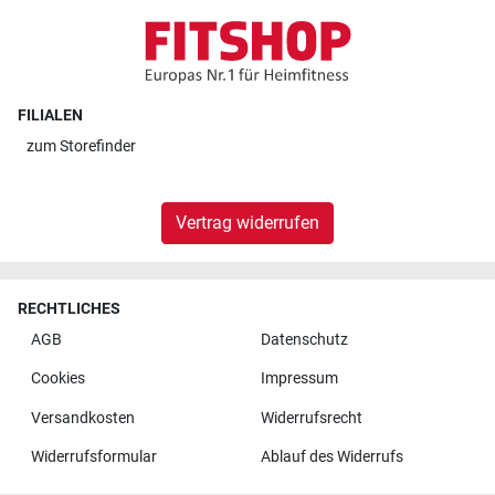
FILIALEN
zum
Storefinder
Vertrag widerrufen
RECHTLICHES
AGB
Datenschutz
Cookies
Impressum
Versandkosten
Widerrufsrecht
Widerrufsformular
Ablauf des Widerrufs