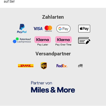
auf Sie!
Zahlarten
Versandpartner