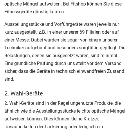
optische Mängel aufweisen. Bei Fitshop können Sie diese
Fitnessgeräte günstig kaufen.
Ausstellungsstücke und Vorführgeräte waren jeweils nur
kurz ausgestellt, z.B. in einer unserer 69 Filialen oder auf
einer Messe. Dabei wurden sie sogar von einem unserer
Techniker aufgebaut und besonders sorgfältig gepflegt. Die
Belastungen, denen sie ausgesetzt waren, sind minimal.
Eine gründliche Prüfung durch uns stellt vor dem Versand
sicher, dass die Geräte in technisch einwandfreien Zustand
sind.
2. Wahl-Geräte
2. Wahl-Geräte sind in der Regel ungenutzte Produkte, die
ähnlich wie die Ausstellungsstücke leichte optische Mängel
aufweisen können. Dies können kleine Kratzer,
Unsauberkeiten der Lackierung oder lediglich ein