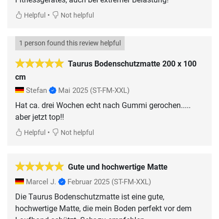
•
Helpful
Not helpful
1 person found this review helpful
Taurus Bodenschutzmatte 200 x 100
cm
Stefan
Mai 2025
(ST-FM-XXL)
Hat ca. drei Wochen echt nach Gummi gerochen.....
aber jetzt top!!
•
Helpful
Not helpful
Gute und hochwertige Matte
Marcel J.
Februar 2025
(ST-FM-XXL)
Die Taurus Bodenschutzmatte ist eine gute,
hochwertige Matte, die mein Boden perfekt vor dem