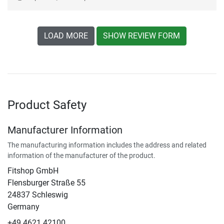
LOAD MORE
SHOW REVIEW FORM
Product Safety
Manufacturer Information
The manufacturing information includes the address and related
information of the manufacturer of the product.
Fitshop GmbH
Flensburger Straße 55
24837 Schleswig
Germany
+49 4621 42100