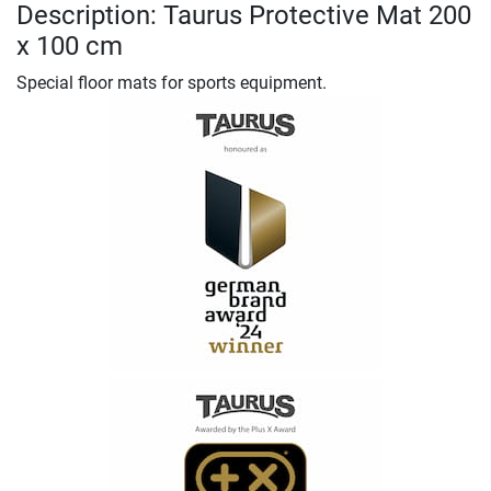
Description: Taurus Protective Mat 200
x 100 cm
Special floor mats for sports equipment.