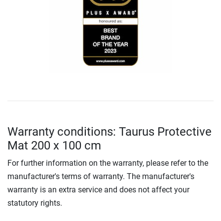
Warranty conditions: Taurus Protective
Mat 200 x 100 cm
For further information on the warranty, please refer to the
manufacturer's terms of warranty. The manufacturer's
warranty is an extra service and does not affect your
statutory rights.