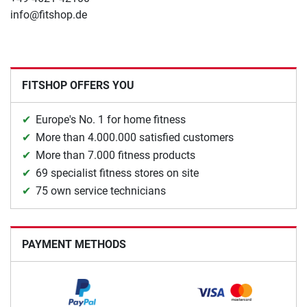
info@fitshop.de
FITSHOP OFFERS YOU
Europe's No. 1 for home fitness
More than 4.000.000 satisfied customers
More than 7.000 fitness products
69 specialist fitness stores on site
75 own service technicians
PAYMENT METHODS