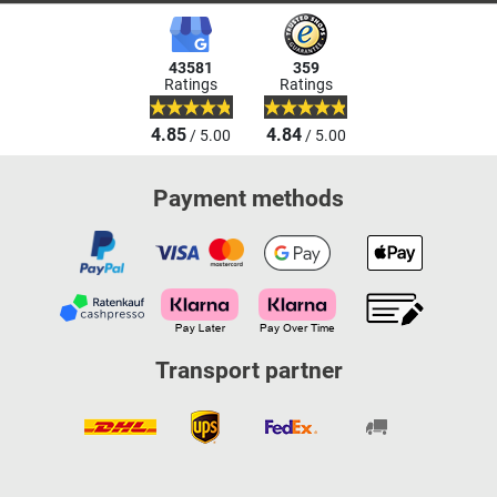
43581
359
Ratings
Ratings
4.85
4.84
/ 5.00
/ 5.00
Payment methods
Transport partner