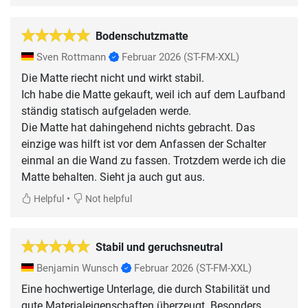
Bodenschutzmatte
Sven Rottmann
Februar 2026
(ST-FM-XXL)
Die Matte riecht nicht und wirkt stabil.
Ich habe die Matte gekauft, weil ich auf dem Laufband
ständig statisch aufgeladen werde.
Die Matte hat dahingehend nichts gebracht. Das
einzige was hilft ist vor dem Anfassen der Schalter
einmal an die Wand zu fassen. Trotzdem werde ich die
Matte behalten. Sieht ja auch gut aus.
•
Helpful
Not helpful
Stabil und geruchsneutral
Benjamin Wunsch
Februar 2026
(ST-FM-XXL)
Eine hochwertige Unterlage, die durch Stabilität und
gute Materialeigenschaften überzeugt. Besonders