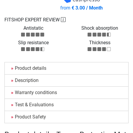
from
€ 3.00 / Month
FITSHOP EXPERT REVIEW
Antistatic
Shock absorption
Slip resistance
Thickness
Product details
Description
Warranty conditions
Test & Evaluations
Product Safety