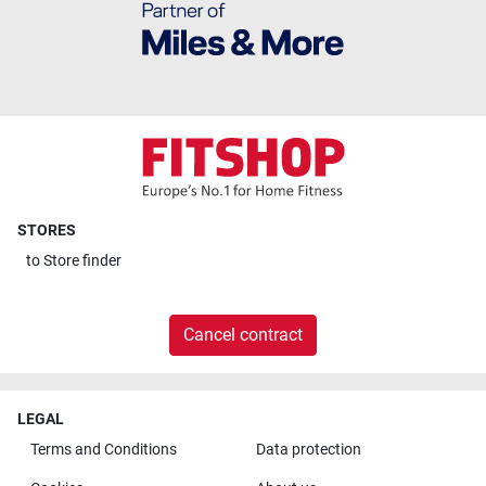
STORES
to
Store finder
Cancel contract
LEGAL
Terms and Conditions
Data protection