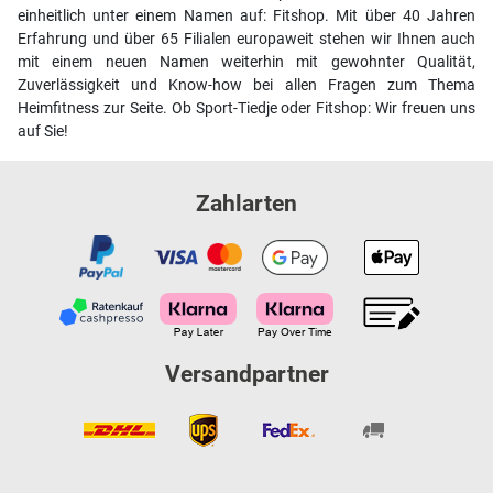
einheitlich unter einem Namen auf: Fitshop. Mit über 40 Jahren
Erfahrung und über 65 Filialen europaweit stehen wir Ihnen auch
mit einem neuen Namen weiterhin mit gewohnter Qualität,
Zuverlässigkeit und Know-how bei allen Fragen zum Thema
Heimfitness zur Seite. Ob Sport-Tiedje oder Fitshop: Wir freuen uns
auf Sie!
Zahlarten
Versandpartner