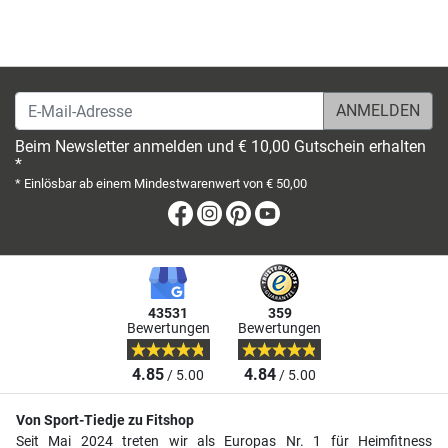
E-Mail-Adresse
Beim Newsletter anmelden und € 10,00 Gutschein erhalten
*
* Einlösbar ab einem Mindestwarenwert von € 50,00
Facebook
Instagram
Pinterest
Youtube
43531
359
Bewertungen
Bewertungen
4.85
4.84
/ 5.00
/ 5.00
Von Sport-Tiedje zu Fitshop
Seit Mai 2024 treten wir als Europas Nr. 1 für Heimfitness