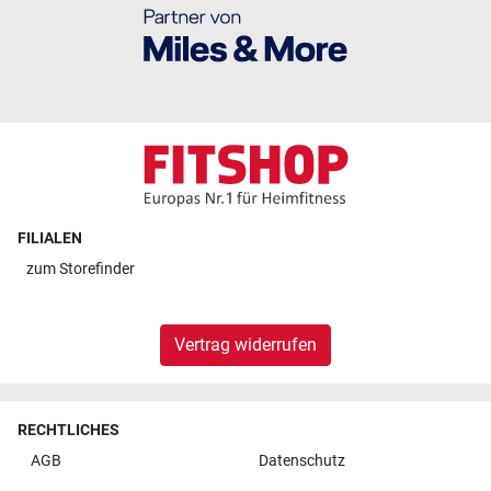
FILIALEN
zum
Storefinder
Vertrag widerrufen
RECHTLICHES
AGB
Datenschutz