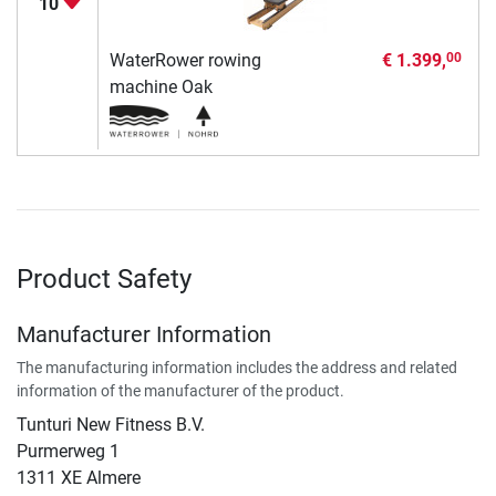
10
WaterRower rowing
€ 1.399,
00
machine Oak
Product Safety
Manufacturer Information
The manufacturing information includes the address and related
information of the manufacturer of the product.
Tunturi New Fitness B.V.
​Purmerweg 1
1311 XE Almere