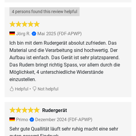
4 persons found this review helpful
Jörg R.
Mai 2025
(FDF-APWP)
Ich bin mit dem Rudergerät absolut zufrieden. Das
Material und die Verarbeitung sind hochwertig. Der
Aufbau ist einfach. Das Gerät ist sehr platzsparend.
Das Rudern bringt richtig Spass, vor allem durch die
Möglichkeit, 4 unterschiedliche Widerstände
einzustellen.
•
Helpful
Not helpful
Rudergerät
Primo
Dezember 2024
(FDF-APWP)
Sehr gute Quallität läuft sehr ruhig macht eine sehr