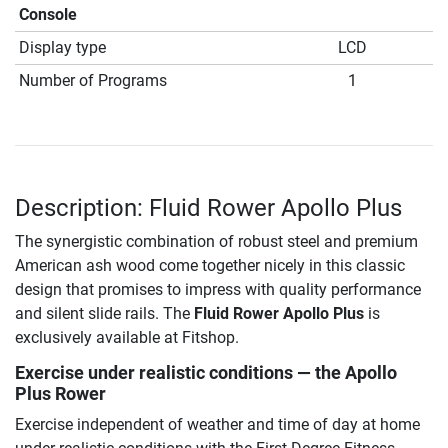
Console
Display type
LCD
Number of Programs
1
Description: Fluid Rower Apollo Plus
The synergistic combination of robust steel and premium
American ash wood come together nicely in this classic
design that promises to impress with quality performance
and silent slide rails. The
Fluid Rower Apollo Plus
is
exclusively available at Fitshop.
Exercise under realistic conditions — the Apollo
Plus Rower
Exercise independent of weather and time of day at home