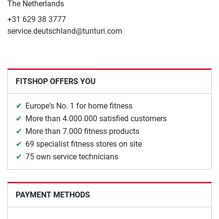
The Netherlands
+31 629 38 3777
service.deutschland@tunturi.com
FITSHOP OFFERS YOU
Europe's No. 1 for home fitness
More than 4.000.000 satisfied customers
More than 7.000 fitness products
69 specialist fitness stores on site
75 own service technicians
PAYMENT METHODS