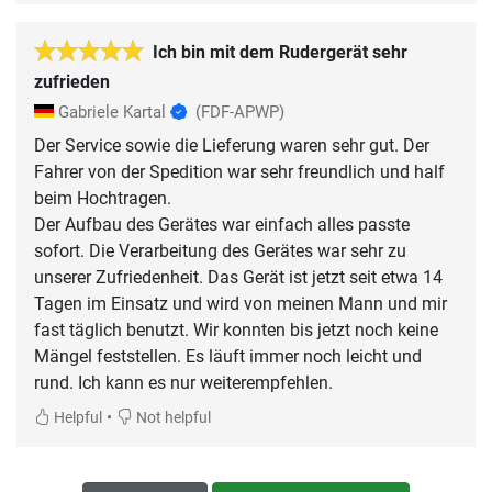
Ich bin mit dem Rudergerät sehr
zufrieden
Gabriele Kartal
(FDF-APWP)
Der Service sowie die Lieferung waren sehr gut. Der
Fahrer von der Spedition war sehr freundlich und half
beim Hochtragen.
Der Aufbau des Gerätes war einfach alles passte
sofort. Die Verarbeitung des Gerätes war sehr zu
unserer Zufriedenheit. Das Gerät ist jetzt seit etwa 14
Tagen im Einsatz und wird von meinen Mann und mir
fast täglich benutzt. Wir konnten bis jetzt noch keine
Mängel feststellen. Es läuft immer noch leicht und
rund. Ich kann es nur weiterempfehlen.
•
Helpful
Not helpful