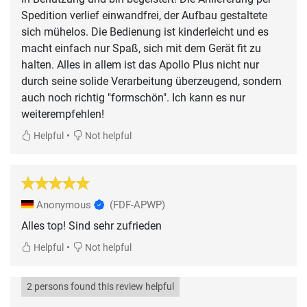
Spedition verlief einwandfrei, der Aufbau gestaltete
sich mühelos. Die Bedienung ist kinderleicht und es
macht einfach nur Spaß, sich mit dem Gerät fit zu
halten. Alles in allem ist das Apollo Plus nicht nur
durch seine solide Verarbeitung überzeugend, sondern
auch noch richtig "formschön". Ich kann es nur
weiterempfehlen!
•
Helpful
Not helpful
Anonymous
(FDF-APWP)
Alles top! Sind sehr zufrieden
•
Helpful
Not helpful
2 persons found this review helpful