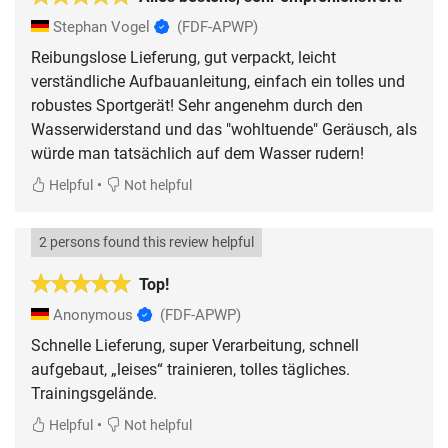
Stephan Vogel
(FDF-APWP)
Reibungslose Lieferung, gut verpackt, leicht
verständliche Aufbauanleitung, einfach ein tolles und
robustes Sportgerät! Sehr angenehm durch den
Wasserwiderstand und das "wohltuende" Geräusch, als
würde man tatsächlich auf dem Wasser rudern!
•
Helpful
Not helpful
2 persons found this review helpful
Top!
Anonymous
(FDF-APWP)
Schnelle Lieferung, super Verarbeitung, schnell
aufgebaut, „leises“ trainieren, tolles tägliches.
Trainingsgelände.
•
Helpful
Not helpful