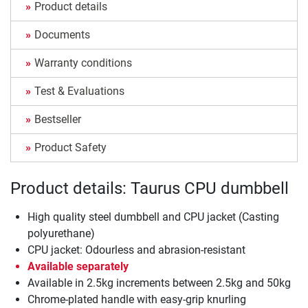
Product details
Documents
Warranty conditions
Test & Evaluations
Bestseller
Product Safety
Product details: Taurus CPU dumbbell
High quality steel dumbbell and CPU jacket (Casting
polyurethane)
CPU jacket: Odourless and abrasion-resistant
Available separately
Available in 2.5kg increments between 2.5kg and 50kg
Chrome-plated handle with easy-grip knurling