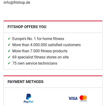
info@fitshop.de
FITSHOP OFFERS YOU
Europe's No. 1 for home fitness
More than 4.000.000 satisfied customers
More than 7.000 fitness products
69 specialist fitness stores on site
75 own service technicians
PAYMENT METHODS