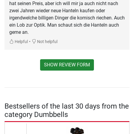
hat seinen Preis, aber ich will mir ja auch nicht nach
zwei Jahren wieder neue Hanteln kaufen oder
irgendwelche billigen Dinger die komisch riechen. Auch
ein Lob zur Optik. Man schaut sich die Hanteln auch
gerne an.
•
Helpful
Not helpful
SHOW REVIEW FORM
Bestsellers of the last 30 days from the
category Dumbbells