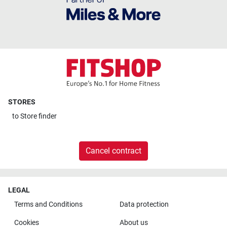
STORES
to
Store finder
Cancel contract
LEGAL
Terms and Conditions
Data protection
Cookies
About us