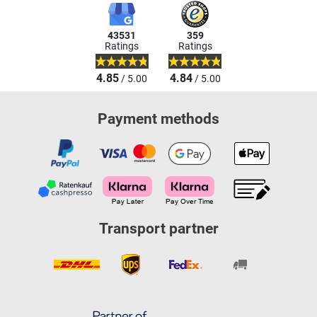
43531
359
Ratings
Ratings
4.85
4.84
/ 5.00
/ 5.00
Payment methods
Transport partner