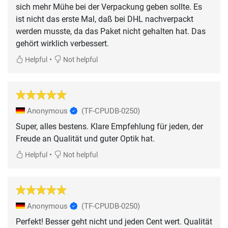
sich mehr Mühe bei der Verpackung geben sollte. Es
ist nicht das erste Mal, daß bei DHL nachverpackt
werden musste, da das Paket nicht gehalten hat. Das
gehört wirklich verbessert.
•
Helpful
Not helpful
Anonymous
(TF-CPUDB-0250)
Super, alles bestens. Klare Empfehlung für jeden, der
Freude an Qualität und guter Optik hat.
•
Helpful
Not helpful
Anonymous
(TF-CPUDB-0250)
Perfekt! Besser geht nicht und jeden Cent wert. Qualität