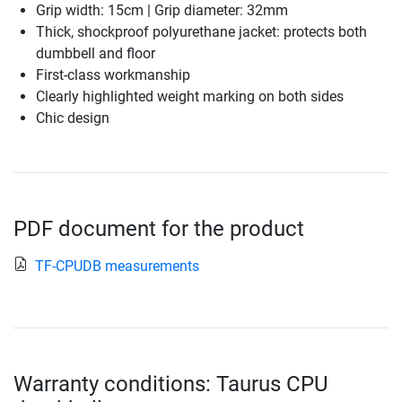
Grip width: 15cm | Grip diameter: 32mm
Thick, shockproof polyurethane jacket: protects both
dumbbell and floor
First-class workmanship
Clearly highlighted weight marking on both sides
Chic design
PDF document for the product
TF-CPUDB measurements
Warranty conditions: Taurus CPU