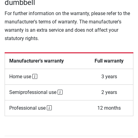
dumbbell
For further information on the warranty, please refer to the
manufacturer's terms of warranty. The manufacturer's
warranty is an extra service and does not affect your
statutory rights.
Manufacturer's warranty
Full warranty
Home use
3 years
Semiprofessional use
2 years
Professional use
12 months