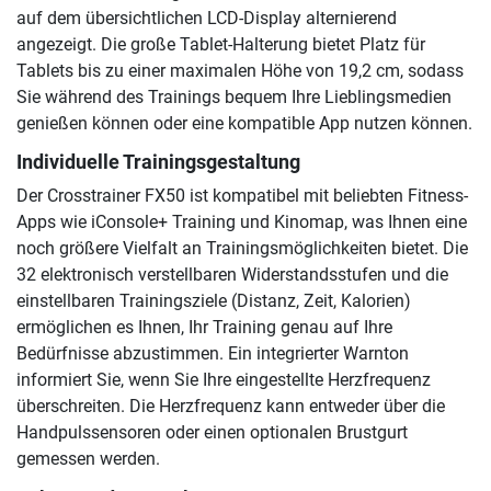
auf dem übersichtlichen LCD-Display alternierend
angezeigt. Die große Tablet-Halterung bietet Platz für
Tablets bis zu einer maximalen Höhe von 19,2 cm, sodass
Sie während des Trainings bequem Ihre Lieblingsmedien
genießen können oder eine kompatible App nutzen können.
Individuelle Trainingsgestaltung
Der Crosstrainer FX50 ist kompatibel mit beliebten Fitness-
Apps wie iConsole+ Training und Kinomap, was Ihnen eine
noch größere Vielfalt an Trainingsmöglichkeiten bietet. Die
32 elektronisch verstellbaren Widerstandsstufen und die
einstellbaren Trainingsziele (Distanz, Zeit, Kalorien)
ermöglichen es Ihnen, Ihr Training genau auf Ihre
Bedürfnisse abzustimmen. Ein integrierter Warnton
informiert Sie, wenn Sie Ihre eingestellte Herzfrequenz
überschreiten. Die Herzfrequenz kann entweder über die
Handpulssensoren oder einen optionalen Brustgurt
gemessen werden.