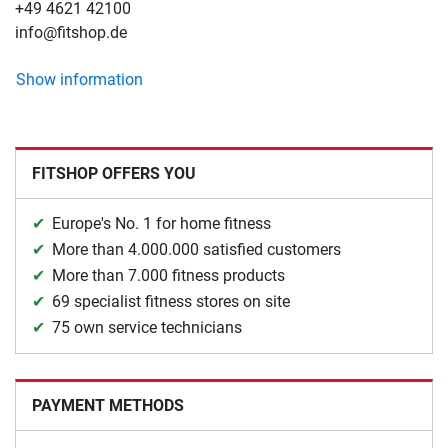
+49 4621 42100
info@fitshop.de
Show information
FITSHOP OFFERS YOU
Europe's No. 1 for home fitness
More than 4.000.000 satisfied customers
More than 7.000 fitness products
69 specialist fitness stores on site
75 own service technicians
PAYMENT METHODS