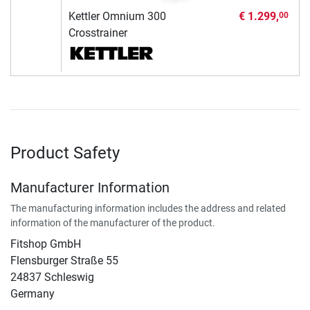
Kettler Omnium 300
€ 1.299,
00
Crosstrainer
Product Safety
Manufacturer Information
The manufacturing information includes the address and related
information of the manufacturer of the product.
Fitshop GmbH
Flensburger Straße 55
24837 Schleswig
Germany