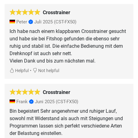
Crosstrainer
Peter
Juli 2025
(CST-FX50)
Ich habe nach einem klappbaren Crosstrainer gesucht
und habe sie bei Fitshop gefunden die ebenso sehr
ruhig und stabil ist. Die einfache Bedienung mit dem
Drehknopf ist auch sehr nett.
•
Helpful
Not helpful
Crosstrainer
Frank
Juni 2025
(CST-FX50)
Bin begeistert Sehr angenehmer und ruhiger Lauf,
sowohl mit Widerstand als auch mit Steigungen und
Programmen lassen sich perfekt verschiedene Arten
der Belastung einstellen.