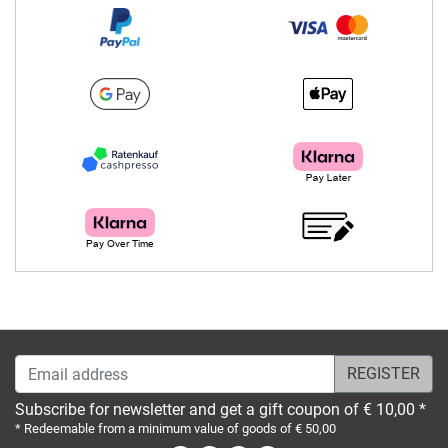
Email address
Subscribe for newsletter and get a gift coupon of € 10,00 *
* Redeemable from a minimum value of goods of € 50,00