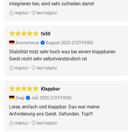
integrieren lies, sind sehr zufrieden damit
•
Helpful
Not helpful
fx50
Anonymous
August 2025
(CST-FX50)
Stabilität trotz sehr hoch was bei einem klappbaren
Gerät nicht sehr selbstverständlich ist
•
Helpful
Not helpful
Klappbar
Dagi
Juli 2025
(CST-FX50)
Leise, einfach und klappbar. Das war meine
Anforderung ans Gerät. Gefunden. Top!!!
•
Helpful
Not helpful