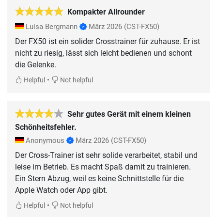
Kompakter Allrounder
Luisa Bergmann
März 2026
(CST-FX50)
Der FX50 ist ein solider Crosstrainer für zuhause. Er ist
nicht zu riesig, lässt sich leicht bedienen und schont
die Gelenke.
•
Helpful
Not helpful
Sehr gutes Gerät mit einem kleinen
Schönheitsfehler.
Anonymous
März 2026
(CST-FX50)
Der Cross-Trainer ist sehr solide verarbeitet, stabil und
leise im Betrieb. Es macht Spaß damit zu trainieren.
Ein Stern Abzug, weil es keine Schnittstelle für die
Apple Watch oder App gibt.
•
Helpful
Not helpful