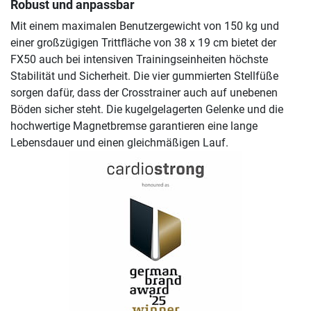
Robust und anpassbar
Mit einem maximalen Benutzergewicht von 150 kg und
einer großzügigen Trittfläche von 38 x 19 cm bietet der
FX50 auch bei intensiven Trainingseinheiten höchste
Stabilität und Sicherheit. Die vier gummierten Stellfüße
sorgen dafür, dass der Crosstrainer auch auf unebenen
Böden sicher steht. Die kugelgelagerten Gelenke und die
hochwertige Magnetbremse garantieren eine lange
Lebensdauer und einen gleichmäßigen Lauf.