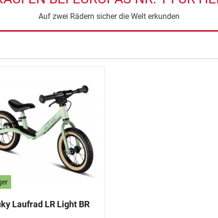
Auf zwei Rädern sicher die Welt erkunden
ger
ky Laufrad LR Light BR