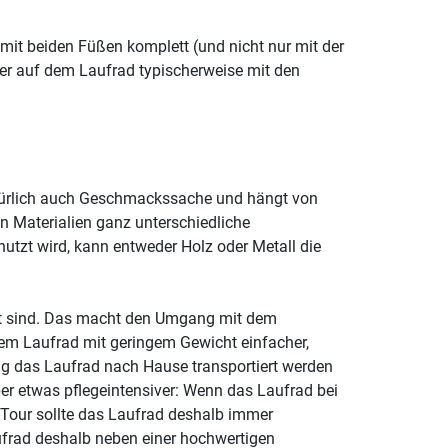
mit beiden Füßen komplett (und nicht nur mit der
der auf dem Laufrad typischerweise mit den
 natürlich auch Geschmackssache und hängt von
n Materialien ganz unterschiedliche
utzt wird, kann entweder Holz oder Metall die
cht sind. Das macht den Umgang mit dem
inem Laufrad mit geringem Gewicht einfacher,
g das Laufrad nach Hause transportiert werden
er etwas pflegeintensiver: Wenn das Laufrad bei
-Tour sollte das Laufrad deshalb immer
aufrad deshalb neben einer hochwertigen