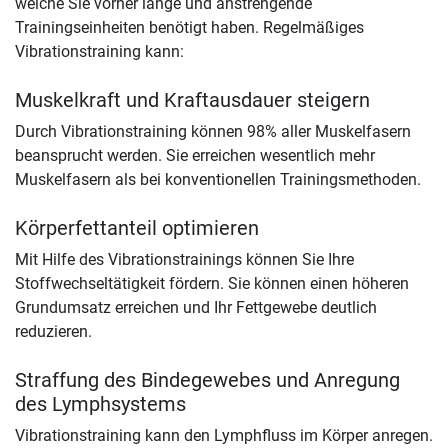
welche Sie vorher lange und anstrengende
Trainingseinheiten benötigt haben. Regelmäßiges
Vibrationstraining kann:
Muskelkraft und Kraftausdauer steigern
Durch Vibrationstraining können 98% aller Muskelfasern
beansprucht werden. Sie erreichen wesentlich mehr
Muskelfasern als bei konventionellen Trainingsmethoden.
Körperfettanteil optimieren
Mit Hilfe des Vibrationstrainings können Sie Ihre
Stoffwechseltätigkeit fördern. Sie können einen höheren
Grundumsatz erreichen und Ihr Fettgewebe deutlich
reduzieren.
Straffung des Bindegewebes und Anregung
des Lymphsystems
Vibrationstraining kann den Lymphfluss im Körper anregen.