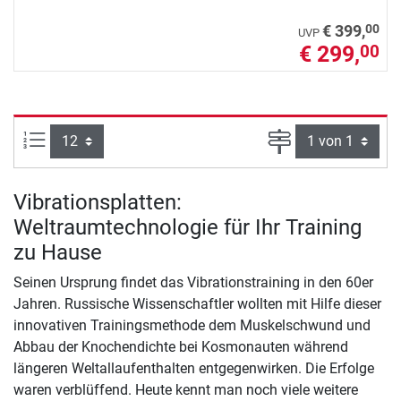
00
€ 399,
UVP
€ 299,
00
Artikel pro Seite:
Seite
Vibrationsplatten:
Weltraumtechnologie für Ihr Training
zu Hause
Seinen Ursprung findet das Vibrationstraining in den 60er
Jahren. Russische Wissenschaftler wollten mit Hilfe dieser
innovativen Trainingsmethode dem Muskelschwund und
Abbau der Knochendichte bei Kosmonauten während
längeren Weltallaufenthalten entgegenwirken. Die Erfolge
waren verblüffend. Heute kennt man noch viele weitere