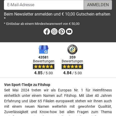
E-Mail-Adresse
Beim Newsletter anmelden und € 10,00 Gutschein erhalten
*
* Einlösbar ab einem Mindestwarenwert von € 50,00
Facebook
Instagram
Pinterest
Youtube
43581
359
Bewertungen
Bewertungen
4.85
4.84
/ 5.00
/ 5.00
Von Sport-Tiedje zu Fitshop
Seit Mai 2024 treten wir als Europas Nr. 1 für Heimfitness
einheitlich unter einem Namen auf: Fitshop. Mit über 40 Jahren
Erfahrung und über 65 Filialen europaweit stehen wir Ihnen auch
mit einem neuen Namen weiterhin mit gewohnter Qualität,
Zuverlässigkeit und Know-how bei allen Fragen zum Thema