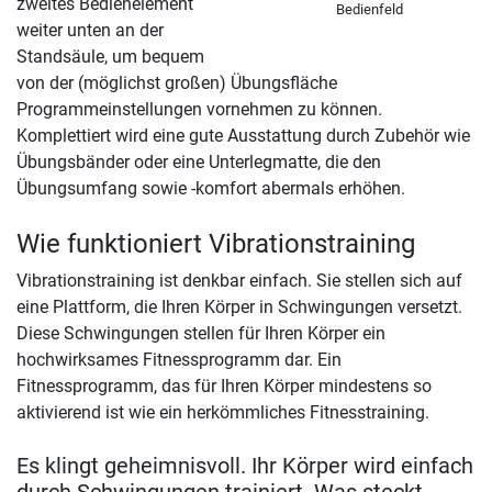
zweites Bedienelement
Bedienfeld
weiter unten an der
Standsäule, um bequem
von der (möglichst großen) Übungsfläche
Programmeinstellungen vornehmen zu können.
Komplettiert wird eine gute Ausstattung durch Zubehör wie
Übungsbänder oder eine Unterlegmatte, die den
Übungsumfang sowie -komfort abermals erhöhen.
Wie funktioniert Vibrationstraining
Vibrationstraining ist denkbar einfach. Sie stellen sich auf
eine Plattform, die Ihren Körper in Schwingungen versetzt.
Diese Schwingungen stellen für Ihren Körper ein
hochwirksames Fitnessprogramm dar. Ein
Fitnessprogramm, das für Ihren Körper mindestens so
aktivierend ist wie ein herkömmliches Fitnesstraining.
Es klingt geheimnisvoll. Ihr Körper wird einfach
durch Schwingungen trainiert. Was steckt