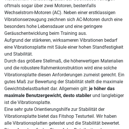
oftmals sogar über zwei Motoren, bestenfalls
Wechselstrom-Motoren (AC). Neben einer erstklassigen
Vibrationserzeugung zeichnen sich AC-Motoren durch eine
besonders hohe Lebensdauer und eine geringere
Geräuschentwicklung beim Training aus.
Aufgrund der stärkeren, wirksameren Vibrationen bedarf
eine Vibrationsplatte mit Säule einer hohen Standfestigkeit
und Stabilität.
Durch das größere Stellmaß, die höherwertigen Materialien
und die robustere Rahmenkonstruktion wird eine solche
Vibrationsplatte diesen Anforderungen zumeist gerecht. Ein
gutes Maß zur Bewertung der Stabilität stellt die maximale
Gewichtsbelastbarkeit dar. Allgemein gilt:
je höher das
maximale Benutzergewicht, desto stabiler
und langlebiger
ist die Vibrationsplatte.
Eine sehr gute Orientierungshilfe zur Stabilität der
Vibrationsplatte bietet das Fitshop Testurteil. Wir haben
alle Vibrationsplatten getestet und die Stabilität bewertet.