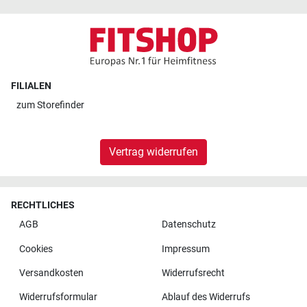
FILIALEN
zum
Storefinder
Vertrag widerrufen
RECHTLICHES
AGB
Datenschutz
Cookies
Impressum
Versandkosten
Widerrufsrecht
Widerrufsformular
Ablauf des Widerrufs