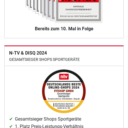
Bereits zum 10. Mal in Folge
N-TV & DISQ 2024
GESAMTSIEGER SHOPS SPORTGERÄTE
Gesamtsieger Shops Sportgeräte
1. Platz Preis-Leistungs-Verhältnis