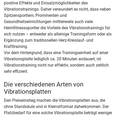
positive Effekte und Einsatzmöglichkeiten des
Vibrationstrainings. Daher verwundert es nicht, dass neben
Spitzensportlern, Prominenten und
Gesundheitseinrichtungen mittlerweile auch viele
Heimfitnesssportler die Vorteile des Vibrationstrainings für
sich nutzen – entweder als alleinige Trainingsform oder als
Ergänzung zum traditionellen Herz-Kreislauf- und
Krafttraining.
Vor dem Hintergrund, dass eine Trainingseinheit auf einer
Vibrationsplatte lediglich ca. 20 Minuten andauert, ist
Vibrationstraining nicht nur effektiv, sondern auch zeitlich
sehr effizient.
Die verschiedenen Arten von
Vibrationsplatten
Den Preiseinstieg machen die Vibrationsplatten aus, die
ohne Standsäule und in Kleinstformat daherkommen. Der
Platzbedarf für eine solche Vibrationsplatte beträgt weniger