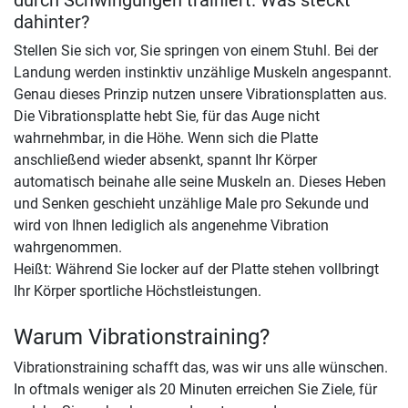
dahinter?
Stellen Sie sich vor, Sie springen von einem Stuhl. Bei der
Landung werden instinktiv unzählige Muskeln angespannt.
Genau dieses Prinzip nutzen unsere Vibrationsplatten aus.
Die Vibrationsplatte hebt Sie, für das Auge nicht
wahrnehmbar, in die Höhe. Wenn sich die Platte
anschließend wieder absenkt, spannt Ihr Körper
automatisch beinahe alle seine Muskeln an. Dieses Heben
und Senken geschieht unzählige Male pro Sekunde und
wird von Ihnen lediglich als angenehme Vibration
wahrgenommen.
Heißt: Während Sie locker auf der Platte stehen vollbringt
Ihr Körper sportliche Höchstleistungen.
Warum Vibrationstraining?
Vibrationstraining schafft das, was wir uns alle wünschen.
In oftmals weniger als 20 Minuten erreichen Sie Ziele, für