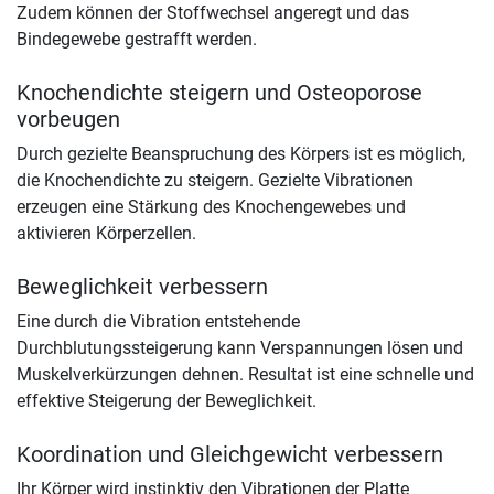
Zudem können der Stoffwechsel angeregt und das
Bindegewebe gestrafft werden.
Knochendichte steigern und Osteoporose
vorbeugen
Durch gezielte Beanspruchung des Körpers ist es möglich,
die Knochendichte zu steigern. Gezielte Vibrationen
erzeugen eine Stärkung des Knochengewebes und
aktivieren Körperzellen.
Beweglichkeit verbessern
Eine durch die Vibration entstehende
Durchblutungssteigerung kann Verspannungen lösen und
Muskelverkürzungen dehnen. Resultat ist eine schnelle und
effektive Steigerung der Beweglichkeit.
Koordination und Gleichgewicht verbessern
Ihr Körper wird instinktiv den Vibrationen der Platte