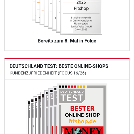
Bereits zum 8. Mal in Folge
DEUTSCHLAND TEST: BESTE ONLINE-SHOPS
KUNDENZUFRIEDENHEIT (FOCUS 16/26)