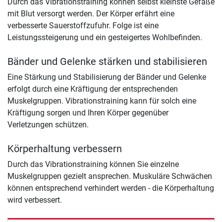
Durch das Vibrationstraining können selbst kleinste Gefäße
mit Blut versorgt werden. Der Körper erfährt eine
verbesserte Sauerstoffzufuhr. Folge ist eine
Leistungssteigerung und ein gesteigertes Wohlbefinden.
Bänder und Gelenke stärken und stabilisieren
Eine Stärkung und Stabilisierung der Bänder und Gelenke
erfolgt durch eine Kräftigung der entsprechenden
Muskelgruppen. Vibrationstraining kann für solch eine
Kräftigung sorgen und Ihren Körper gegenüber
Verletzungen schützen.
Körperhaltung verbessern
Durch das Vibrationstraining können Sie einzelne
Muskelgruppen gezielt ansprechen. Muskuläre Schwächen
können entsprechend verhindert werden - die Körperhaltung
wird verbessert.