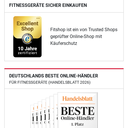
FITNESSGERÄTE SICHER EINKAUFEN
Fitshop ist ein von Trusted Shops
geprüfter Online-Shop mit
Käuferschutz
DEUTSCHLANDS BESTE ONLINE-HÄNDLER
FÜR FITNESSGERÄTE (HANDELSBLATT 2026)