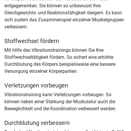
entgegenwirken. Sie können so unbewusst Ihre
Gleichgewichts- und Reaktionsfähigkeit steigern. Es kann
sich zudem das Zusammenspiel einzelner Muskelgruppen
verbessern.
Stoffwechsel fördern
Mit Hilfe des Vibrationstrainings können Sie Ihre
Stoffwechseltätigkeit fördern. So sichert eine erhöhte
Durchblutung des Körpers beispielsweise eine bessere
Versorgung einzelner Körperpartien.
Verletzungen vorbeugen
Vibrationstraining kann Verletzungen vorbeugen. So
können neben einer Stärkung der Muskulatur auch die
Beweglichkeit und die Koordination verbessert werden.
Durchblutung verbessern