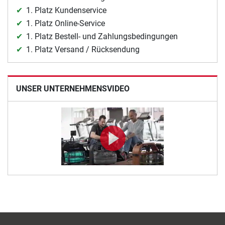
1. Platz Kundenservice
1. Platz Online-Service
1. Platz Bestell- und Zahlungsbedingungen
1. Platz Versand / Rücksendung
UNSER UNTERNEHMENSVIDEO