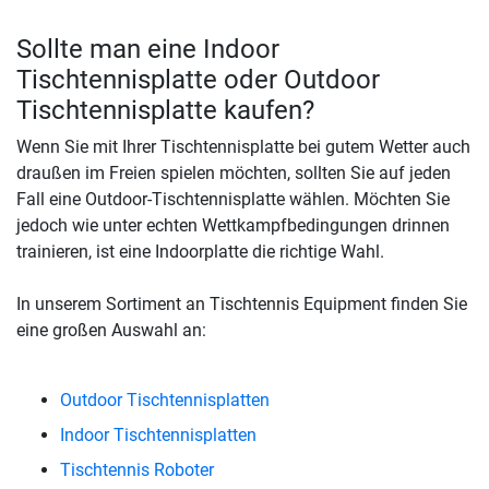
Sollte man eine Indoor
Tischtennisplatte oder Outdoor
Tischtennisplatte kaufen?
Wenn Sie mit Ihrer Tischtennisplatte bei gutem Wetter auch
draußen im Freien spielen möchten, sollten Sie auf jeden
Fall eine Outdoor-Tischtennisplatte wählen. Möchten Sie
jedoch wie unter echten Wettkampfbedingungen drinnen
trainieren, ist eine Indoorplatte die richtige Wahl.
In unserem Sortiment an Tischtennis Equipment finden Sie
eine großen Auswahl an:
Outdoor Tischtennisplatten
Indoor Tischtennisplatten
Tischtennis Roboter