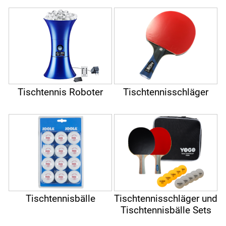
Tischtennis Roboter
Tischtennisschläger
Tischtennisbälle
Tischtennisschläger und
Tischtennisbälle Sets