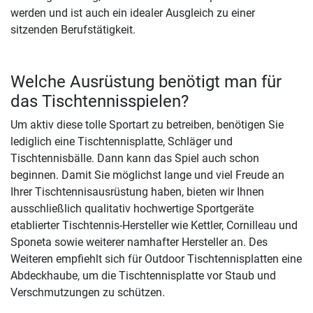
werden und ist auch ein idealer Ausgleich zu einer
sitzenden Berufstätigkeit.
Welche Ausrüstung benötigt man für
das Tischtennisspielen?
Um aktiv diese tolle Sportart zu betreiben, benötigen Sie
lediglich eine Tischtennisplatte, Schläger und
Tischtennisbälle. Dann kann das Spiel auch schon
beginnen. Damit Sie möglichst lange und viel Freude an
Ihrer Tischtennisausrüstung haben, bieten wir Ihnen
ausschließlich qualitativ hochwertige Sportgeräte
etablierter Tischtennis-Hersteller wie Kettler, Cornilleau und
Sponeta sowie weiterer namhafter Hersteller an. Des
Weiteren empfiehlt sich für Outdoor Tischtennisplatten eine
Abdeckhaube, um die Tischtennisplatte vor Staub und
Verschmutzungen zu schützen.