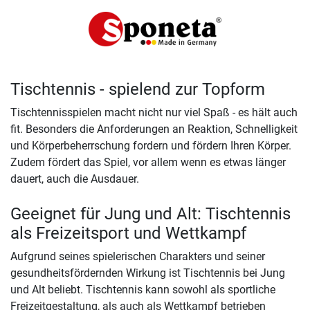
Tischtennis - spielend zur Topform
Tischtennisspielen macht nicht nur viel Spaß - es hält auch
fit. Besonders die Anforderungen an Reaktion, Schnelligkeit
und Körperbeherrschung fordern und fördern Ihren Körper.
Zudem fördert das Spiel, vor allem wenn es etwas länger
dauert, auch die Ausdauer.
Geeignet für Jung und Alt: Tischtennis
als Freizeitsport und Wettkampf
Aufgrund seines spielerischen Charakters und seiner
gesundheitsfördernden Wirkung ist Tischtennis bei Jung
und Alt beliebt. Tischtennis kann sowohl als sportliche
Freizeitgestaltung, als auch als Wettkampf betrieben