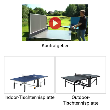
Kaufratgeber
Indoor-Tischtennisplatte
Outdoor-
Tischtennisplatte