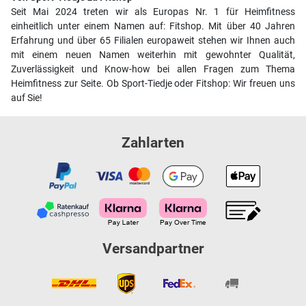
Seit Mai 2024 treten wir als Europas Nr. 1 für Heimfitness
einheitlich unter einem Namen auf: Fitshop. Mit über 40 Jahren
Erfahrung und über 65 Filialen europaweit stehen wir Ihnen auch
mit einem neuen Namen weiterhin mit gewohnter Qualität,
Zuverlässigkeit und Know-how bei allen Fragen zum Thema
Heimfitness zur Seite. Ob Sport-Tiedje oder Fitshop: Wir freuen uns
auf Sie!
Zahlarten
Versandpartner