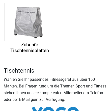
Zubehör
Tischtennisplatten
Tischtennis
Wählen Sie Ihr passendes Fitnessgerät aus über 150
Marken. Bei Fragen rund um die Themen Sport und Fitness
stehen Ihnen unsere kompetenten Mitarbeiter am Telefon
oder per E-Mail gern zur Verfügung.