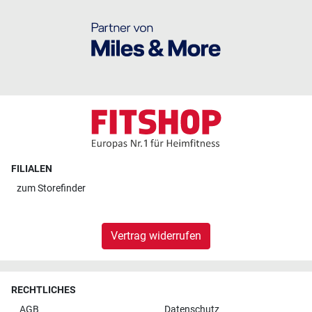
FILIALEN
zum
Storefinder
Vertrag widerrufen
RECHTLICHES
AGB
Datenschutz