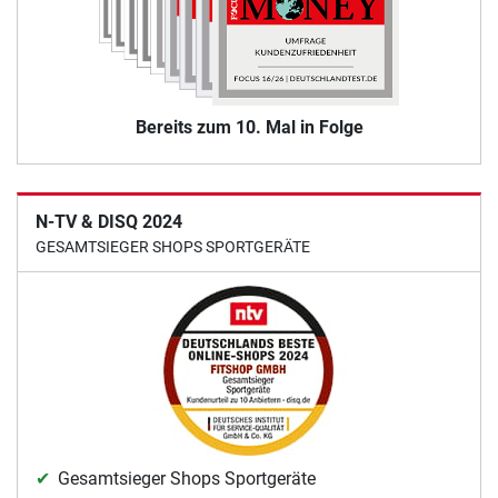
Bereits zum 10. Mal in Folge
N-TV & DISQ 2024
GESAMTSIEGER SHOPS SPORTGERÄTE
Gesamtsieger Shops Sportgeräte