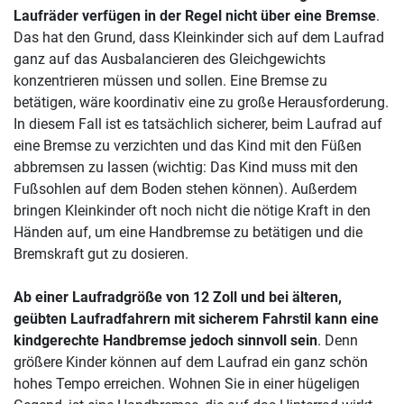
Laufräder verfügen in der Regel nicht über eine Bremse
.
Das hat den Grund, dass Kleinkinder sich auf dem Laufrad
ganz auf das Ausbalancieren des Gleichgewichts
konzentrieren müssen und sollen. Eine Bremse zu
betätigen, wäre koordinativ eine zu große Herausforderung.
In diesem Fall ist es tatsächlich sicherer, beim Laufrad auf
eine Bremse zu verzichten und das Kind mit den Füßen
abbremsen zu lassen (wichtig: Das Kind muss mit den
Fußsohlen auf dem Boden stehen können). Außerdem
bringen Kleinkinder oft noch nicht die nötige Kraft in den
Händen auf, um eine Handbremse zu betätigen und die
Bremskraft gut zu dosieren.
Ab einer Laufradgröße von 12 Zoll und bei älteren,
geübten Laufradfahrern mit sicherem Fahrstil kann eine
kindgerechte Handbremse jedoch sinnvoll sein
. Denn
größere Kinder können auf dem Laufrad ein ganz schön
hohes Tempo erreichen. Wohnen Sie in einer hügeligen