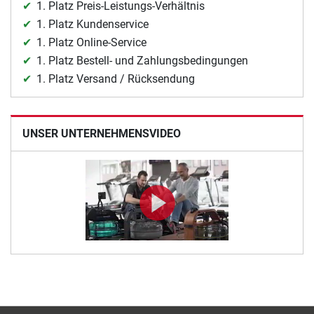
1. Platz Preis-Leistungs-Verhältnis
1. Platz Kundenservice
1. Platz Online-Service
1. Platz Bestell- und Zahlungsbedingungen
1. Platz Versand / Rücksendung
UNSER UNTERNEHMENSVIDEO