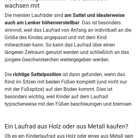
wachsen mit
Die meisten Laufräder sind
am Sattel und idealerweise
auch am Lenker höhenverstellbar
. Das ist besonders
sinnvoll, weil das Laufrad von Anfang an individuell an die
Größe des Kindes angepasst und mit dem Kind
mitwachsen kann. So kann das Laufrad über einen
längeren Zeitraum genutzt werden und schließlich an das
jüngere Geschwisterchen weitergegeben werden.
Die
richtige Sattelposition
ist dann gefunden, wenn das
Kind im Sitzen mit beiden Füßen komplett (und nicht nur
mit der Fußspitze) auf den Boden kommt. Dies ist
besonders wichtig, weil Kinder auf dem Laufrad
typischerweise mit den Füßen beschleunigen und bremsen.
Ein Laufrad aus Holz oder aus Metall kaufen?
Ob es ein Kinderlaufrad aus Holz oder eines aus Metall sein