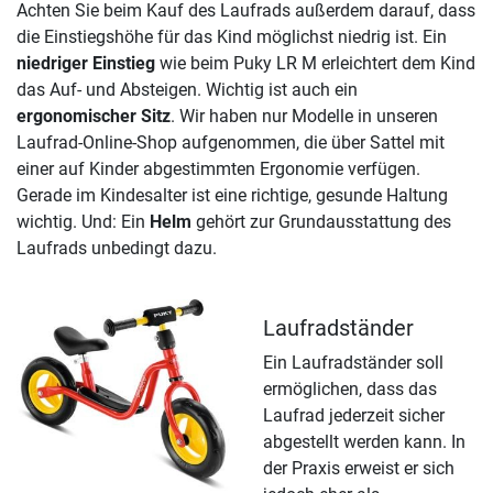
Achten Sie beim Kauf des Laufrads außerdem darauf, dass
die Einstiegshöhe für das Kind möglichst niedrig ist. Ein
niedriger Einstieg
wie beim Puky LR M erleichtert dem Kind
das Auf- und Absteigen. Wichtig ist auch ein
ergonomischer Sitz
. Wir haben nur Modelle in unseren
Laufrad-Online-Shop aufgenommen, die über Sattel mit
einer auf Kinder abgestimmten Ergonomie verfügen.
Gerade im Kindesalter ist eine richtige, gesunde Haltung
wichtig. Und: Ein
Helm
gehört zur Grundausstattung des
Laufrads unbedingt dazu.
Laufradständer
Ein Laufradständer soll
ermöglichen, dass das
Laufrad jederzeit sicher
abgestellt werden kann. In
der Praxis erweist er sich