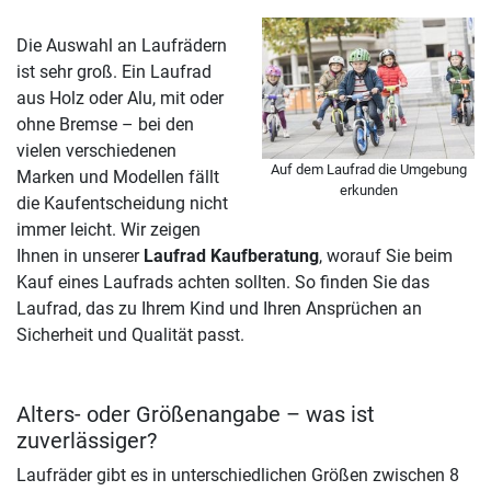
Die Auswahl an Laufrädern
ist sehr groß. Ein Laufrad
aus Holz oder Alu, mit oder
ohne Bremse – bei den
vielen verschiedenen
Auf dem Laufrad die Umgebung
Marken und Modellen fällt
erkunden
die Kaufentscheidung nicht
immer leicht. Wir zeigen
Ihnen in unserer
Laufrad Kaufberatung
, worauf Sie beim
Kauf eines Laufrads achten sollten. So finden Sie das
Laufrad, das zu Ihrem Kind und Ihren Ansprüchen an
Sicherheit und Qualität passt.
Alters- oder Größenangabe – was ist
zuverlässiger?
Laufräder gibt es in unterschiedlichen Größen zwischen 8