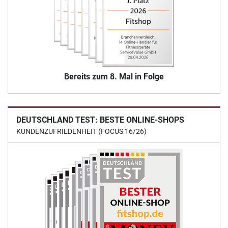
Bereits zum 8. Mal in Folge
DEUTSCHLAND TEST: BESTE ONLINE-SHOPS
KUNDENZUFRIEDENHEIT (FOCUS 16/26)