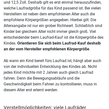
und 12,5 Zoll. Deshalb gilt es erst einmal herauszufinden,
welche Laufradgröße für das Kind passend ist. Bei vielen
Herstellern ist neben dem empfohlenen Alter auch die
empfohlene Körpergrößen angegeben. Hierbei gilt: Die
Altersangabe ist nur ein grober Richtwert. Schließlich sind
Kinder bei gleichem Alter nicht immer gleich groß. Viel
entscheidender beim Laufrad-Kauf ist die Körpergröße des
Kindes.
Orientieren Sie sich beim Laufrad-Kauf deshalb
an der vom Hersteller empfohlenen Körpergröße
.
Ab wann ein Kind bereit fürs Laufrad ist, hängt aber auch
von der individuellen Entwicklung des Kindes ab. Nicht
jedes Kind möchte mit 2 Jahren auch gleich Laufrad
fahren. Denn die Bewegungsabläufe und die
Geschwindigkeit beim Fahren zu kontrollieren, muss in
diesem Alter erst erlernt werden.
Verstellmöglichkeiten: viele Laufräder