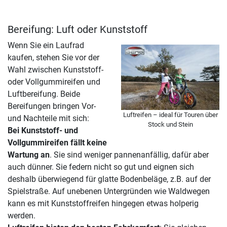
Bereifung: Luft oder Kunststoff
Wenn Sie ein Laufrad
kaufen, stehen Sie vor der
Wahl zwischen Kunststoff-
oder Vollgummireifen und
Luftbereifung. Beide
Bereifungen bringen Vor-
Luftreifen – ideal für Touren über
und Nachteile mit sich:
Stock und Stein
Bei Kunststoff- und
Vollgummireifen fällt keine
Wartung an
. Sie sind weniger pannenanfällig, dafür aber
auch dünner. Sie federn nicht so gut und eignen sich
deshalb überwiegend für glatte Bodenbeläge, z.B. auf der
Spielstraße. Auf unebenen Untergründen wie Waldwegen
kann es mit Kunststoffreifen hingegen etwas holperig
werden.