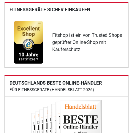
FITNESSGERÄTE SICHER EINKAUFEN
Fitshop ist ein von Trusted Shops
geprüfter Online-Shop mit
Käuferschutz
DEUTSCHLANDS BESTE ONLINE-HÄNDLER
FÜR FITNESSGERÄTE (HANDELSBLATT 2026)