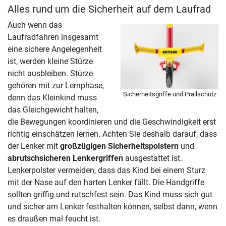
Alles rund um die Sicherheit auf dem Laufrad
Auch wenn das
Laufradfahren insgesamt
eine sichere Angelegenheit
ist, werden kleine Stürze
nicht ausbleiben. Stürze
gehören mit zur Lernphase,
Sicherheitsgriffe und Prallschutz
denn das Kleinkind muss
das Gleichgewicht halten,
die Bewegungen koordinieren und die Geschwindigkeit erst
richtig einschätzen lernen. Achten Sie deshalb darauf, dass
der Lenker mit
großzügigen Sicherheitspolstern
und
abrutschsicheren Lenkergriffen
ausgestattet ist.
Lenkerpolster vermeiden, dass das Kind bei einem Sturz
mit der Nase auf den harten Lenker fällt. Die Handgriffe
sollten griffig und rutschfest sein. Das Kind muss sich gut
und sicher am Lenker festhalten können, selbst dann, wenn
es draußen mal feucht ist.