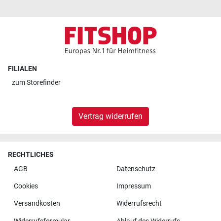
FILIALEN
zum
Storefinder
Vertrag widerrufen
RECHTLICHES
AGB
Datenschutz
Cookies
Impressum
Versandkosten
Widerrufsrecht