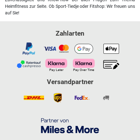
Heimfitness zur Seite. Ob Sport-Tiedje oder Fitshop: Wir freuen uns
auf Sie!
Zahlarten
Versandpartner