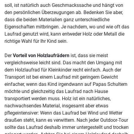
soll, ist natürlich auch Geschmackssache und hängt von
den persönlichen Überzeugungen ab. Bedenken Sie aber,
dass die beiden Materialien ganz unterschiedliche
Eigenschaften mitbringen. Je nachdem, wo und wie oft das
Laufrad genutzt wird, kann entweder Holz oder Metall die
richtige Wahl für Ihr Kind sein.
Der
Vorteil von Holzlaufrädern
ist, dass sie meist
vergleichsweise leicht sind. Das macht den Umgang mit
dem Holzlaufrad für Kleinkinder recht einfach. Auch der
Transport ist bei einem Laufrad mit geringem Gewicht
einfacher, wenn das Kind irgendwann auf Papas Schultern
möchte und gleichzeitig das Laufrad nach Hause
transportiert werden muss. Holz ist ein natürliches,
nachwachsendes Material, insgesamt aber etwas
pflegeintensiver: Wenn das Laufrad bei Wind und Wetter
draußen steht, kann es verwittern. Nach jeder Outdoor-Tour
sollte das Laufrad deshalb immer untergestellt und trocken