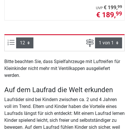
99
€ 199,
UVP
€ 189,
99
Artikel pro Seite:
Seite
Bitte beachten Sie, dass Spielfahrzeuge mit Luftreifen für
Kleinkinder nicht mehr mit Ventilkappen ausgeliefert
werden.
Auf dem Laufrad die Welt erkunden
Laufräder sind bei Kindern zwischen ca. 2 und 4 Jahren
voll im Trend. Eltern und Kinder haben die Vorteile eines
Laufrads längst für sich entdeckt: Mit einem Laufrad lernen
Kinder spielend leicht, sich freier und selbstständiger zu
bewegen. Auf dem Laufrad fühlen Kinder sich sicher, weil