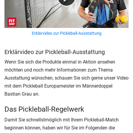
Erklärvideo zur Pickleball-Ausstattung
Erklärvideo zur Pickleball-Ausstattung
Wenn Sie sich die Produkte einmal in Aktion ansehen
möchten und noch mehr Informationen zum Thema
Ausstattung wünschen, schauen Sie sich gerne unser Video
mit dem Pickleball Europameister im Männerdoppel
Bastian Grau an.
Das Pickleball-Regelwerk
Damit Sie schnellstmöglich mit Ihrem Pickleball-Match
beginnen können, haben wir für Sie im Folgenden die