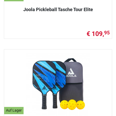
Joola Pickleball Tasche Tour Elite
€ 109,
95
Auf Lager