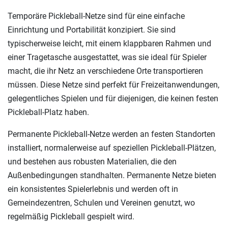
Temporäre Pickleball-Netze sind für eine einfache
Einrichtung und Portabilität konzipiert. Sie sind
typischerweise leicht, mit einem klappbaren Rahmen und
einer Tragetasche ausgestattet, was sie ideal für Spieler
macht, die ihr Netz an verschiedene Orte transportieren
müssen. Diese Netze sind perfekt für Freizeitanwendungen,
gelegentliches Spielen und für diejenigen, die keinen festen
Pickleball-Platz haben.
Permanente Pickleball-Netze werden an festen Standorten
installiert, normalerweise auf speziellen Pickleball-Plätzen,
und bestehen aus robusten Materialien, die den
Außenbedingungen standhalten. Permanente Netze bieten
ein konsistentes Spielerlebnis und werden oft in
Gemeindezentren, Schulen und Vereinen genutzt, wo
regelmäßig Pickleball gespielt wird.