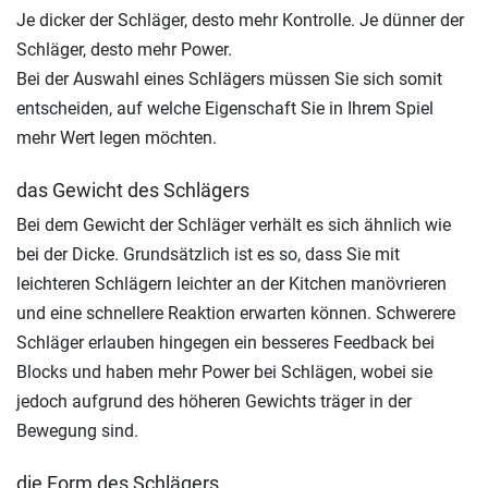
Je dicker der Schläger, desto mehr Kontrolle. Je dünner der
Schläger, desto mehr Power.
Bei der Auswahl eines Schlägers müssen Sie sich somit
entscheiden, auf welche Eigenschaft Sie in Ihrem Spiel
mehr Wert legen möchten.
das Gewicht des Schlägers
Bei dem Gewicht der Schläger verhält es sich ähnlich wie
bei der Dicke. Grundsätzlich ist es so, dass Sie mit
leichteren Schlägern leichter an der Kitchen manövrieren
und eine schnellere Reaktion erwarten können. Schwerere
Schläger erlauben hingegen ein besseres Feedback bei
Blocks und haben mehr Power bei Schlägen, wobei sie
jedoch aufgrund des höheren Gewichts träger in der
Bewegung sind.
die Form des Schlägers