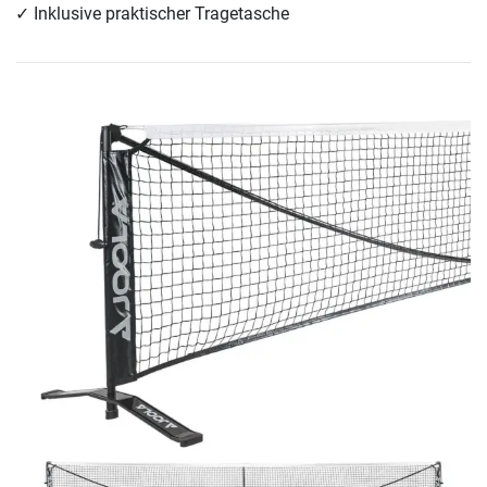
Inklusive praktischer Tragetasche