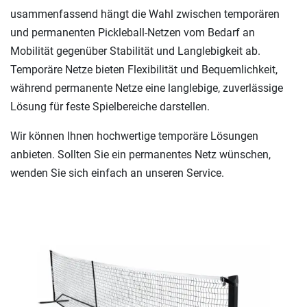
usammenfassend hängt die Wahl zwischen temporären
und permanenten Pickleball-Netzen vom Bedarf an
Mobilität gegenüber Stabilität und Langlebigkeit ab.
Temporäre Netze bieten Flexibilität und Bequemlichkeit,
während permanente Netze eine langlebige, zuverlässige
Lösung für feste Spielbereiche darstellen.
Wir können Ihnen hochwertige temporäre Lösungen
anbieten. Sollten Sie ein permanentes Netz wünschen,
wenden Sie sich einfach an unseren Service.