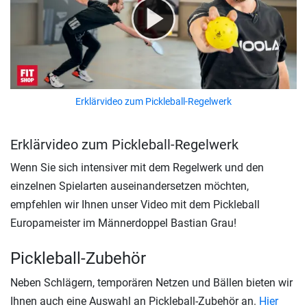
Erklärvideo zum Pickleball-Regelwerk
Erklärvideo zum Pickleball-Regelwerk
Wenn Sie sich intensiver mit dem Regelwerk und den
einzelnen Spielarten auseinandersetzen möchten,
empfehlen wir Ihnen unser Video mit dem Pickleball
Europameister im Männerdoppel Bastian Grau!
Pickleball-Zubehör
Neben Schlägern, temporären Netzen und Bällen bieten wir
Ihnen auch eine Auswahl an Pickleball-Zubehör an.
Hier