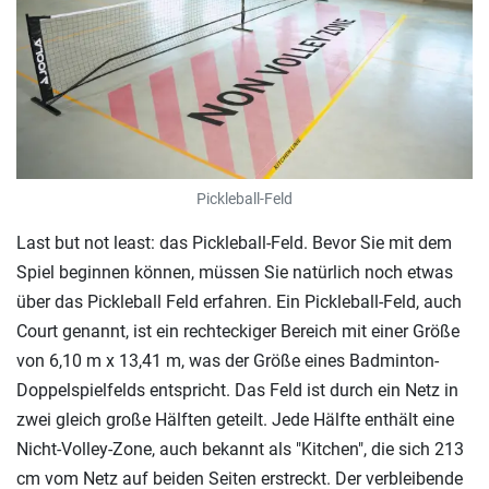
Pickleball-Feld
Last but not least: das Pickleball-Feld. Bevor Sie mit dem
Spiel beginnen können, müssen Sie natürlich noch etwas
über das Pickleball Feld erfahren. Ein Pickleball-Feld, auch
Court genannt, ist ein rechteckiger Bereich mit einer Größe
von 6,10 m x 13,41 m, was der Größe eines Badminton-
Doppelspielfelds entspricht. Das Feld ist durch ein Netz in
zwei gleich große Hälften geteilt. Jede Hälfte enthält eine
Nicht-Volley-Zone, auch bekannt als "Kitchen", die sich 213
cm vom Netz auf beiden Seiten erstreckt. Der verbleibende