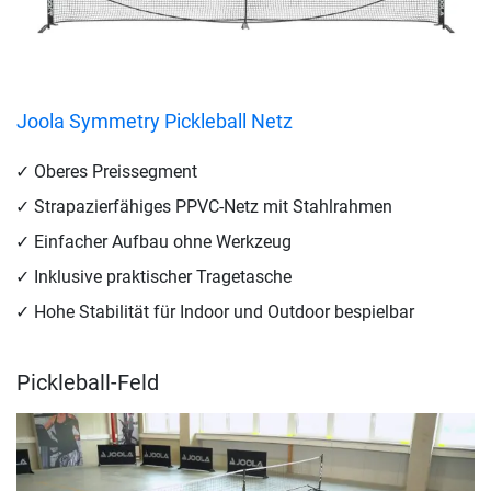
Joola Symmetry Pickleball Netz
Oberes Preissegment
Strapazierfähiges PPVC-Netz mit Stahlrahmen
Einfacher Aufbau ohne Werkzeug
Inklusive praktischer Tragetasche
Hohe Stabilität für Indoor und Outdoor bespielbar
Pickleball-Feld