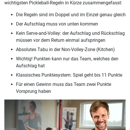
wichtigsten Pickleball-Regeln in Kürze zusammengefasst:
Die Regeln sind im Doppel und im Einzel genau gleich
Der Aufschlag muss von unten kommen
Kein Serve-and-Volley: der Aufschlag und Rückschlag
müssen vor dem Return einmal aufspringen
Absolutes Tabu in der Non-Volley-Zone (Kitchen)
Wichtig! Punkten kann nur das Team, welches den
Aufschlag hat
Klassisches Punktesystem: Spiel geht bis 11 Punkte
Für einen Gewinn muss das Team zwei Punkte
Vorsprung haben