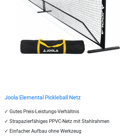
Joola Elemental Pickleball Netz
Gutes Preis-Leistungs-Verhältnis
Strapazierfähiges PPVC-Netz mit Stahlrahmen
Einfacher Aufbau ohne Werkzeug