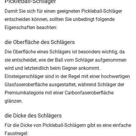
Pickleball-Schläger
Damit Sie sich für einen geeigneten Pickleball-Schläger
entscheiden können, sollten Sie unbedingt folgende
Eigenschaften beachten:
die Oberfläche des Schlägers
Die Oberfläche eines Schlägers ist besonders wichtig, da
sie entscheidet, wie der Ball vom Schläger aufgenommen
wird und letztendlich beim Gegner ankommt.
Einsteigerschläger sind in der Regel mit einer hochwertigen
Glasfaseroberfläche ausgestattet, während Schläger der
Premiumkategorie mit einer Carbonfaseroberfläche
glänzen.
die Dicke des Schlägers
Für die Dicke von Pickleball-Schlägern gibt es eine einfache
Faustregel: