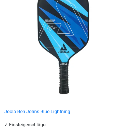
Joola Ben Johns Blue Lightning
Einsteigerschläger