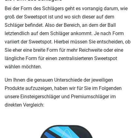
Bei der Form des Schlägers geht es vorrangig darum, wie
groß der Sweetspot ist und wo sich dieser auf dem
Schläger befindet. Also der Bereich, an dem der Ball
letztendlich auf dem Schläger ankommt. Je nach Form
variiert der Sweetspot. Hierbei müssen Sie entscheiden, ob
Sie eher eine breite Form für mehr Reichweite oder eine
längliche Form für einen zentralisierteren Sweetspot
wählen möchten.
Um Ihnen die genauen Unterschiede der jeweiligen
Produkte aufzuzeigen, haben wir für Sie im Folgenden
unsere Einsteigerschläger und Premiumschläger im
direkten Vergleich: