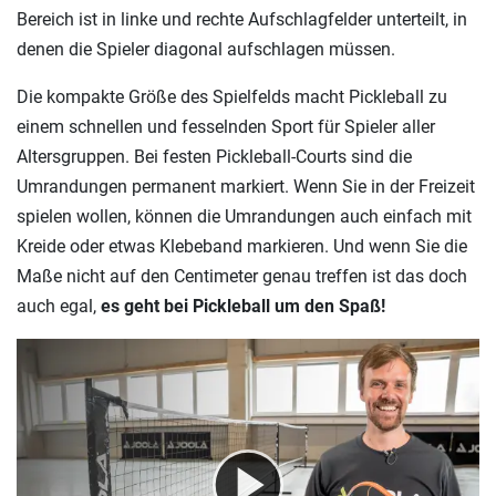
Bereich ist in linke und rechte Aufschlagfelder unterteilt, in
denen die Spieler diagonal aufschlagen müssen.
Die kompakte Größe des Spielfelds macht Pickleball zu
einem schnellen und fesselnden Sport für Spieler aller
Altersgruppen. Bei festen Pickleball-Courts sind die
Umrandungen permanent markiert. Wenn Sie in der Freizeit
spielen wollen, können die Umrandungen auch einfach mit
Kreide oder etwas Klebeband markieren. Und wenn Sie die
Maße nicht auf den Centimeter genau treffen ist das doch
auch egal,
es geht bei Pickleball um den Spaß!