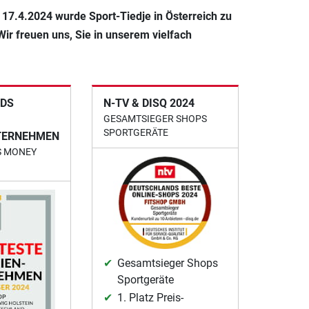
 17.4.2024 wurde Sport-Tiedje in Österreich zu
Wir freuen uns, Sie in unserem vielfach
DS
N-TV & DISQ 2024
GESAMTSIEGER SHOPS
SPORTGERÄTE
TERNEHMEN
S MONEY
Gesamtsieger Shops
Sportgeräte
1. Platz Preis-