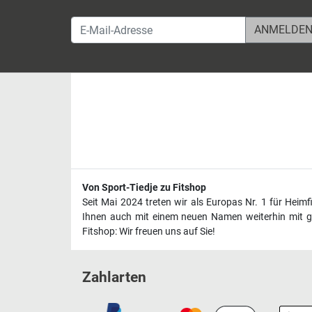
E-Mail-Adresse
Von Sport-Tiedje zu Fitshop
Seit Mai 2024 treten wir als Europas Nr. 1 für Heim
Ihnen auch mit einem neuen Namen weiterhin mit ge
Fitshop: Wir freuen uns auf Sie!
Zahlarten