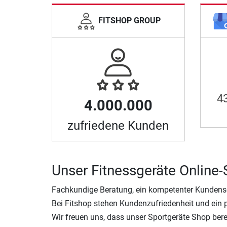
FITSHOP GROUP
4
4.000.000
zufriedene Kunden
Unser Fitnessgeräte Online
Fachkundige Beratung, ein kompetenter Kundenserv
Bei Fitshop stehen Kundenzufriedenheit und ein po
Wir freuen uns, dass unser Sportgeräte Shop bere