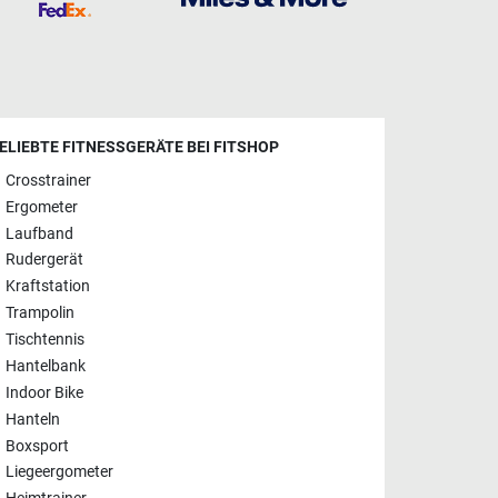
ELIEBTE FITNESSGERÄTE BEI FITSHOP
Crosstrainer
Ergometer
Laufband
Rudergerät
Kraftstation
Trampolin
Tischtennis
Hantelbank
Indoor Bike
Hanteln
Boxsport
Liegeergometer