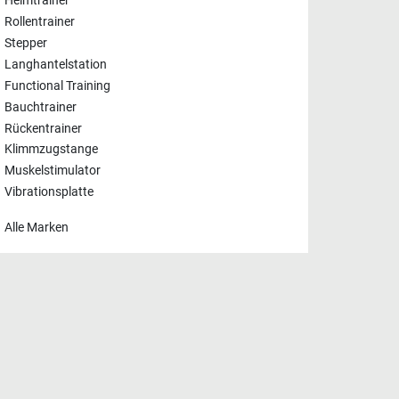
Heimtrainer
Rollentrainer
Stepper
Langhantelstation
Functional Training
Bauchtrainer
Rückentrainer
Klimmzugstange
Muskelstimulator
Vibrationsplatte
Alle Marken