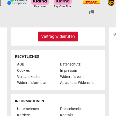
B
Vertrag widerrufen
RECHTLICHES
AGB
Datenschutz
Cookies
Impressum
Versandkosten
Widerrufsrecht
Widerrufsformular
Ablauf des Widerrufs
INFORMATIONEN
Unternehmen
Pressebereich
Karriere
Kontakt