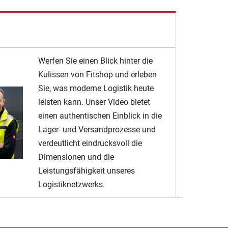
Werfen Sie einen Blick hinter die
Kulissen von Fitshop und erleben
Sie, was moderne Logistik heute
leisten kann. Unser Video bietet
einen authentischen Einblick in die
Lager- und Versandprozesse und
verdeutlicht eindrucksvoll die
Dimensionen und die
Leistungsfähigkeit unseres
Logistiknetzwerks.