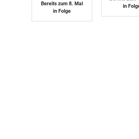
Bereits zum 8. Mal
in Folg
in Folge