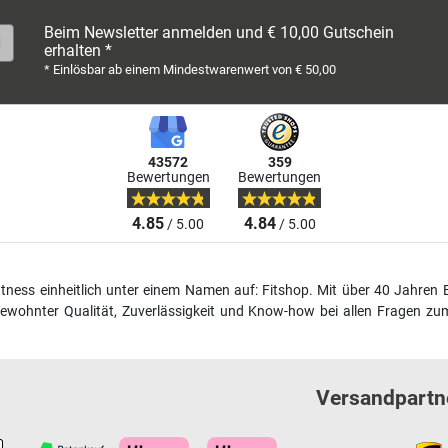
Beim Newsletter anmelden und € 10,00 Gutschein
erhalten *
* Einlösbar ab einem Mindestwarenwert von € 50,00
43572
359
Bewertungen
Bewertungen
4.85
4.84
/ 5.00
/ 5.00
fitness einheitlich unter einem Namen auf: Fitshop. Mit über 40 Jahren 
wohnter Qualität, Zuverlässigkeit und Know-how bei allen Fragen zum
Versandpartn