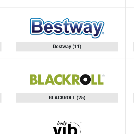
Bestway
(11)
BLACKROLL
(25)