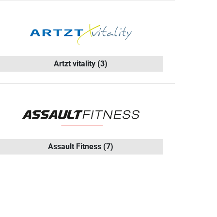
Artzt vitality
(3)
Assault Fitness
(7)