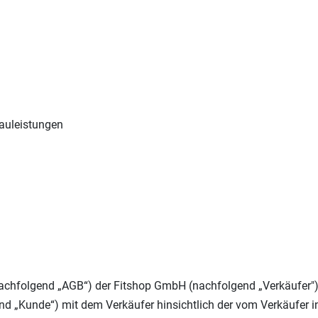
auleistungen
hfolgend „AGB“) der Fitshop GmbH (nachfolgend „Verkäufer"), g
nd „Kunde“) mit dem Verkäufer hinsichtlich der vom Verkäufer 