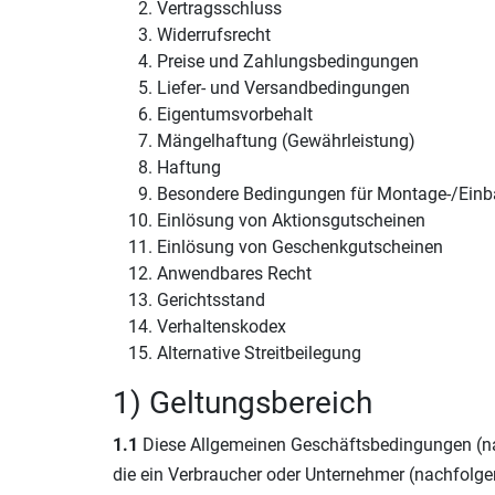
Vertragsschluss
Widerrufsrecht
Preise und Zahlungsbedingungen
Liefer- und Versandbedingungen
Eigentumsvorbehalt
Mängelhaftung (Gewährleistung)
Haftung
Besondere Bedingungen für Montage-/Einb
Einlösung von Aktionsgutscheinen
Einlösung von Geschenkgutscheinen
Anwendbares Recht
Gerichtsstand
Verhaltenskodex
Alternative Streitbeilegung
1) Geltungsbereich
1.1
Diese Allgemeinen Geschäftsbedingungen (nac
die ein Verbraucher oder Unternehmer (nachfolge