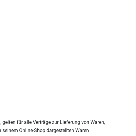
elten für alle Verträge zur Lieferung von Waren,
in seinem Online-Shop dargestellten Waren