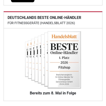
DEUTSCHLANDS BESTE ONLINE-HÄNDLER
FÜR FITNESSGERÄTE (HANDELSBLATT 2026)
Bereits zum 8. Mal in Folge