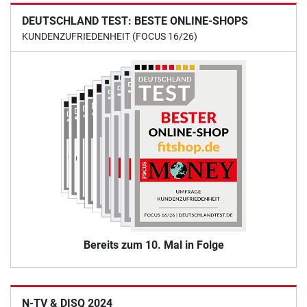
DEUTSCHLAND TEST: BESTE ONLINE-SHOPS
KUNDENZUFRIEDENHEIT (FOCUS 16/26)
Bereits zum 10. Mal in Folge
N-TV & DISQ 2024