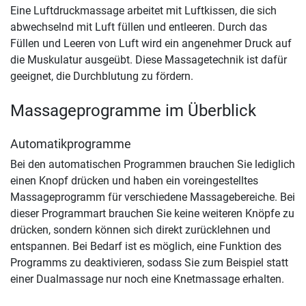
Eine Luftdruckmassage arbeitet mit Luftkissen, die sich
abwechselnd mit Luft füllen und entleeren. Durch das
Füllen und Leeren von Luft wird ein angenehmer Druck auf
die Muskulatur ausgeübt. Diese Massagetechnik ist dafür
geeignet, die Durchblutung zu fördern.
Massageprogramme im Überblick
Automatikprogramme
Bei den automatischen Programmen brauchen Sie lediglich
einen Knopf drücken und haben ein voreingestelltes
Massageprogramm für verschiedene Massagebereiche. Bei
dieser Programmart brauchen Sie keine weiteren Knöpfe zu
drücken, sondern können sich direkt zurücklehnen und
entspannen. Bei Bedarf ist es möglich, eine Funktion des
Programms zu deaktivieren, sodass Sie zum Beispiel statt
einer Dualmassage nur noch eine Knetmassage erhalten.