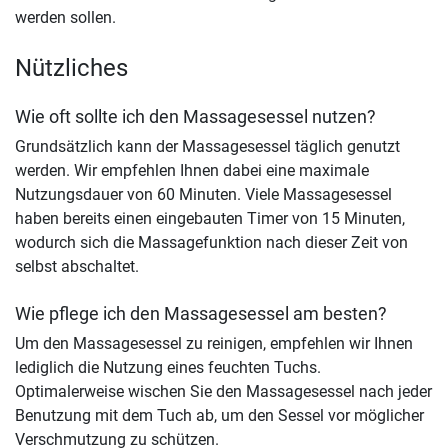
werden sollen.
Nützliches
Wie oft sollte ich den Massagesessel nutzen?
Grundsätzlich kann der Massagesessel täglich genutzt
werden. Wir empfehlen Ihnen dabei eine maximale
Nutzungsdauer von 60 Minuten. Viele Massagesessel
haben bereits einen eingebauten Timer von 15 Minuten,
wodurch sich die Massagefunktion nach dieser Zeit von
selbst abschaltet.
Wie pflege ich den Massagesessel am besten?
Um den Massagesessel zu reinigen, empfehlen wir Ihnen
lediglich die Nutzung eines feuchten Tuchs.
Optimalerweise wischen Sie den Massagesessel nach jeder
Benutzung mit dem Tuch ab, um den Sessel vor möglicher
Verschmutzung zu schützen.