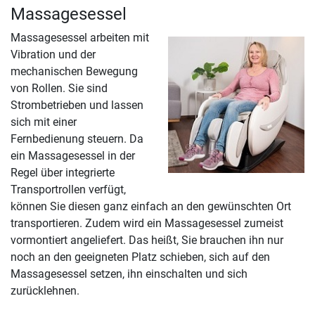
Massagesessel
Massagesessel arbeiten mit
Vibration und der
mechanischen Bewegung
von Rollen. Sie sind
Strombetrieben und lassen
sich mit einer
Fernbedienung steuern. Da
ein Massagesessel in der
Regel über integrierte
Transportrollen verfügt,
können Sie diesen ganz einfach an den gewünschten Ort
transportieren. Zudem wird ein Massagesessel zumeist
vormontiert angeliefert. Das heißt, Sie brauchen ihn nur
noch an den geeigneten Platz schieben, sich auf den
Massagesessel setzen, ihn einschalten und sich
zurücklehnen.