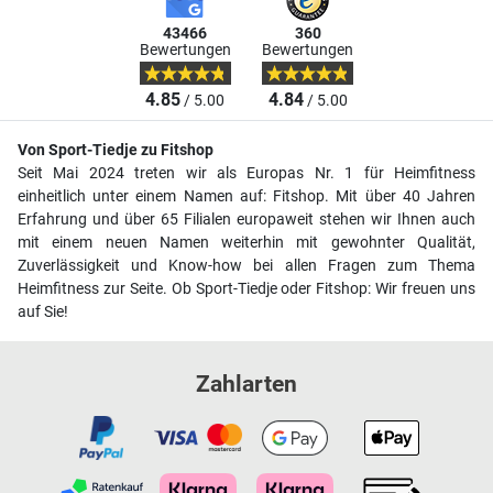
43466
360
Bewertungen
Bewertungen
4.85
4.84
/ 5.00
/ 5.00
Von Sport-Tiedje zu Fitshop
Seit Mai 2024 treten wir als Europas Nr. 1 für Heimfitness
einheitlich unter einem Namen auf: Fitshop. Mit über 40 Jahren
Erfahrung und über 65 Filialen europaweit stehen wir Ihnen auch
mit einem neuen Namen weiterhin mit gewohnter Qualität,
Zuverlässigkeit und Know-how bei allen Fragen zum Thema
Heimfitness zur Seite. Ob Sport-Tiedje oder Fitshop: Wir freuen uns
auf Sie!
Zahlarten