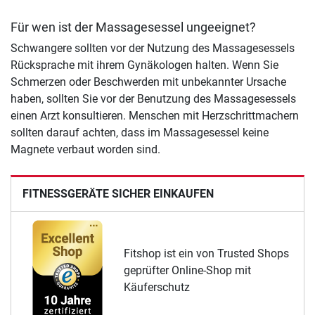
Für wen ist der Massagesessel ungeeignet?
Schwangere sollten vor der Nutzung des Massagesessels
Rücksprache mit ihrem Gynäkologen halten. Wenn Sie
Schmerzen oder Beschwerden mit unbekannter Ursache
haben, sollten Sie vor der Benutzung des Massagesessels
einen Arzt konsultieren. Menschen mit Herzschrittmachern
sollten darauf achten, dass im Massagesessel keine
Magnete verbaut worden sind.
FITNESSGERÄTE SICHER EINKAUFEN
Fitshop ist ein von Trusted Shops
geprüfter Online-Shop mit
Käuferschutz