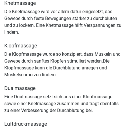
Knetmassage
Die Knetmassage wird vor allem dafür eingesetzt, das
Gewebe durch feste Bewegungen stärker zu durchbluten
und zu lockern. Eine Knetmassage hilft Verspannungen zu
lindern.
Klopfmassage
Die Klopfmassage wurde so konzipiert, dass Muskeln und
Gewebe durch sanftes Klopfen stimuliert werden.Die
Klopfmassage kann die Durchblutung anregen und
Muskelschmerzen lindern.
Dualmassage
Eine Dualmassage setzt sich aus einer Klopfmassage
sowie einer Knetmassage zusammen und trägt ebenfalls
zu einer Verbesserung der Durchblutung bei.
Luftdruckmassage