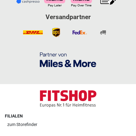
Versandpartner
FILIALEN
zum
Storefinder