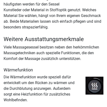
häufigsten werden für den Sessel
Kunstleder oder Material in Stoffoptik genutzt. Welches
Material Sie wählen, hängt von Ihrem eigenen Geschmack
ab. Beide Materialien lassen sich einfach pflegen und sind
besonders strapazierfähig.
Weitere Ausstattungsmerkmale
Viele Massagesessel besitzen neben den herkömmlichen
Massagetechniken auch spezielle Funktionen, die den
Komfort der Massage zusätzlich unterstützen.
Wärmefunktion
Die Wärmefunktion wurde speziell dafür
entwickelt um den Rücken zu wärmen und
die Durchblutung anzuregen. Außerdem
sorgt eine Heizfunktion für zusätzliches
Wohlbefinden.