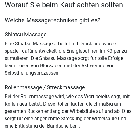
Worauf Sie beim Kauf achten sollten
Welche Massagetechniken gibt es?
Shiatsu Massage
Eine Shiatsu Massage arbeitet mit Druck und wurde
speziell dafür entwickelt, die Energiebahnen im Körper zu
stimulieren. Die Shiatsu Massage sorgt für tolle Erfolge
beim Lösen von Blockaden und der Aktivierung von
Selbstheilungsprozessen.
Rollenmassage / Streckmassage
Bei der Rollenmassage wird, wie das Wort bereits sagt, mit
Rollen gearbeitet. Diese Rollen laufen gleichmäßig am
gesamten Rücken entlang der Wirbelsäule auf und ab. Dies
sorgt für eine angenehme Streckung der Wirbelsäule und
eine Entlastung der Bandscheiben .