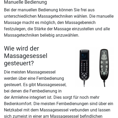
Manuelle Bedienung
Bei der manuellen Bedienung können Sie frei aus
unterschiedlichen Massagetechniken wählen. Die manuelle
Massage macht es möglich, den Massagebereich
festzulegen, die Stärke der Massage einzustellen und alle
Massagetechniken beliebig anzuwählen.
Wie wird der
Massagesessel
gesteuert?
Die meisten Massagesessel
werden über eine Fernbedienung
gesteuert. Es gibt Massagesessel,
bei denen die Fernbedienung in
der Armlehne integriert ist. Dies sorgt für noch mehr
Bedienkomfort. Die meisten Fernbedienungen sind über ein
Netzkabel mit dem Massagesessel verbunden und lassen
sich zumeist in einer am Massagesessel befindlichen