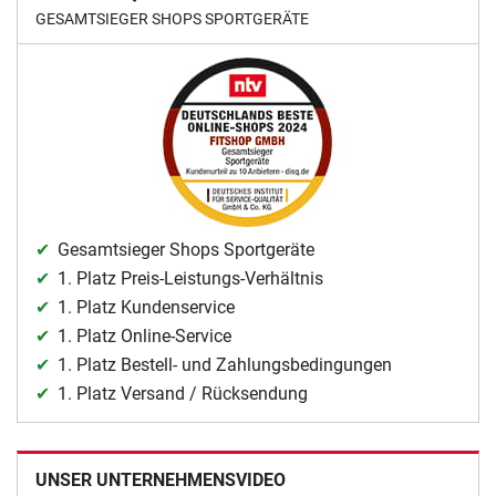
GESAMTSIEGER SHOPS SPORTGERÄTE
Gesamtsieger Shops Sportgeräte
1. Platz Preis-Leistungs-Verhältnis
1. Platz Kundenservice
1. Platz Online-Service
1. Platz Bestell- und Zahlungsbedingungen
1. Platz Versand / Rücksendung
UNSER UNTERNEHMENSVIDEO