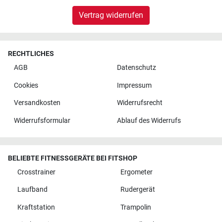
Vertrag widerrufen
RECHTLICHES
AGB
Datenschutz
Cookies
Impressum
Versandkosten
Widerrufsrecht
Widerrufsformular
Ablauf des Widerrufs
BELIEBTE FITNESSGERÄTE BEI FITSHOP
Crosstrainer
Ergometer
Laufband
Rudergerät
Kraftstation
Trampolin