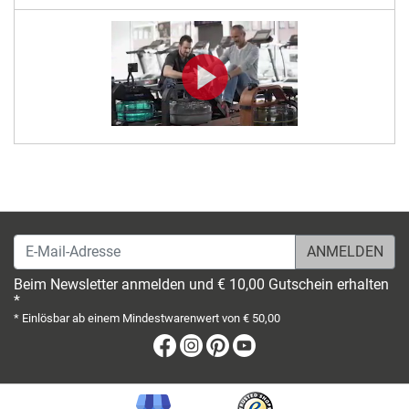
E-Mail-Adresse
Beim Newsletter anmelden und € 10,00 Gutschein erhalten
*
* Einlösbar ab einem Mindestwarenwert von € 50,00
Facebook
Instagram
Pinterest
Youtube