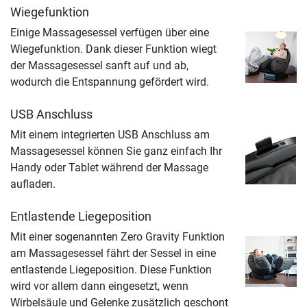
Wiegefunktion
Einige Massagesessel verfügen über eine
Wiegefunktion. Dank dieser Funktion wiegt
der Massagesessel sanft auf und ab,
wodurch die Entspannung gefördert wird.
USB Anschluss
Mit einem integrierten USB Anschluss am
Massagesessel können Sie ganz einfach Ihr
Handy oder Tablet während der Massage
aufladen.
Entlastende Liegeposition
Mit einer sogenannten Zero Gravity Funktion
am Massagesessel fährt der Sessel in eine
entlastende Liegeposition. Diese Funktion
wird vor allem dann eingesetzt, wenn
Wirbelsäule und Gelenke zusätzlich geschont