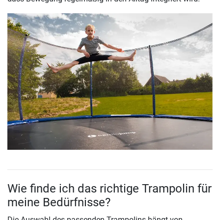
Wie finde ich das richtige Trampolin für
meine Bedürfnisse?
Die Auswahl des passenden Trampolins hängt von