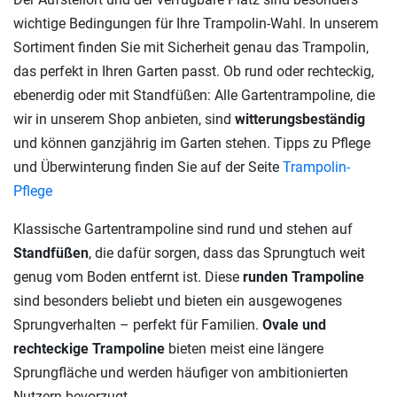
wichtige Bedingungen für Ihre Trampolin-Wahl. In unserem
Sortiment finden Sie mit Sicherheit genau das Trampolin,
das perfekt in Ihren Garten passt. Ob rund oder rechteckig,
ebenerdig oder mit Standfüßen: Alle Gartentrampoline, die
wir in unserem Shop anbieten, sind
witterungsbeständig
und können ganzjährig im Garten stehen. Tipps zu Pflege
und Überwinterung finden Sie auf der Seite
Trampolin-
Pflege
Klassische Gartentrampoline sind rund und stehen auf
Standfüßen
, die dafür sorgen, dass das Sprungtuch weit
genug vom Boden entfernt ist. Diese
runden Trampoline
sind besonders beliebt und bieten ein ausgewogenes
Sprungverhalten – perfekt für Familien.
Ovale und
rechteckige Trampoline
bieten meist eine längere
Sprungfläche und werden häufiger von ambitionierten
Nutzern bevorzugt.