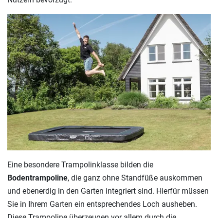
Eine besondere Trampolinklasse bilden die
Bodentrampoline
, die ganz ohne Standfüße auskommen
und ebenerdig in den Garten integriert sind. Hierfür müssen
Sie in Ihrem Garten ein entsprechendes Loch ausheben.
Diese Trampoline überzeugen vor allem durch die