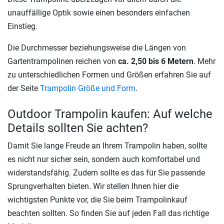
unauffällige Optik sowie einen besonders einfachen
Einstieg.
Die Durchmesser beziehungsweise die Längen von
Gartentrampolinen reichen von
ca. 2,50 bis 6 Metern
. Mehr
zu unterschiedlichen Formen und Größen erfahren Sie auf
der Seite
Trampolin Größe und Form
.
Outdoor Trampolin kaufen: Auf welche
Details sollten Sie achten?
Damit Sie lange Freude an Ihrem Trampolin haben, sollte
es nicht nur sicher sein, sondern auch komfortabel und
widerstandsfähig. Zudem sollte es das für Sie passende
Sprungverhalten bieten. Wir stellen Ihnen hier die
wichtigsten Punkte vor, die Sie beim Trampolinkauf
beachten sollten. So finden Sie auf jeden Fall das richtige