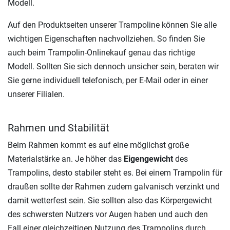
Modell.
Auf den Produktseiten unserer Trampoline können Sie alle
wichtigen Eigenschaften nachvollziehen. So finden Sie
auch beim Trampolin-Onlinekauf genau das richtige
Modell. Sollten Sie sich dennoch unsicher sein, beraten wir
Sie gerne individuell telefonisch, per E-Mail oder in einer
unserer Filialen.
Rahmen und Stabilität
Beim Rahmen kommt es auf eine möglichst große
Materialstärke an. Je höher das
Eigengewicht
des
Trampolins, desto stabiler steht es. Bei einem Trampolin für
draußen sollte der Rahmen zudem galvanisch verzinkt und
damit wetterfest sein. Sie sollten also das Körpergewicht
des schwersten Nutzers vor Augen haben und auch den
Fall einer gleichzeitigen Nutzung des Trampolins durch