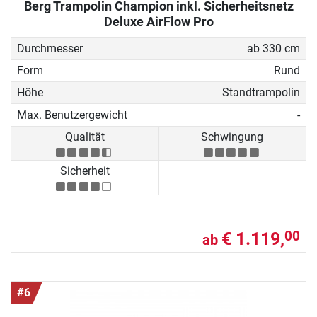
Berg Trampolin Champion inkl. Sicherheitsnetz
Deluxe AirFlow Pro
Durchmesser
ab 330 cm
Form
Rund
Höhe
Standtrampolin
Max. Benutzergewicht
-
Qualität
Schwingung
Sicherheit
€ 1.119,
00
ab
#6