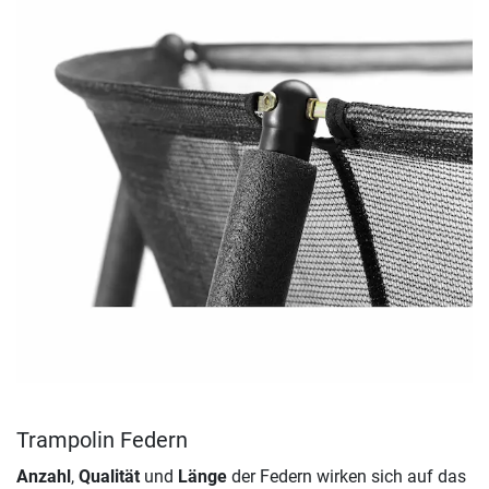
Trampolin Federn
Anzahl
,
Qualität
und
Länge
der Federn wirken sich auf das