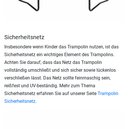
Sicherheitsnetz
Insbesondere wenn Kinder das Trampolin nutzen, ist das
Sicherheitsnetz ein wichtiges Element des Trampolins.
Achten Sie darauf, dass das Netz das Trampolin
vollständig umschließt und sich sicher sowie lückenlos
verschließen lässt. Das Netz sollte feinmaschig sein,
reißfest und UV-beständig. Mehr zum Thema
Sicherheitsnetz erfahren Sie auf unserer Seite
Trampolin
Sicherheitsnetz
.