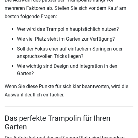
mehreren Faktoren ab. Stellen Sie sich vor dem Kauf am
besten folgende Fragen:
Wer wird das Trampolin hauptsächlich nutzen?
Wie viel Platz steht im Garten zur Verfügung?
Soll der Fokus eher auf einfachem Springen oder
anspruchsvollen Tricks liegen?
Wie wichtig sind Design und Integration in den
Garten?
Wenn Sie diese Punkte für sich klar beantworten, wird die
Auswahl deutlich einfacher.
Das perfekte Trampolin für Ihren
Garten
Der Aufstellort und der verfügbare Platz sind besonders