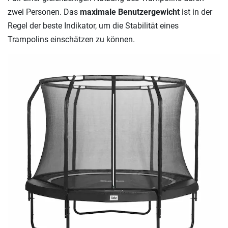
zwei Personen. Das
maximale Benutzergewicht
ist in der
Regel der beste Indikator, um die Stabilität eines
Trampolins einschätzen zu können.