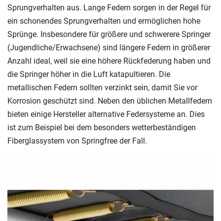
Sprungverhalten aus. Lange Federn sorgen in der Regel für
ein schonendes Sprungverhalten und ermöglichen hohe
Sprünge. Insbesondere für größere und schwerere Springer
(Jugendliche/Erwachsene) sind längere Federn in größerer
Anzahl ideal, weil sie eine höhere Rückfederung haben und
die Springer höher in die Luft katapultieren. Die
metallischen Federn sollten verzinkt sein, damit Sie vor
Korrosion geschützt sind. Neben den üblichen Metallfedern
bieten einige Hersteller alternative Federsysteme an. Dies
ist zum Beispiel bei dem besonders wetterbeständigen
Fiberglassystem von Springfree der Fall.