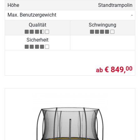
Höhe
Standtrampolin
Max. Benutzergewicht
-
Qualität
Schwingung
Sicherheit
€ 849,
00
ab