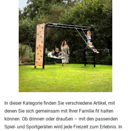
In dieser Kategorie finden Sie verschiedene Artikel, mit
denen Sie sich gemeinsam mit Ihrer Familie fit halten
können. Ob drinnen oder draußen – mit den passenden
Spiel- und Sportgeräten wird jede Freizeit zum Erlebnis. In