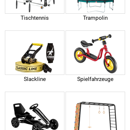
Tischtennis
Trampolin
Slackline
Spielfahrzeuge