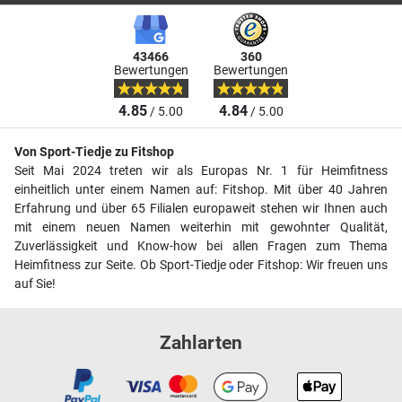
43466
360
Bewertungen
Bewertungen
4.85
4.84
/ 5.00
/ 5.00
Von Sport-Tiedje zu Fitshop
Seit Mai 2024 treten wir als Europas Nr. 1 für Heimfitness
einheitlich unter einem Namen auf: Fitshop. Mit über 40 Jahren
Erfahrung und über 65 Filialen europaweit stehen wir Ihnen auch
mit einem neuen Namen weiterhin mit gewohnter Qualität,
Zuverlässigkeit und Know-how bei allen Fragen zum Thema
Heimfitness zur Seite. Ob Sport-Tiedje oder Fitshop: Wir freuen uns
auf Sie!
Zahlarten