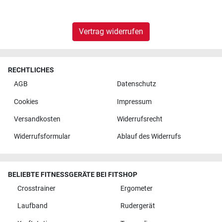
Vertrag widerrufen
RECHTLICHES
AGB
Datenschutz
Cookies
Impressum
Versandkosten
Widerrufsrecht
Widerrufsformular
Ablauf des Widerrufs
BELIEBTE FITNESSGERÄTE BEI FITSHOP
Crosstrainer
Ergometer
Laufband
Rudergerät