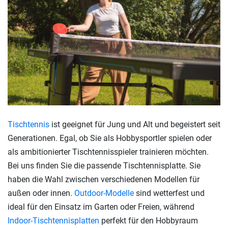
Tischtennis
ist geeignet für Jung und Alt und begeistert seit
Generationen. Egal, ob Sie als Hobbysportler spielen oder
als ambitionierter Tischtennisspieler trainieren möchten.
Bei uns finden Sie die passende Tischtennisplatte. Sie
haben die Wahl zwischen verschiedenen Modellen für
außen oder innen.
Outdoor-Modelle
sind wetterfest und
ideal für den Einsatz im Garten oder Freien, während
Indoor-Tischtennisplatten
perfekt für den Hobbyraum