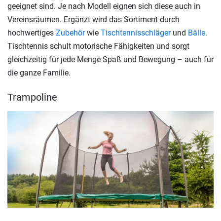
geeignet sind. Je nach Modell eignen sich diese auch in
Vereinsräumen. Ergänzt wird das Sortiment durch
hochwertiges
Zubehör
wie
Tischtennisschläger
und
Bälle
.
Tischtennis schult motorische Fähigkeiten und sorgt
gleichzeitig für jede Menge Spaß und Bewegung – auch für
die ganze Familie.
Trampoline