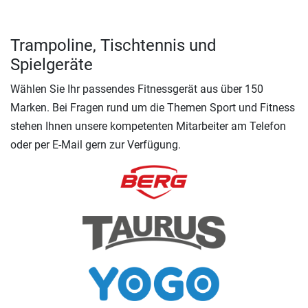
Trampoline, Tischtennis und
Spielgeräte
Wählen Sie Ihr passendes Fitnessgerät aus über 150
Marken. Bei Fragen rund um die Themen Sport und Fitness
stehen Ihnen unsere kompetenten Mitarbeiter am Telefon
oder per E-Mail gern zur Verfügung.