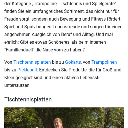
der Kategorie „Trampoline, Tischtennis und Spielgeräte“
finden Sie ein umfangreiches Sortiment, das nicht nur für
Freude sorgt, sondern auch Bewegung und Fitness fördert.
Spiel und Spaß bringen Lebensfreude und sorgen für einen
angenehmen Ausgleich von Beruf und Alltag. Und mal
ehrlich: Gibt es etwas Schöneres, als beim internen
"Familienduell" die Nase vorn zu haben?
Von
Tischtennisplatten
bis zu
Gokarts
, von
Trampolinen
bis zu
Pickleball
: Entdecken Sie Produkte, die für Groß und
Klein geeignet sind und einen aktiven Lebensstil
unterstützen.
Tischtennisplatten