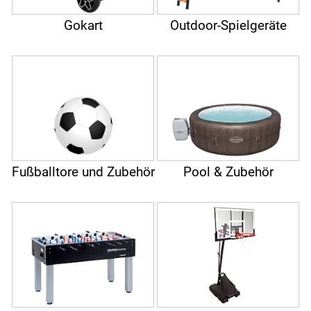
Gokart
Outdoor-Spielgeräte
Fußballtore und Zubehör
Pool & Zubehör