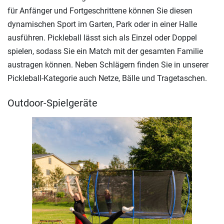
für Anfänger und Fortgeschrittene können Sie diesen
dynamischen Sport im Garten, Park oder in einer Halle
ausführen. Pickleball lässt sich als Einzel oder Doppel
spielen, sodass Sie ein Match mit der gesamten Familie
austragen können. Neben Schlägern finden Sie in unserer
Pickleball-Kategorie auch Netze, Bälle und Tragetaschen.
Outdoor-Spielgeräte