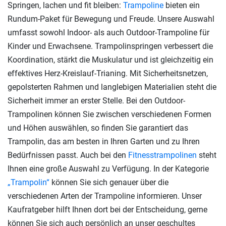
Springen, lachen und fit bleiben:
Trampoline
bieten ein
Rundum-Paket für Bewegung und Freude. Unsere Auswahl
umfasst sowohl Indoor- als auch Outdoor-Trampoline für
Kinder und Erwachsene. Trampolinspringen verbessert die
Koordination, stärkt die Muskulatur und ist gleichzeitig ein
effektives Herz-Kreislauf-Trianing. Mit Sicherheitsnetzen,
gepolsterten Rahmen und langlebigen Materialien steht die
Sicherheit immer an erster Stelle. Bei den Outdoor-
Trampolinen können Sie zwischen verschiedenen Formen
und Höhen auswählen, so finden Sie garantiert das
Trampolin, das am besten in Ihren Garten und zu Ihren
Bedürfnissen passt. Auch bei den
Fitnesstrampolinen
steht
Ihnen eine große Auswahl zu Verfügung. In der Kategorie
„Trampolin“
können Sie sich genauer über die
verschiedenen Arten der Trampoline informieren. Unser
Kaufratgeber hilft Ihnen dort bei der Entscheidung, gerne
können Sie sich auch persönlich an unser geschultes