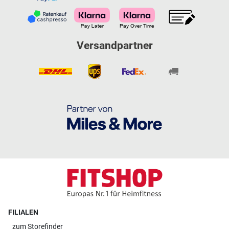
Versandpartner
FILIALEN
zum
Storefinder