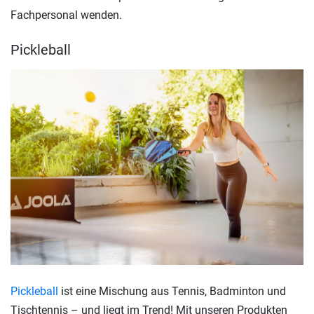
Fachpersonal wenden.
Pickleball
Pickleball
ist eine Mischung aus Tennis, Badminton und
Tischtennis – und liegt im Trend! Mit unseren Produkten