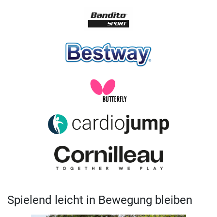
Spielend leicht in Bewegung bleiben