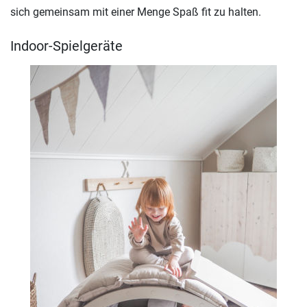
sich gemeinsam mit einer Menge Spaß fit zu halten.
Indoor-Spielgeräte