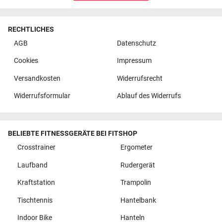
RECHTLICHES
AGB
Datenschutz
Cookies
Impressum
Versandkosten
Widerrufsrecht
Widerrufsformular
Ablauf des Widerrufs
BELIEBTE FITNESSGERÄTE BEI FITSHOP
Crosstrainer
Ergometer
Laufband
Rudergerät
Kraftstation
Trampolin
Tischtennis
Hantelbank
Indoor Bike
Hanteln