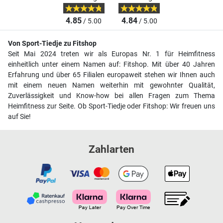
4.85
4.84
/ 5.00
/ 5.00
Von Sport-Tiedje zu Fitshop
Seit Mai 2024 treten wir als Europas Nr. 1 für Heimfitness
einheitlich unter einem Namen auf: Fitshop. Mit über 40 Jahren
Erfahrung und über 65 Filialen europaweit stehen wir Ihnen auch
mit einem neuen Namen weiterhin mit gewohnter Qualität,
Zuverlässigkeit und Know-how bei allen Fragen zum Thema
Heimfitness zur Seite. Ob Sport-Tiedje oder Fitshop: Wir freuen uns
auf Sie!
Zahlarten