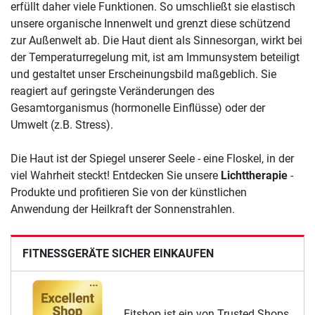
erfüllt daher viele Funktionen. So umschließt sie elastisch
unsere organische Innenwelt und grenzt diese schützend
zur Außenwelt ab. Die Haut dient als Sinnesorgan, wirkt bei
der Temperaturregelung mit, ist am Immunsystem beteiligt
und gestaltet unser Erscheinungsbild maßgeblich. Sie
reagiert auf geringste Veränderungen des
Gesamtorganismus (hormonelle Einflüsse) oder der
Umwelt (z.B. Stress).
Die Haut ist der Spiegel unserer Seele - eine Floskel, in der
viel Wahrheit steckt! Entdecken Sie unsere
Lichttherapie
-
Produkte und profitieren Sie von der künstlichen
Anwendung der Heilkraft der Sonnenstrahlen.
FITNESSGERÄTE SICHER EINKAUFEN
Fitshop ist ein von Trusted Shops