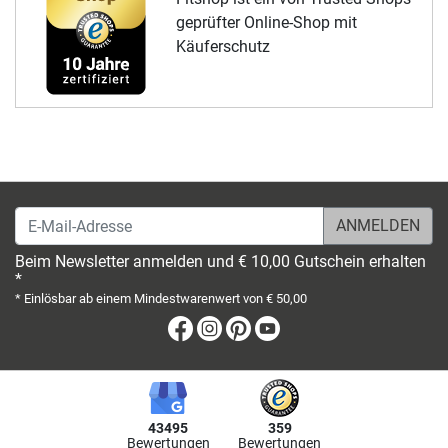
geprüfter Online-Shop mit
Käuferschutz
E-Mail-Adresse
Beim Newsletter anmelden und € 10,00 Gutschein erhalten
*
* Einlösbar ab einem Mindestwarenwert von € 50,00
Facebook
Instagram
Pinterest
Youtube
43495
359
Bewertungen
Bewertungen