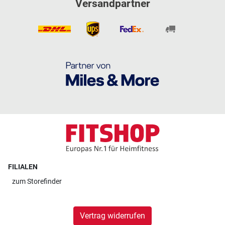
Versandpartner
FILIALEN
zum
Storefinder
Vertrag widerrufen