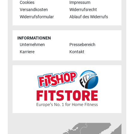
Cookies
Impressum
Versandkosten
Widerrufsrecht
Widerrufsformular
Ablauf des Widerrufs
INFORMATIONEN
Unternehmen
Pressebereich
Karriere
Kontakt