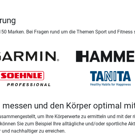
rung
 150 Marken. Bei Fragen rund um die Themen Sport und Fitness 
zu messen und den Körper optimal mi
sammengestellt, um Ihre Körperwerte zu ermitteln und mit der ri
 können Sie zum Beispiel Ihre alltägliche und/oder sportliche Ak
ter und nachhaltiger zu erreichen.