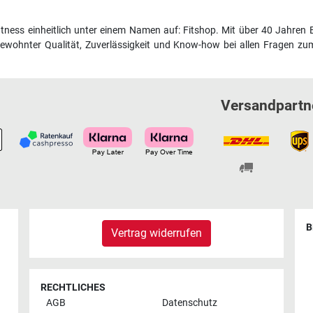
fitness einheitlich unter einem Namen auf: Fitshop. Mit über 40 Jahren 
wohnter Qualität, Zuverlässigkeit und Know-how bei allen Fragen zum
Versandpartn
B
Vertrag widerrufen
RECHTLICHES
AGB
Datenschutz