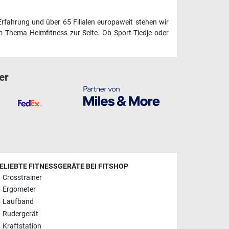
Erfahrung und über 65 Filialen europaweit stehen wir
 Thema Heimfitness zur Seite. Ob Sport-Tiedje oder
er
ELIEBTE FITNESSGERÄTE BEI FITSHOP
Crosstrainer
Ergometer
Laufband
Rudergerät
Kraftstation