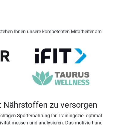
stehen Ihnen unsere kompetenten Mitarbeiter am
t Nährstoffen zu versorgen
chtigen Sporternährung Ihr Trainingsziel optimal
tivität messen und analysieren. Das motiviert und