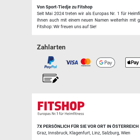
Von Sport-Tiedje zu Fitshop
Seit Mai 2024 treten wir als Europas Nr. 1 für Heim
Ihnen auch mit einem neuen Namen weiterhin mit ge
Fitshop: Wir freuen uns auf Sie!
Zahlarten
7X PERSÖNLICH FÜR SIE VOR ORT IN ÖSTERREICH
Graz
,
Innsbruck
,
Klagenfurt
,
Linz
,
Salzburg
,
Wien