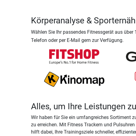
Körperanalyse & Sporternäh
Wählen Sie Ihr passendes Fitnessgerät aus über
Telefon oder per E-Mail gern zur Verfügung.
Alles, um Ihre Leistungen 
Wir haben für Sie ein umfangreiches Sortiment zu
zu erreichen. Mit Fitness Trackern und Pulsuhren
hilft dabei, Ihre Trainingsziele schneller, effizien