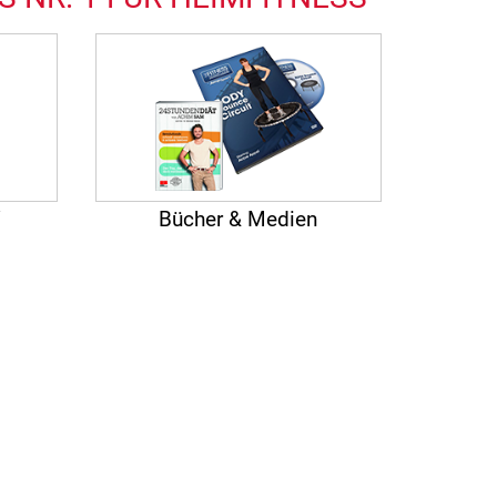
/
Bücher & Medien