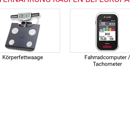
Körperfettwaage
Fahrradcomputer 
Tachometer