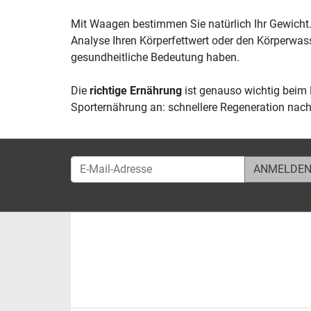
Mit Waagen bestimmen Sie natürlich Ihr Gewicht
Analyse Ihren Körperfettwert oder den Körperwasse
gesundheitliche Bedeutung haben.
Die
richtige Ernährung
ist genauso wichtig beim E
Sporternährung an: schnellere Regeneration nac
E-Mail-Adresse