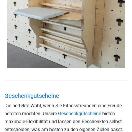
Geschenkgutscheine
Die perfekte Wahl, wenn Sie Fitnessfreunden eine Freude
bereiten möchten. Unsere
Geschenkgutscheine
bieten
maximale Flexibilität und lassen den Beschenkten selbst
entscheiden, was am besten zu den eigenen Zielen passt.