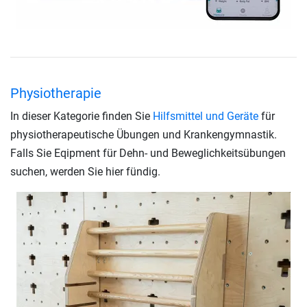
Physiotherapie
In dieser Kategorie finden Sie
Hilfsmittel und Geräte
für
physiotherapeutische Übungen und Krankengymnastik.
Falls Sie Eqipment für Dehn- und Beweglichkeitsübungen
suchen, werden Sie hier fündig.