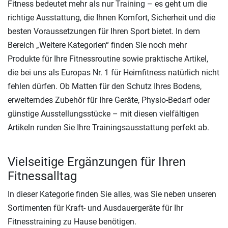
Fitness bedeutet mehr als nur Training – es geht um die
richtige Ausstattung, die Ihnen Komfort, Sicherheit und die
besten Voraussetzungen für Ihren Sport bietet. In dem
Bereich „Weitere Kategorien“ finden Sie noch mehr
Produkte für Ihre Fitnessroutine sowie praktische Artikel,
die bei uns als Europas Nr. 1 für Heimfitness natürlich nicht
fehlen dürfen. Ob Matten für den Schutz Ihres Bodens,
erweiterndes Zubehör für Ihre Geräte, Physio-Bedarf oder
günstige Ausstellungsstücke – mit diesen vielfältigen
Artikeln runden Sie Ihre Trainingsausstattung perfekt ab.
Vielseitige Ergänzungen für Ihren
Fitnessalltag
In dieser Kategorie finden Sie alles, was Sie neben unseren
Sortimenten für Kraft- und Ausdauergeräte für Ihr
Fitnesstraining zu Hause benötigen.