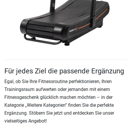
Für jedes Ziel die passende Ergänzung
Egal, ob Sie Ihre Fitnessroutine perfektionieren, Ihren
Trainingsraum aufwerten oder jemanden mit einem
Fitnessgeschenk glücklich machen möchten – in der
Kategorie „Weitere Kategorien“ finden Sie die perfekte
Ergänzung. Stöbern Sie jetzt und entdecken Sie unser
vielseitiges Angebot!