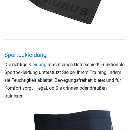
Sportbekleidung
Die richtige
Kleidung
macht einen Unterschied! Funktionale
Sportbekleidung unterstützt Sie bei Ihrem Training, indem
sie Feuchtigkeit ableitet, Bewegungsfreiheit bietet und für
Komfort sorgt – egal, ob Sie drinnen oder draußen
trainieren.