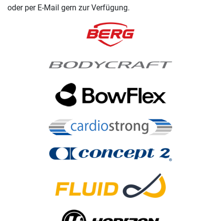
oder per E-Mail gern zur Verfügung.