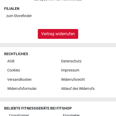
FILIALEN
zum
Storefinder
Vertrag widerrufen
RECHTLICHES
AGB
Datenschutz
Cookies
Impressum
Versandkosten
Widerrufsrecht
Widerrufsformular
Ablauf des Widerrufs
BELIEBTE FITNESSGERÄTE BEI FITSHOP
Crosstrainer
Ergometer