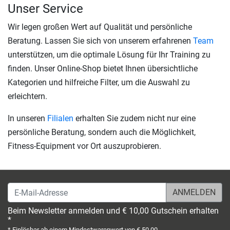
Unser Service
Wir legen großen Wert auf Qualität und persönliche
Beratung. Lassen Sie sich von unserem erfahrenen
Team
unterstützen, um die optimale Lösung für Ihr Training zu
finden. Unser Online-Shop bietet Ihnen übersichtliche
Kategorien und hilfreiche Filter, um die Auswahl zu
erleichtern.
In unseren
Filialen
erhalten Sie zudem nicht nur eine
persönliche Beratung, sondern auch die Möglichkeit,
Fitness-Equipment vor Ort auszuprobieren.
E-Mail-Adresse
Beim Newsletter anmelden und € 10,00 Gutschein erhalten
*
* Einlösbar ab einem Mindestwarenwert von € 50,00