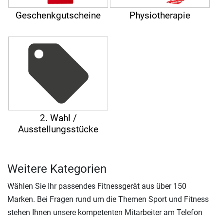
Geschenkgutscheine
Physiotherapie
2. Wahl /
Ausstellungsstücke
Weitere Kategorien
Wählen Sie Ihr passendes Fitnessgerät aus über 150
Marken. Bei Fragen rund um die Themen Sport und Fitness
stehen Ihnen unsere kompetenten Mitarbeiter am Telefon