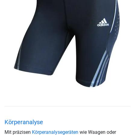
Körperanalyse
Mit präzisen
Körperanalysegeräten
wie Waagen oder