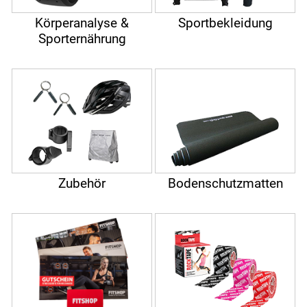
Körperanalyse &
Sportbekleidung
Sporternährung
Zubehör
Bodenschutzmatten