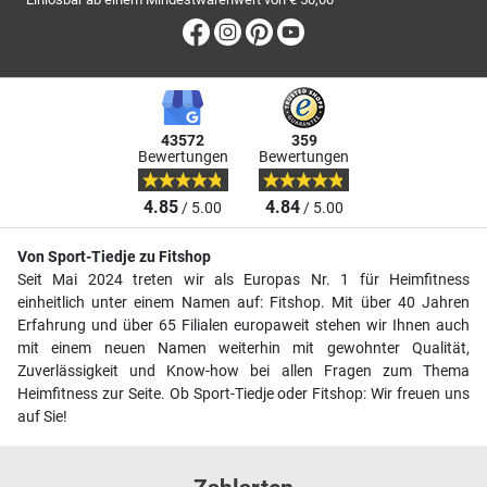
Facebook
Instagram
Pinterest
Youtube
43572
359
Bewertungen
Bewertungen
4.85
4.84
/ 5.00
/ 5.00
Von Sport-Tiedje zu Fitshop
Seit Mai 2024 treten wir als Europas Nr. 1 für Heimfitness
einheitlich unter einem Namen auf: Fitshop. Mit über 40 Jahren
Erfahrung und über 65 Filialen europaweit stehen wir Ihnen auch
mit einem neuen Namen weiterhin mit gewohnter Qualität,
Zuverlässigkeit und Know-how bei allen Fragen zum Thema
Heimfitness zur Seite. Ob Sport-Tiedje oder Fitshop: Wir freuen uns
auf Sie!