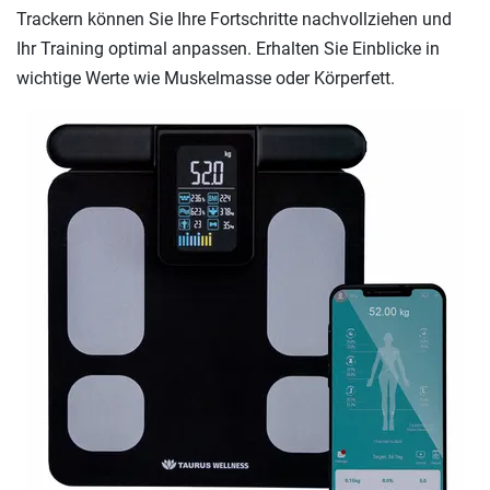
Trackern können Sie Ihre Fortschritte nachvollziehen und
Ihr Training optimal anpassen. Erhalten Sie Einblicke in
wichtige Werte wie Muskelmasse oder Körperfett.