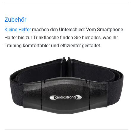
Zubehör
Kleine Helfer
machen den Unterschied: Vom Smartphone-
Halter bis zur Trinkflasche finden Sie hier alles, was Ihr
Training komfortabler und effizienter gestaltet.