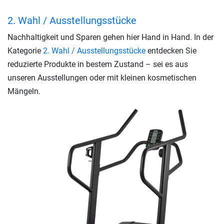
2. Wahl / Ausstellungsstücke
Nachhaltigkeit und Sparen gehen hier Hand in Hand. In der
Kategorie
2. Wahl / Ausstellungsstücke
entdecken Sie
reduzierte Produkte in bestem Zustand – sei es aus
unseren Ausstellungen oder mit kleinen kosmetischen
Mängeln.