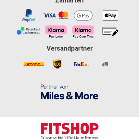
Zahlarten
Versandpartner