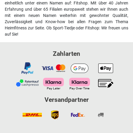
einheitlich unter einem Namen auf: Fitshop. Mit über 40 Jahren
Erfahrung und über 65 Filialen europaweit stehen wir Ihnen auch
mit einem neuen Namen weiterhin mit gewohnter Qualität,
Zuverlässigkeit und Know-how bei allen Fragen zum Thema
Heimfitness zur Seite. Ob Sport-Tiedje oder Fitshop: Wir freuen uns
auf Sie!
Zahlarten
Versandpartner