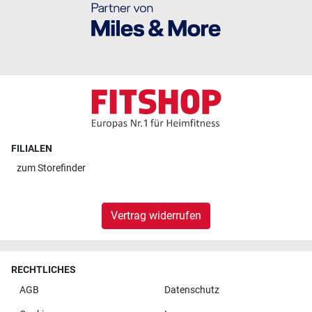
FILIALEN
zum
Storefinder
Vertrag widerrufen
RECHTLICHES
AGB
Datenschutz