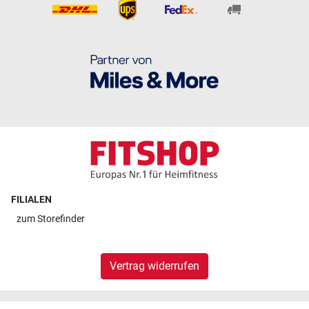
FILIALEN
zum
Storefinder
Vertrag widerrufen