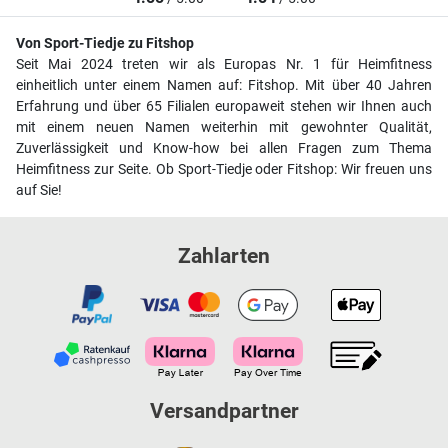
Von Sport-Tiedje zu Fitshop
Seit Mai 2024 treten wir als Europas Nr. 1 für Heimfitness
einheitlich unter einem Namen auf: Fitshop. Mit über 40 Jahren
Erfahrung und über 65 Filialen europaweit stehen wir Ihnen auch
mit einem neuen Namen weiterhin mit gewohnter Qualität,
Zuverlässigkeit und Know-how bei allen Fragen zum Thema
Heimfitness zur Seite. Ob Sport-Tiedje oder Fitshop: Wir freuen uns
auf Sie!
Zahlarten
Versandpartner