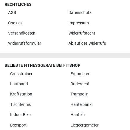
RECHTLICHES
AGB
Datenschutz
Cookies
Impressum
Versandkosten
Widerrufsrecht
Widerrufsformular
Ablauf des Widerrufs
BELIEBTE FITNESSGERÄTE BEI FITSHOP
Crosstrainer
Ergometer
Laufband
Rudergerät
Kraftstation
Trampolin
Tischtennis
Hantelbank
Indoor Bike
Hanteln
Boxsport
Liegeergometer