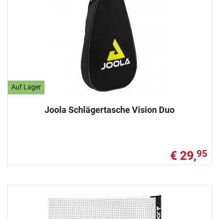
Auf Lager
Joola Schlägertasche Vision Duo
€ 29,
95