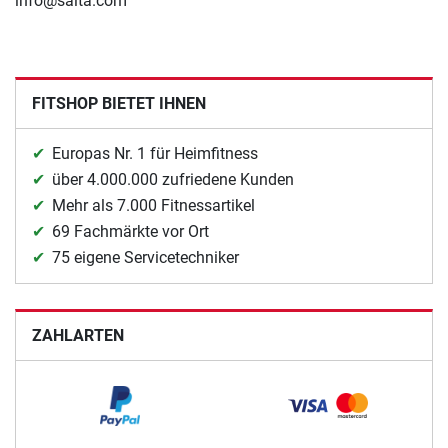
info@salta.com
FITSHOP BIETET IHNEN
Europas Nr. 1 für Heimfitness
über 4.000.000 zufriedene Kunden
Mehr als 7.000 Fitnessartikel
69 Fachmärkte vor Ort
75 eigene Servicetechniker
ZAHLARTEN