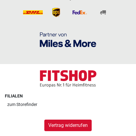
FILIALEN
zum
Storefinder
Vertrag widerrufen