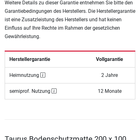
Weitere Details zu dieser Garantie entnehmen Sie bitte den
Garantiebedingungen des Herstellers. Die Herstellergarantie
ist eine Zusatzleistung des Herstellers und hat keinen
Einfluss auf Ihre Rechte im Rahmen der gesetzlichen
Gewährleistung.
Herstellergarantie
Vollgarantie
Heimnutzung
2 Jahre
semiprof. Nutzung
12 Monate
Taurus Bodenschutzmatte 200 x 100