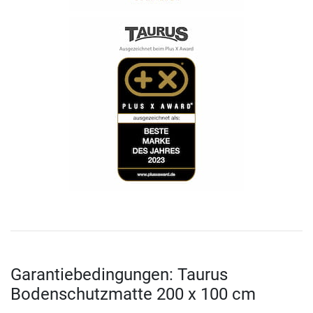
Garantiebedingungen: Taurus
Bodenschutzmatte 200 x 100 cm