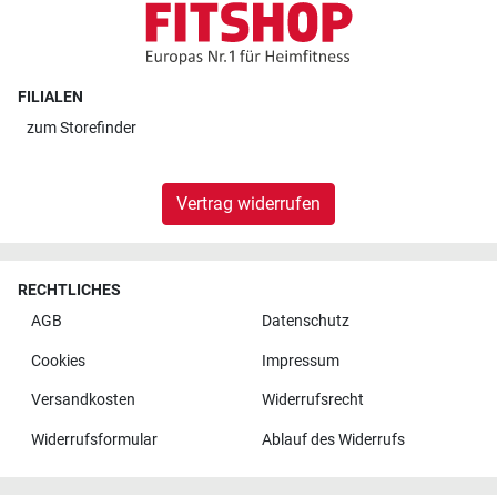
FILIALEN
zum
Storefinder
Vertrag widerrufen
RECHTLICHES
AGB
Datenschutz
Cookies
Impressum
Versandkosten
Widerrufsrecht
Widerrufsformular
Ablauf des Widerrufs