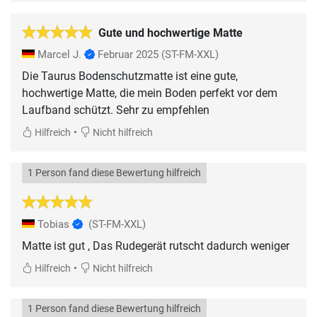
Gute und hochwertige Matte
Marcel J.
Februar 2025
(ST-FM-XXL)
Die Taurus Bodenschutzmatte ist eine gute,
hochwertige Matte, die mein Boden perfekt vor dem
Laufband schützt. Sehr zu empfehlen
•
Hilfreich
Nicht hilfreich
1 Person fand diese Bewertung hilfreich
Tobias
(ST-FM-XXL)
Matte ist gut , Das Rudegerät rutscht dadurch weniger
•
Hilfreich
Nicht hilfreich
1 Person fand diese Bewertung hilfreich