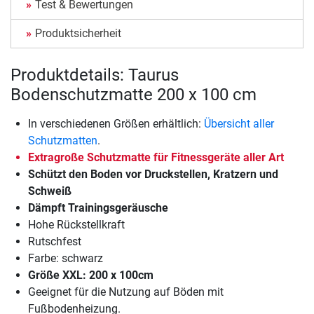
Test & Bewertungen
Produktsicherheit
Produktdetails: Taurus
Bodenschutzmatte 200 x 100 cm
In verschiedenen Größen erhältlich:
Übersicht aller
Schutzmatten
.
Extragroße Schutzmatte für Fitnessgeräte aller Art
Schützt den Boden vor Druckstellen, Kratzern und
Schweiß
Dämpft Trainingsgeräusche
Hohe Rückstellkraft
Rutschfest
Farbe: schwarz
Größe XXL: 200 x 100cm
Geeignet für die Nutzung auf Böden mit
Fußbodenheizung.