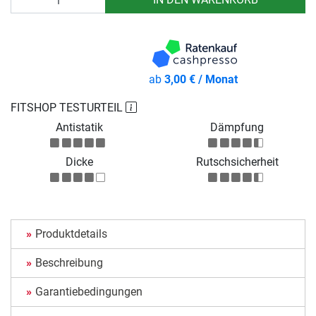
ab
3,00 € / Monat
FITSHOP TESTURTEIL
Antistatik
Dämpfung
Dicke
Rutschsicherheit
Produktdetails
Beschreibung
Garantiebedingungen