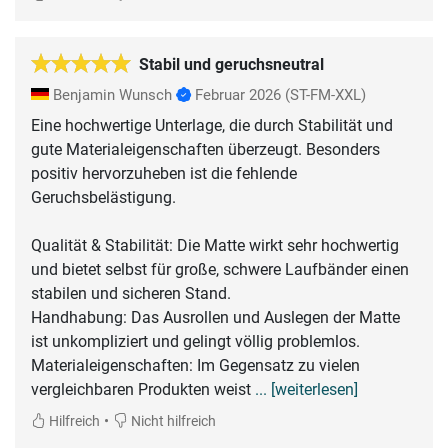
Stabil und geruchsneutral
Benjamin Wunsch
Februar 2026
(ST-FM-XXL)
Eine hochwertige Unterlage, die durch Stabilität und
gute Materialeigenschaften überzeugt. Besonders
positiv hervorzuheben ist die fehlende
Geruchsbelästigung.
​Qualität & Stabilität: Die Matte wirkt sehr hochwertig
und bietet selbst für große, schwere Laufbänder einen
stabilen und sicheren Stand.
​Handhabung: Das Ausrollen und Auslegen der Matte
ist unkompliziert und gelingt völlig problemlos.
​Materialeigenschaften: Im Gegensatz zu vielen
vergleichbaren Produkten weist
... [weiterlesen]
•
Hilfreich
Nicht hilfreich