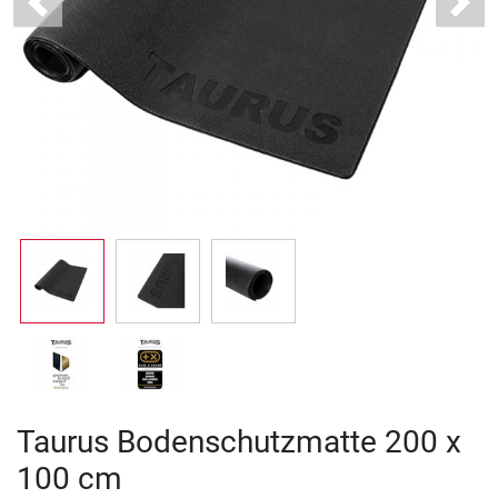
Previous
Next
Taurus Bodenschutzmatte 200 x
100 cm