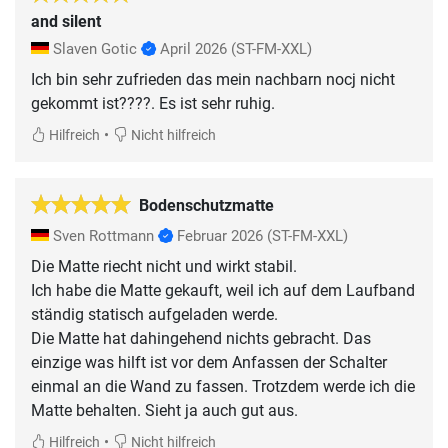
and silent
Slaven Gotic
April 2026
(ST-FM-XXL)
Ich bin sehr zufrieden das mein nachbarn nocj nicht
gekommt ist????. Es ist sehr ruhig.
•
Hilfreich
Nicht hilfreich
Bodenschutzmatte
Sven Rottmann
Februar 2026
(ST-FM-XXL)
Die Matte riecht nicht und wirkt stabil.
Ich habe die Matte gekauft, weil ich auf dem Laufband
ständig statisch aufgeladen werde.
Die Matte hat dahingehend nichts gebracht. Das
einzige was hilft ist vor dem Anfassen der Schalter
einmal an die Wand zu fassen. Trotzdem werde ich die
Matte behalten. Sieht ja auch gut aus.
•
Hilfreich
Nicht hilfreich