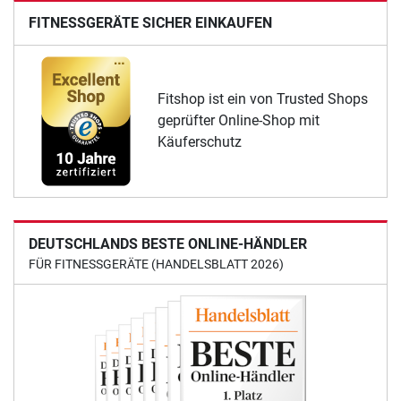
FITNESSGERÄTE SICHER EINKAUFEN
Fitshop ist ein von Trusted Shops
geprüfter Online-Shop mit
Käuferschutz
DEUTSCHLANDS BESTE ONLINE-HÄNDLER
FÜR FITNESSGERÄTE (HANDELSBLATT 2026)