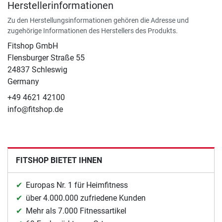
Herstellerinformationen
Zu den Herstellungsinformationen gehören die Adresse und
zugehörige Informationen des Herstellers des Produkts.
Fitshop GmbH
Flensburger Straße 55
24837 Schleswig
Germany
+49 4621 42100
info@fitshop.de
FITSHOP BIETET IHNEN
Europas Nr. 1 für Heimfitness
über 4.000.000 zufriedene Kunden
Mehr als 7.000 Fitnessartikel