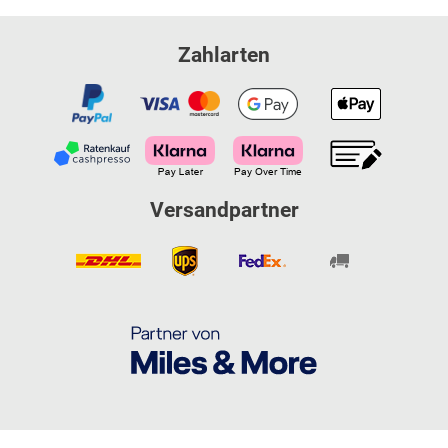
Zahlarten
Versandpartner