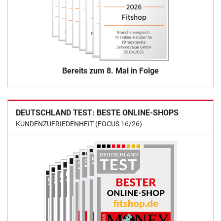
Bereits zum 8. Mal in Folge
DEUTSCHLAND TEST: BESTE ONLINE-SHOPS
KUNDENZUFRIEDENHEIT (FOCUS 16/26)