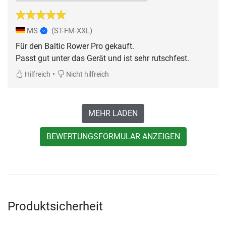
MS
(ST-FM-XXL)
Für den Baltic Rower Pro gekauft.
Passt gut unter das Gerät und ist sehr rutschfest.
•
Hilfreich
Nicht hilfreich
MEHR LADEN
BEWERTUNGSFORMULAR ANZEIGEN
Produktsicherheit