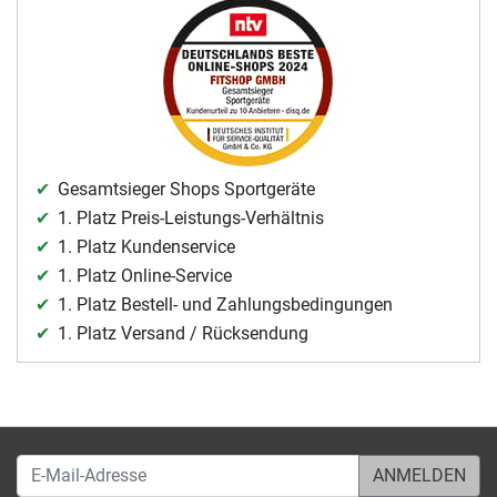
Gesamtsieger Shops Sportgeräte
1. Platz Preis-Leistungs-Verhältnis
1. Platz Kundenservice
1. Platz Online-Service
1. Platz Bestell- und Zahlungsbedingungen
1. Platz Versand / Rücksendung
E-Mail-Adresse