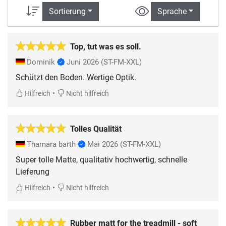
Sortierung
Sprache
Top, tut was es soll.
Dominik
Juni 2026
(ST-FM-XXL)
Schützt den Boden. Wertige Optik.
•
Hilfreich
Nicht hilfreich
Tolles Qualität
Thamara barth
Mai 2026
(ST-FM-XXL)
Super tolle Matte, qualitativ hochwertig, schnelle
Lieferung
•
Hilfreich
Nicht hilfreich
Rubber matt for the treadmill - soft