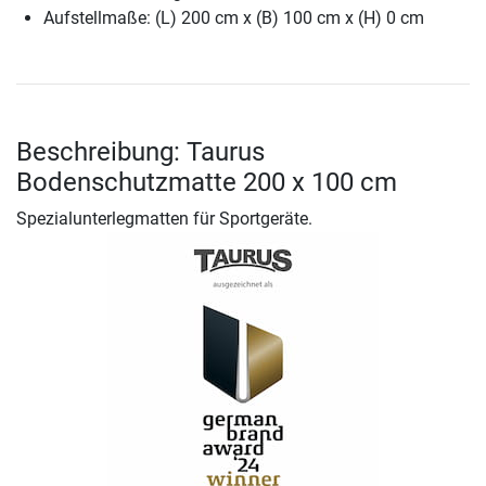
Aufstellmaße: (L) 200 cm x (B) 100 cm x (H) 0 cm
Beschreibung: Taurus
Bodenschutzmatte 200 x 100 cm
Spezialunterlegmatten für Sportgeräte.