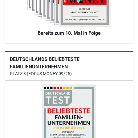
Bereits zum 10. Mal in Folge
DEUTSCHLANDS BELIEBTESTE
FAMILIENUNTERNEHMEN
PLATZ 3 (FOCUS MONEY 09/25)