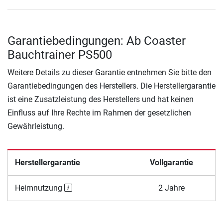
Garantiebedingungen: Ab Coaster
Bauchtrainer PS500
Weitere Details zu dieser Garantie entnehmen Sie bitte den
Garantiebedingungen des Herstellers. Die Herstellergarantie
ist eine Zusatzleistung des Herstellers und hat keinen
Einfluss auf Ihre Rechte im Rahmen der gesetzlichen
Gewährleistung.
Herstellergarantie
Vollgarantie
Heimnutzung
2 Jahre