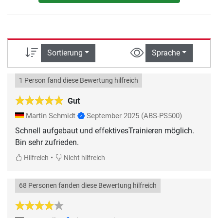
Sortierung
Sprache
1 Person fand diese Bewertung hilfreich
Gut
Martin Schmidt
September 2025
(ABS-PS500)
Schnell aufgebaut und effektivesTrainieren möglich.
Bin sehr zufrieden.
•
Hilfreich
Nicht hilfreich
68 Personen fanden diese Bewertung hilfreich