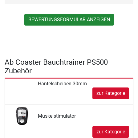
BEWERTUNGSFORMULAR ANZEIGEN
Ab Coaster Bauchtrainer PS500
Zubehör
Hantelscheiben 30mm
zur Kategorie
Muskelstimulator
zur Kategorie