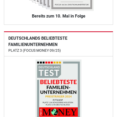
Bereits zum 10. Mal in Folge
DEUTSCHLANDS BELIEBTESTE
FAMILIENUNTERNEHMEN
PLATZ 3 (FOCUS MONEY 09/25)