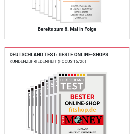
Bereits zum 8. Mal in Folge
DEUTSCHLAND TEST: BESTE ONLINE-SHOPS
KUNDENZUFRIEDENHEIT (FOCUS 16/26)