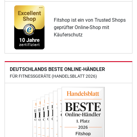
Fitshop ist ein von Trusted Shops
geprüfter Online-Shop mit
Käuferschutz
DEUTSCHLANDS BESTE ONLINE-HÄNDLER
FÜR FITNESSGERÄTE (HANDELSBLATT 2026)