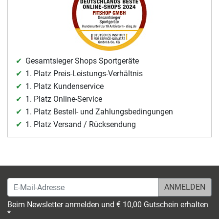
Gesamtsieger Shops Sportgeräte
1. Platz Preis-Leistungs-Verhältnis
1. Platz Kundenservice
1. Platz Online-Service
1. Platz Bestell- und Zahlungsbedingungen
1. Platz Versand / Rücksendung
E-Mail-Adresse
Beim Newsletter anmelden und € 10,00 Gutschein erhalten
*