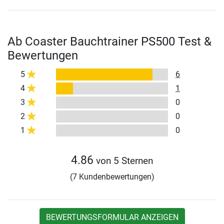
Ab Coaster Bauchtrainer PS500 Test &
Bewertungen
5
6
4
1
3
0
2
0
1
0
4.86
von 5 Sternen
(7 Kundenbewertungen)
BEWERTUNGSFORMULAR ANZEIGEN