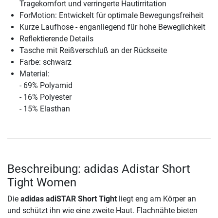
Tragekomfort und verringerte Hautirritation
ForMotion: Entwickelt für optimale Bewegungsfreiheit
Kurze Laufhose - enganliegend für hohe Beweglichkeit
Reflektierende Details
Tasche mit Reißverschluß an der Rückseite
Farbe: schwarz
Material:
- 69% Polyamid
- 16% Polyester
- 15% Elasthan
Beschreibung: adidas Adistar Short
Tight Women
Die
adidas adiSTAR Short Tight
liegt eng am Körper an
und schützt ihn wie eine zweite Haut. Flachnähte bieten