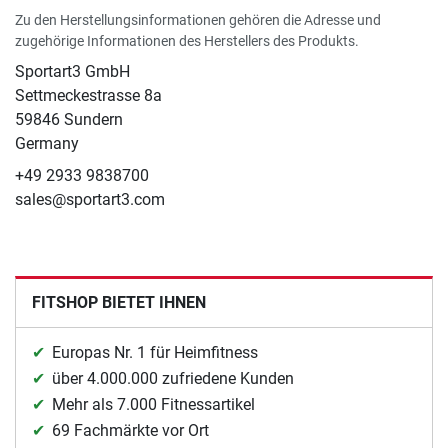
Zu den Herstellungsinformationen gehören die Adresse und
zugehörige Informationen des Herstellers des Produkts.
Sportart3 GmbH
Settmeckestrasse 8a
59846 Sundern
Germany
+49 2933 9838700
sales@sportart3.com
FITSHOP BIETET IHNEN
Europas Nr. 1 für Heimfitness
über 4.000.000 zufriedene Kunden
Mehr als 7.000 Fitnessartikel
69 Fachmärkte vor Ort