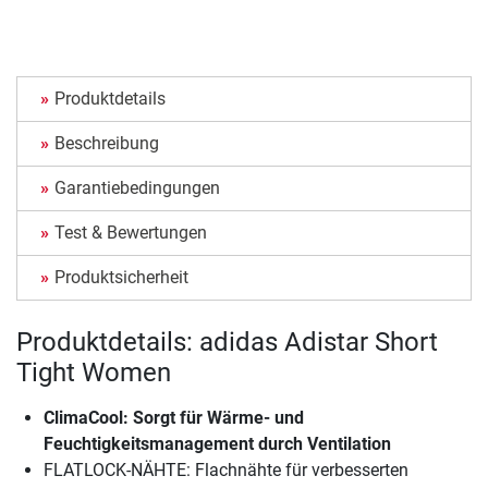
Produktdetails
Beschreibung
Garantiebedingungen
Test & Bewertungen
Produktsicherheit
Produktdetails: adidas Adistar Short
Tight Women
ClimaCool: Sorgt für Wärme- und
Feuchtigkeitsmanagement durch Ventilation
FLATLOCK-NÄHTE: Flachnähte für verbesserten