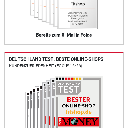
Bereits zum 8. Mal in Folge
DEUTSCHLAND TEST: BESTE ONLINE-SHOPS
KUNDENZUFRIEDENHEIT (FOCUS 16/26)