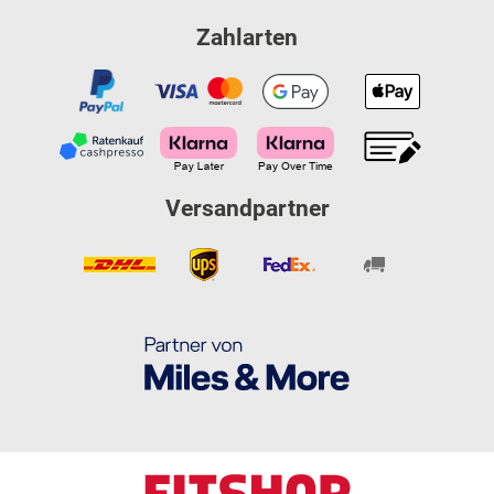
Zahlarten
Versandpartner