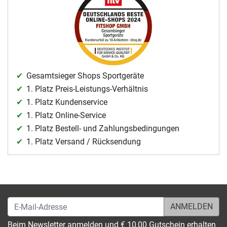
Gesamtsieger Shops Sportgeräte
1. Platz Preis-Leistungs-Verhältnis
1. Platz Kundenservice
1. Platz Online-Service
1. Platz Bestell- und Zahlungsbedingungen
1. Platz Versand / Rücksendung
E-Mail-Adresse
Beim Newsletter anmelden und € 10,00 Gutschein erhalten