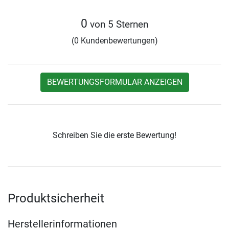
0
von 5 Sternen
(0 Kundenbewertungen)
BEWERTUNGSFORMULAR ANZEIGEN
Schreiben Sie die erste Bewertung!
Produktsicherheit
Herstellerinformationen