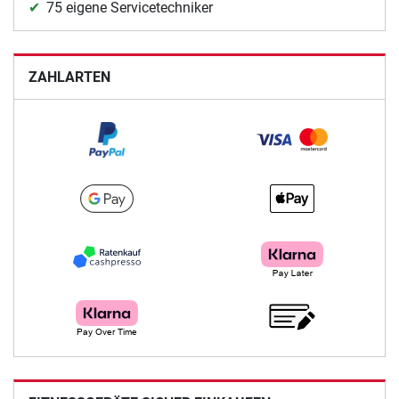
75 eigene Servicetechniker
ZAHLARTEN