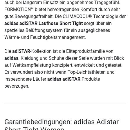
auch bei längerem Einsatz ein angenehmes Tragegefühl.
FORMOTION™ bietet hervorragenden Komfort durch sehr
gute Bewegungsfreiheit. Die CLIMACOOL® Technologie der
adidas adiSTAR Laufhose Short Tight
sorgt über ein
spezielles Belüftungssystem für ein ausgeglichenes
Wärme- und Feuchtigkeitsmanagement.
Die
adiSTAR
-Kollektion ist die Eliteproduktfamilie von
adidas
. Kleidung und Schuhe dieser Serie wurden mit Blick
auf Wettkampfleistung konzipiert, entwickelt und getestet.
Es verwundert also nicht wenn Top-Leichtathleten und
insbesondere Läufer
adidas adiSTAR
Produkte
bevorzugen.
Garantiebedingungen: adidas Adistar