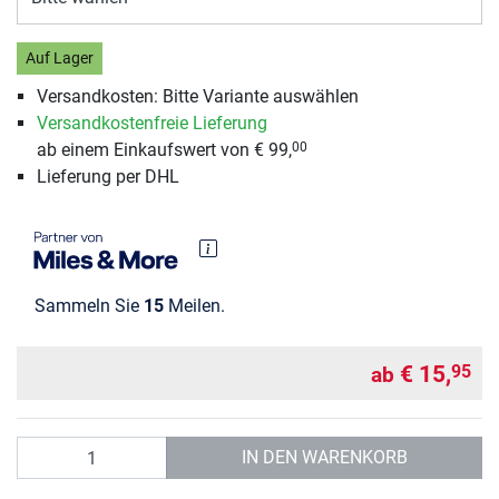
Auf Lager
Versandkosten: Bitte Variante auswählen
Versandkostenfreie Lieferung
ab einem Einkaufswert von € 99,
00
Lieferung per DHL
Sammeln Sie
15
Meilen.
€ 15,
95
ab
Anzahl
IN DEN WARENKORB