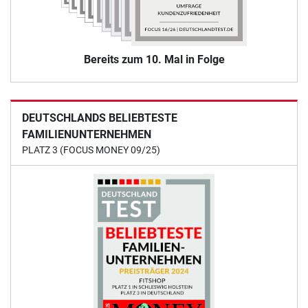
Bereits zum 10. Mal in Folge
DEUTSCHLANDS BELIEBTESTE
FAMILIENUNTERNEHMEN
PLATZ 3 (FOCUS MONEY 09/25)