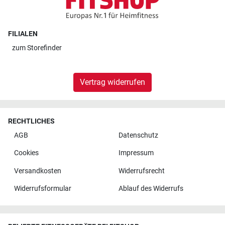
FILIALEN
zum
Storefinder
Vertrag widerrufen
RECHTLICHES
AGB
Datenschutz
Cookies
Impressum
Versandkosten
Widerrufsrecht
Widerrufsformular
Ablauf des Widerrufs