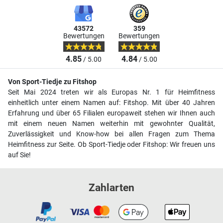
43572
359
Bewertungen
Bewertungen
4.85
4.84
/ 5.00
/ 5.00
Von Sport-Tiedje zu Fitshop
Seit Mai 2024 treten wir als Europas Nr. 1 für Heimfitness
einheitlich unter einem Namen auf: Fitshop. Mit über 40 Jahren
Erfahrung und über 65 Filialen europaweit stehen wir Ihnen auch
mit einem neuen Namen weiterhin mit gewohnter Qualität,
Zuverlässigkeit und Know-how bei allen Fragen zum Thema
Heimfitness zur Seite. Ob Sport-Tiedje oder Fitshop: Wir freuen uns
auf Sie!
Zahlarten