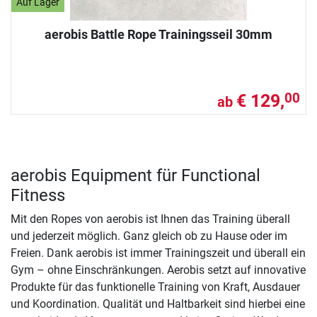
Auf Lager
aerobis Battle Rope Trainingsseil 30mm
€ 129,
00
ab
aerobis Equipment für Functional
Fitness
Mit den Ropes von aerobis ist Ihnen das Training überall
und jederzeit möglich. Ganz gleich ob zu Hause oder im
Freien. Dank aerobis ist immer Trainingszeit und überall ein
Gym – ohne Einschränkungen. Aerobis setzt auf innovative
Produkte für das funktionelle Training von Kraft, Ausdauer
und Koordination. Qualität und Haltbarkeit sind hierbei eine