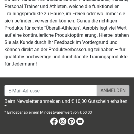
Personal Trainer und Athleten, welche die funktionellen
Trainingsprodukte zu Hause, im Freien oder wo immer sie
sich befinden, verwenden können. Genau die richtigen
Produkte für echte "Überall-Athleten". Aerobis legt viel Wert
auf eine kontinuierliche Produktoptimierung. Hierbei stehen
Sie als Kunde durch Ihr Feedback im Vordergrund und
können direkt an der Produktverbesserung teilhaben – für
qualitativ hochwertige und durchdachte Trainingsprodukte
für Jedermann!
E-Mail-Adresse
Beim Newsletter anmelden und € 10,00 Gutschein erhalten
*
* Einlösbar ab einem Mindestwarenwert von € 50,00
Facebook
Instagram
Pinterest
Youtube