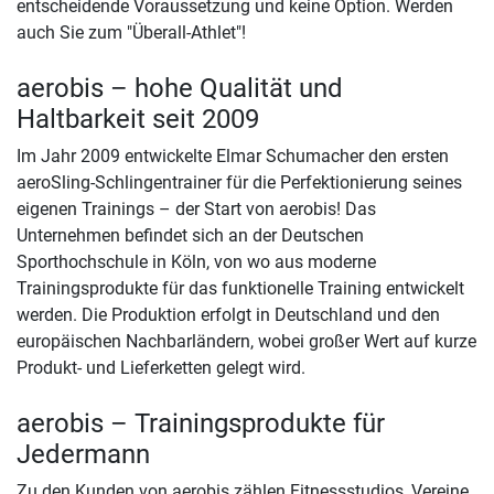
entscheidende Voraussetzung und keine Option. Werden
auch Sie zum "Überall-Athlet"!
aerobis – hohe Qualität und
Haltbarkeit seit 2009
Im Jahr 2009 entwickelte Elmar Schumacher den ersten
aeroSling-Schlingentrainer für die Perfektionierung seines
eigenen Trainings – der Start von aerobis! Das
Unternehmen befindet sich an der Deutschen
Sporthochschule in Köln, von wo aus moderne
Trainingsprodukte für das funktionelle Training entwickelt
werden. Die Produktion erfolgt in Deutschland und den
europäischen Nachbarländern, wobei großer Wert auf kurze
Produkt- und Lieferketten gelegt wird.
aerobis – Trainingsprodukte für
Jedermann
Zu den Kunden von aerobis zählen Fitnessstudios, Vereine,