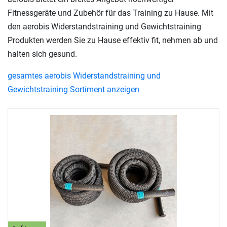
Fitnessgeräte und Zubehör für das Training zu Hause. Mit
den aerobis Widerstandstraining und Gewichtstraining
Produkten werden Sie zu Hause effektiv fit, nehmen ab und
halten sich gesund.
gesamtes aerobis Widerstandstraining und
Gewichtstraining Sortiment anzeigen