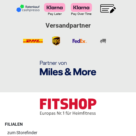
Versandpartner
FILIALEN
zum
Storefinder