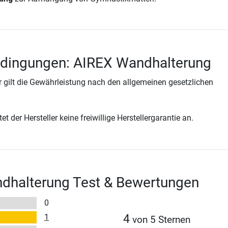
edingungen: AIREX Wandhalterung
 gilt die Gewährleistung nach den allgemeinen gesetzlichen
t der Hersteller keine freiwillige Herstellergarantie an.
dhalterung Test & Bewertungen
0
1
4
von 5 Sternen