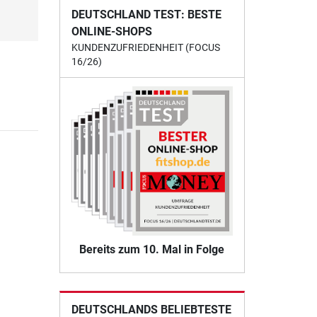
DEUTSCHLAND TEST: BESTE
ONLINE-SHOPS
KUNDENZUFRIEDENHEIT (FOCUS
16/26)
Bereits zum 10. Mal in Folge
DEUTSCHLANDS BELIEBTESTE