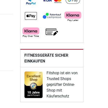
FITNESSGERÄTE SICHER
EINKAUFEN
Fitshop ist ein von
Trusted Shops
geprüfter Online-
Shop mit
Käuferschutz