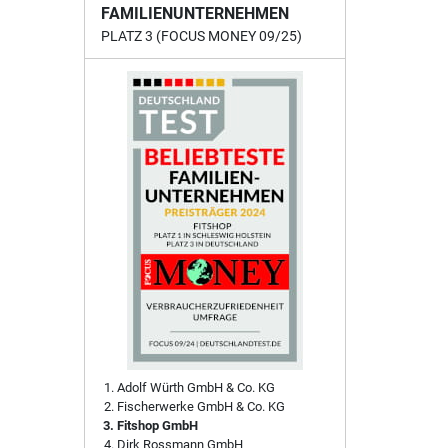
FAMILIENUNTERNEHMEN
PLATZ 3 (FOCUS MONEY 09/25)
Adolf Würth GmbH & Co. KG
Fischerwerke GmbH & Co. KG
Fitshop GmbH
Dirk Rossmann GmbH