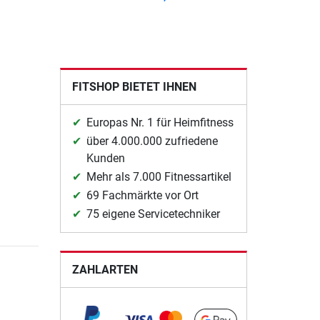
FITSHOP BIETET IHNEN
Europas Nr. 1 für Heimfitness
über 4.000.000 zufriedene
Kunden
Mehr als 7.000 Fitnessartikel
69 Fachmärkte vor Ort
75 eigene Servicetechniker
ZAHLARTEN