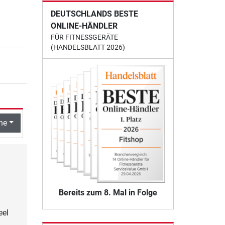
DEUTSCHLANDS BESTE
ONLINE-HÄNDLER
FÜR FITNESSGERÄTE
(HANDELSBLATT 2026)
he
Bereits zum 8. Mal in Folge
eel