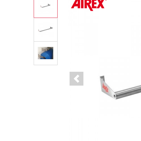
Previous