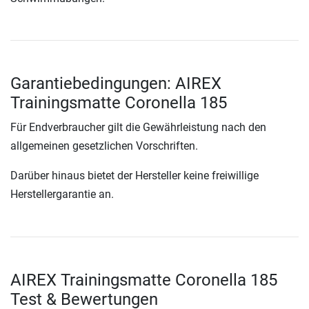
Garantiebedingungen: AIREX
Trainingsmatte Coronella 185
Für Endverbraucher gilt die Gewährleistung nach den
allgemeinen gesetzlichen Vorschriften.
Darüber hinaus bietet der Hersteller keine freiwillige
Herstellergarantie an.
AIREX Trainingsmatte Coronella 185
Test & Bewertungen