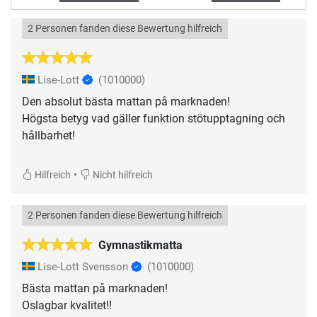
2 Personen fanden diese Bewertung hilfreich
Lise-Lott
(1010000)
Den absolut bästa mattan på marknaden!
Högsta betyg vad gäller funktion stötupptagning och
hållbarhet!
•
Hilfreich
Nicht hilfreich
2 Personen fanden diese Bewertung hilfreich
Gymnastikmatta
Lise-Lott Svensson
(1010000)
Bästa mattan på marknaden!
Oslagbar kvalitet!!