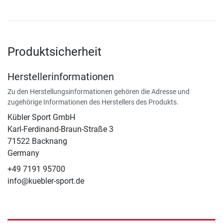
Produktsicherheit
Herstellerinformationen
Zu den Herstellungsinformationen gehören die Adresse und
zugehörige Informationen des Herstellers des Produkts.
Kübler Sport GmbH
Karl-Ferdinand-Braun-Straße 3
71522 Backnang
Germany
+49 7191 95700
info@kuebler-sport.de