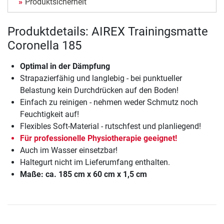
Produktsicherheit
Produktdetails: AIREX Trainingsmatte
Coronella 185
Optimal in der Dämpfung
Strapazierfähig und langlebig - bei punktueller
Belastung kein Durchdrücken auf den Boden!
Einfach zu reinigen - nehmen weder Schmutz noch
Feuchtigkeit auf!
Flexibles Soft-Material - rutschfest und planliegend!
Für professionelle Physiotherapie geeignet!
Auch im Wasser einsetzbar!
Haltegurt nicht im Lieferumfang enthalten.
Maße: ca. 185 cm x 60 cm x 1,5 cm