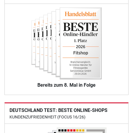
Bereits zum 8. Mal in Folge
DEUTSCHLAND TEST: BESTE ONLINE-SHOPS
KUNDENZUFRIEDENHEIT (FOCUS 16/26)