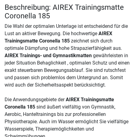
Beschreibung: AIREX Trainingsmatte
Coronella 185
Die Wahl der optimalen Unterlage ist entscheidend für die
Lust an aktiver Bewegung. Die hochwertige
AIREX
Trainingsmatte Coronella 185
zeichnet sich durch
optimale Dämpfung und hohe Strapazierfähigkeit aus.
AIREX Trainings- und Gymnastikmatten
gewährleisten in
jeder Situation Behaglichkeit , optimalen Schutz und einen
exakt steuerbaren Bewegungsablauf. Sie sind rutschfest
und passen sich problemlos dem Untergrund an. Somit
wird auch der Sicherheitsaspekt berücksichtigt.
Die Anwendungsgebiete der
AIREX Trainingsmatte
Coronella 185
sind äußert vielfältig von Gymnastik,
Aerobic, Hanteltrainings bis zur professionellen
Physiotherapie. Auch im Wasser ermöglicht Sie vielfältige
Wasserspiele, Therapiemöglichkeiten und
Schwimmübungen.