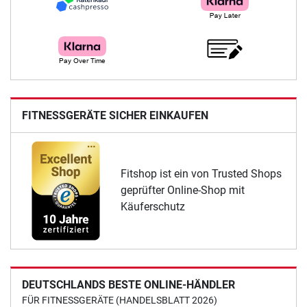
FITNESSGERÄTE SICHER EINKAUFEN
Fitshop ist ein von Trusted Shops
geprüfter Online-Shop mit
Käuferschutz
DEUTSCHLANDS BESTE ONLINE-HÄNDLER
FÜR FITNESSGERÄTE (HANDELSBLATT 2026)