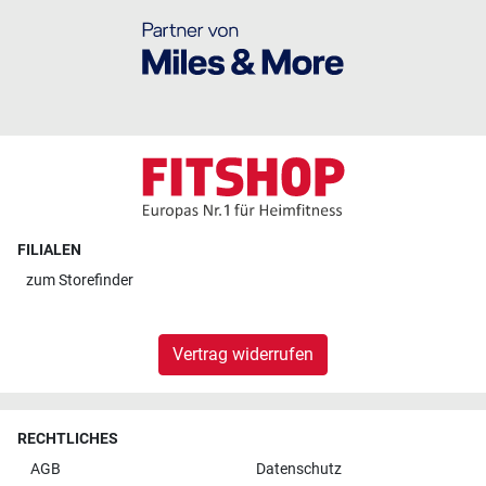
FILIALEN
zum
Storefinder
Vertrag widerrufen
RECHTLICHES
AGB
Datenschutz