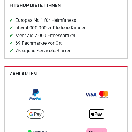
FITSHOP BIETET IHNEN
Europas Nr. 1 für Heimfitness
über 4.000.000 zufriedene Kunden
Mehr als 7.000 Fitnessartikel
69 Fachmärkte vor Ort
75 eigene Servicetechniker
ZAHLARTEN