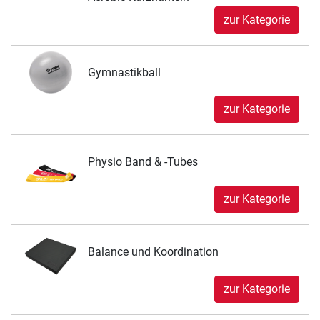
zur Kategorie
Gymnastikball
zur Kategorie
Physio Band & -Tubes
zur Kategorie
Balance und Koordination
zur Kategorie