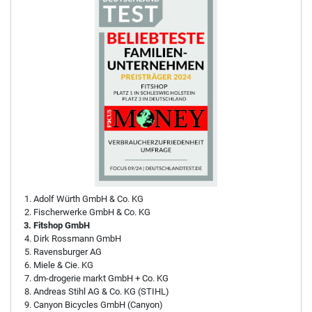
Adolf Würth GmbH & Co. KG
Fischerwerke GmbH & Co. KG
Fitshop GmbH
Dirk Rossmann GmbH
Ravensburger AG
Miele & Cie. KG
dm-drogerie markt GmbH + Co. KG
Andreas Stihl AG & Co. KG (STIHL)
Canyon Bicycles GmbH (Canyon)