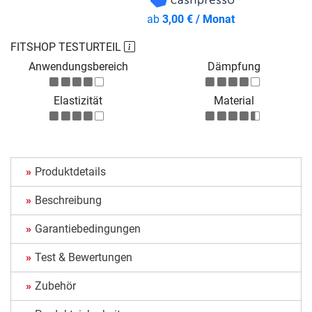
ab
3,00 € / Monat
FITSHOP TESTURTEIL
Anwendungsbereich
Dämpfung
Elastizität
Material
Produktdetails
Beschreibung
Garantiebedingungen
Test & Bewertungen
Zubehör