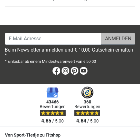
E-Mail-Adresse
Beim Newsletter anmelden und € 10,00 Gutschein erhalten
*
* Einlösbar ab einem Mindestwarenwert von € 50,00
Facebook
Instagram
Pinterest
Youtube
43466
360
Bewertungen
Bewertungen
4.85
4.84
/ 5.00
/ 5.00
Von Sport-Tiedje zu Fitshop