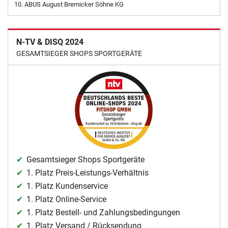
ABUS August Bremicker Söhne KG
N-TV & DISQ 2024
GESAMTSIEGER SHOPS SPORTGERÄTE
Gesamtsieger Shops Sportgeräte
1. Platz Preis-Leistungs-Verhältnis
1. Platz Kundenservice
1. Platz Online-Service
1. Platz Bestell- und Zahlungsbedingungen
1. Platz Versand / Rücksendung