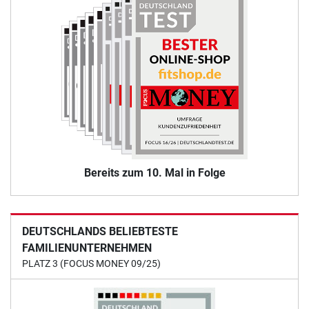
Bereits zum 10. Mal in Folge
DEUTSCHLANDS BELIEBTESTE
FAMILIENUNTERNEHMEN
PLATZ 3 (FOCUS MONEY 09/25)