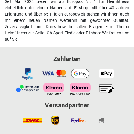
Seit Mai 2024 treten wir als Europas Nr. 1 für Heimfitness
einheitlich unter einem Namen auf: Fitshop. Mit über 40 Jahren
Erfahrung und über 65 Filialen europaweit stehen wir Ihnen auch
mit einem neuen Namen weiterhin mit gewohnter Qualität,
Zuverlässigkeit und Know-how bei allen Fragen zum Thema
Heimfitness zur Seite. Ob Sport-Tiedje oder Fitshop: Wir freuen uns
auf Sie!
Zahlarten
Versandpartner