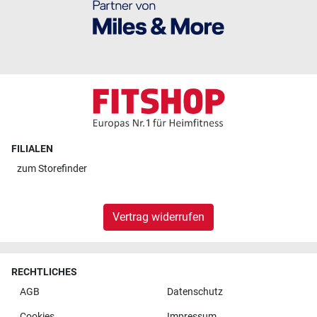
FILIALEN
zum
Storefinder
Vertrag widerrufen
RECHTLICHES
AGB
Datenschutz