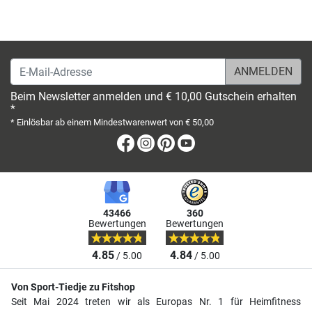
E-Mail-Adresse
Beim Newsletter anmelden und € 10,00 Gutschein erhalten
*
* Einlösbar ab einem Mindestwarenwert von € 50,00
Facebook
Instagram
Pinterest
Youtube
43466
360
Bewertungen
Bewertungen
4.85
4.84
/ 5.00
/ 5.00
Von Sport-Tiedje zu Fitshop
Seit Mai 2024 treten wir als Europas Nr. 1 für Heimfitness