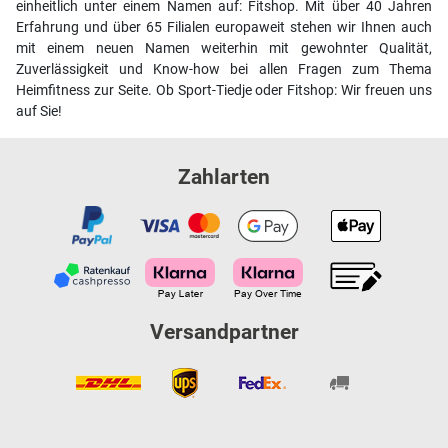
einheitlich unter einem Namen auf: Fitshop. Mit über 40 Jahren
Erfahrung und über 65 Filialen europaweit stehen wir Ihnen auch
mit einem neuen Namen weiterhin mit gewohnter Qualität,
Zuverlässigkeit und Know-how bei allen Fragen zum Thema
Heimfitness zur Seite. Ob Sport-Tiedje oder Fitshop: Wir freuen uns
auf Sie!
Zahlarten
Versandpartner