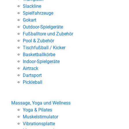
Slackline
Spielfahrzeuge
Gokart
Outdoor-Spielgeräte
Fußballtore und Zubehör
Pool & Zubehör
Tischfußball / Kicker
Basketballkörbe
Indoor-Spielgeräte
Airtrack
Dartsport
Pickleball
Massage, Yoga und Wellness
Yoga & Pilates
Muskelstimulator
Vibrationsplatte