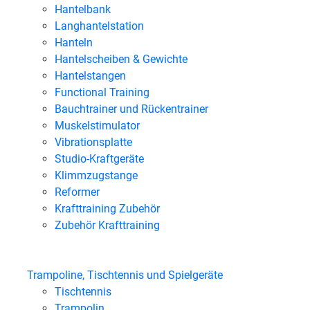
Hantelbank
Langhantelstation
Hanteln
Hantelscheiben & Gewichte
Hantelstangen
Functional Training
Bauchtrainer und Rückentrainer
Muskelstimulator
Vibrationsplatte
Studio-Kraftgeräte
Klimmzugstange
Reformer
Krafttraining Zubehör
Zubehör Krafttraining
Trampoline, Tischtennis und Spielgeräte
Tischtennis
Trampolin