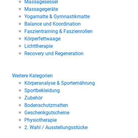
Massagesessel
Massagegeräte
Yogamatte & Gymnastikmatte
Balance und Koordination
Faszientraining & Faszienrollen
Körperfettwaage
Lichttherapie
Recovery und Regeneration
Weitere Kategorien
Körperanalyse & Sporternährung
Sportbekleidung
Zubehör
Bodenschutzmatten
Geschenkgutscheine
Physiotherapie
2. Wahl / Ausstellungsstücke