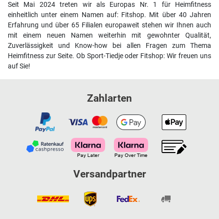
Seit Mai 2024 treten wir als Europas Nr. 1 für Heimfitness
einheitlich unter einem Namen auf: Fitshop. Mit über 40 Jahren
Erfahrung und über 65 Filialen europaweit stehen wir Ihnen auch
mit einem neuen Namen weiterhin mit gewohnter Qualität,
Zuverlässigkeit und Know-how bei allen Fragen zum Thema
Heimfitness zur Seite. Ob Sport-Tiedje oder Fitshop: Wir freuen uns
auf Sie!
Zahlarten
Versandpartner