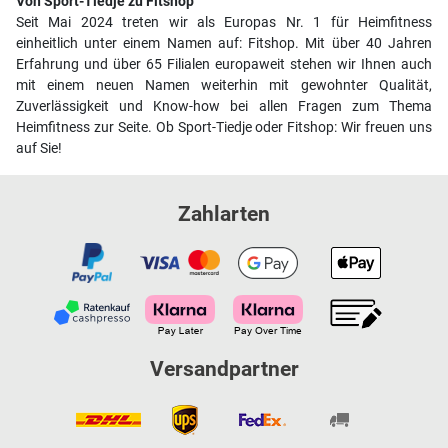
Von Sport-Tiedje zu Fitshop
Seit Mai 2024 treten wir als Europas Nr. 1 für Heimfitness
einheitlich unter einem Namen auf: Fitshop. Mit über 40 Jahren
Erfahrung und über 65 Filialen europaweit stehen wir Ihnen auch
mit einem neuen Namen weiterhin mit gewohnter Qualität,
Zuverlässigkeit und Know-how bei allen Fragen zum Thema
Heimfitness zur Seite. Ob Sport-Tiedje oder Fitshop: Wir freuen uns
auf Sie!
Zahlarten
Versandpartner