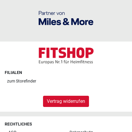
FILIALEN
zum
Storefinder
Vertrag widerrufen
RECHTLICHES