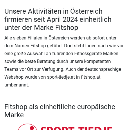
Unsere Aktivitäten in Österreich
firmieren seit April 2024 einheitlich
unter der Marke Fitshop
Alle sieben Filialen in Österreich werden ab sofort unter
dem Namen Fitshop geführt. Dort steht Ihnen nach wie vor
eine große Auswahl an führenden Fitnessgeräte-Marken
sowie die beste Beratung durch unsere kompetenten
Teams vor Ort zur Verfügung. Auch der deutschsprachige
Webshop wurde von sport-tiedje.at in fitshop.at
umbenannt.
Fitshop als einheitliche europäische
Marke