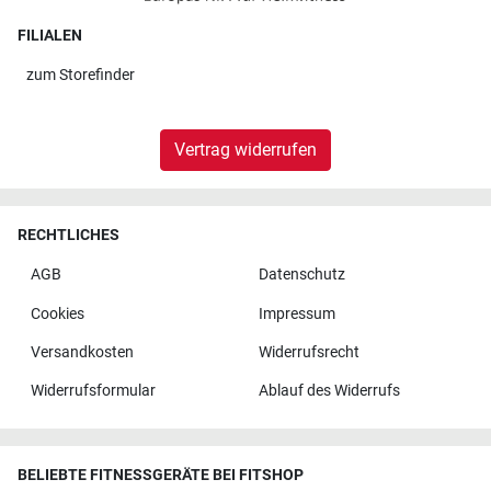
FILIALEN
zum
Storefinder
Vertrag widerrufen
RECHTLICHES
AGB
Datenschutz
Cookies
Impressum
Versandkosten
Widerrufsrecht
Widerrufsformular
Ablauf des Widerrufs
BELIEBTE FITNESSGERÄTE BEI FITSHOP