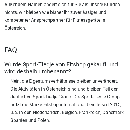
Außer dem Namen ändert sich für Sie als unsere Kunden
nichts, wir bleiben wie bisher Ihr zuverlässiger und
kompetenter Ansprechpartner für Fitnessgeräte in
Österreich.
FAQ
Wurde Sport-Tiedje von Fitshop gekauft und
wird deshalb umbenannt?
Nein, die Eigentumsverhältnisse bleiben unverändert.
Die Aktivitäten in Österreich sind und bleiben Teil der
deutschen Sport-Tiedje Group. Die Sport-Tiedje Group
nutzt die Marke Fitshop international bereits seit 2015,
u.a. in den Niederlanden, Belgien, Frankreich, Dänemark,
Spanien und Polen.