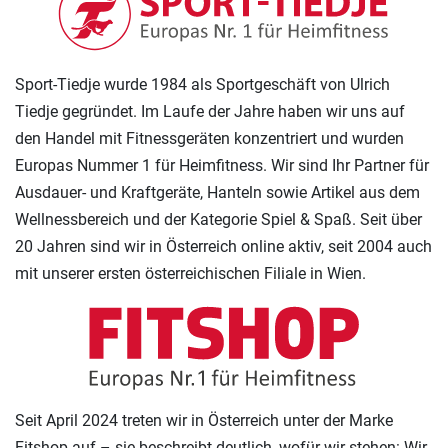
Sport-Tiedje wurde 1984 als Sportgeschäft von Ulrich
Tiedje gegründet. Im Laufe der Jahre haben wir uns auf
den Handel mit Fitnessgeräten konzentriert und wurden
Europas Nummer 1 für Heimfitness. Wir sind Ihr Partner für
Ausdauer- und Kraftgeräte, Hanteln sowie Artikel aus dem
Wellnessbereich und der Kategorie Spiel & Spaß. Seit über
20 Jahren sind wir in Österreich online aktiv, seit 2004 auch
mit unserer ersten österreichischen Filiale in Wien.
Seit April 2024 treten wir in Österreich unter der Marke
Fitshop auf – sie beschreibt deutlich, wofür wir stehen: Wir