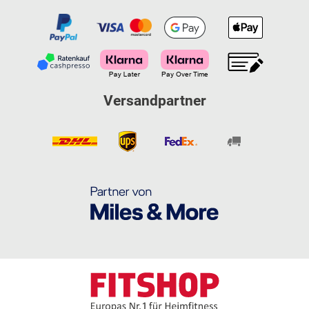
Versandpartner