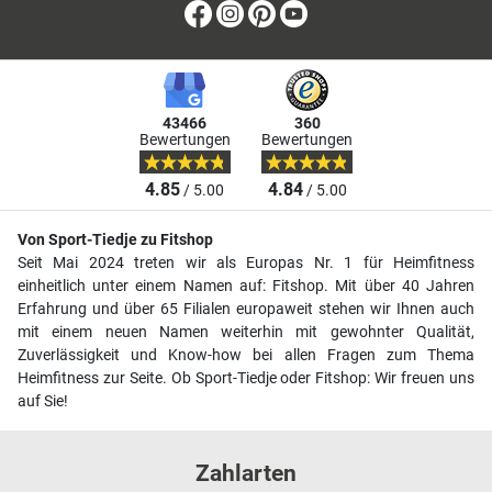
Facebook
Instagram
Pinterest
Youtube
43466
360
Bewertungen
Bewertungen
4.85
4.84
/ 5.00
/ 5.00
Von Sport-Tiedje zu Fitshop
Seit Mai 2024 treten wir als Europas Nr. 1 für Heimfitness
einheitlich unter einem Namen auf: Fitshop. Mit über 40 Jahren
Erfahrung und über 65 Filialen europaweit stehen wir Ihnen auch
mit einem neuen Namen weiterhin mit gewohnter Qualität,
Zuverlässigkeit und Know-how bei allen Fragen zum Thema
Heimfitness zur Seite. Ob Sport-Tiedje oder Fitshop: Wir freuen uns
auf Sie!
Zahlarten