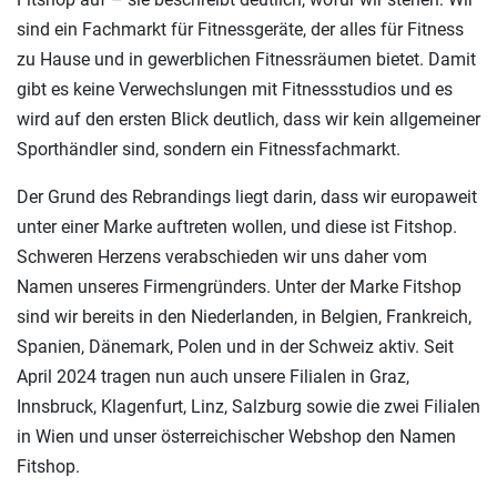
sind ein Fachmarkt für Fitnessgeräte, der alles für Fitness
zu Hause und in gewerblichen Fitnessräumen bietet. Damit
gibt es keine Verwechslungen mit Fitnessstudios und es
wird auf den ersten Blick deutlich, dass wir kein allgemeiner
Sporthändler sind, sondern ein Fitnessfachmarkt.
Der Grund des Rebrandings liegt darin, dass wir europaweit
unter einer Marke auftreten wollen, und diese ist Fitshop.
Schweren Herzens verabschieden wir uns daher vom
Namen unseres Firmengründers. Unter der Marke Fitshop
sind wir bereits in den Niederlanden, in Belgien, Frankreich,
Spanien, Dänemark, Polen und in der Schweiz aktiv. Seit
April 2024 tragen nun auch unsere Filialen in Graz,
Innsbruck, Klagenfurt, Linz, Salzburg sowie die zwei Filialen
in Wien und unser österreichischer Webshop den Namen
Fitshop.