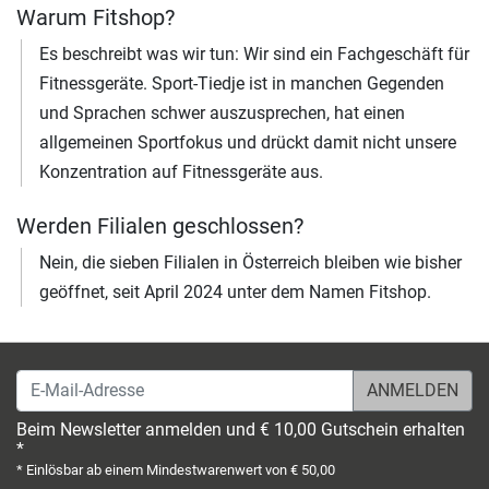
Warum Fitshop?
Es beschreibt was wir tun: Wir sind ein Fachgeschäft für
Fitnessgeräte. Sport-Tiedje ist in manchen Gegenden
und Sprachen schwer auszusprechen, hat einen
allgemeinen Sportfokus und drückt damit nicht unsere
Konzentration auf Fitnessgeräte aus.
Werden Filialen geschlossen?
Nein, die sieben Filialen in Österreich bleiben wie bisher
geöffnet, seit April 2024 unter dem Namen Fitshop.
E-Mail-Adresse
Beim Newsletter anmelden und € 10,00 Gutschein erhalten
*
* Einlösbar ab einem Mindestwarenwert von € 50,00