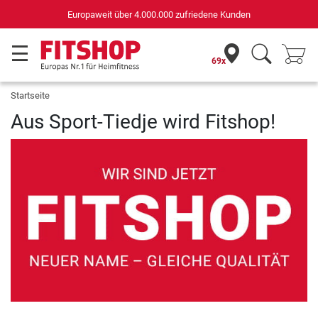
Europaweit über 4.000.000 zufriedene Kunden
69x
Startseite
Aus Sport-Tiedje wird Fitshop!