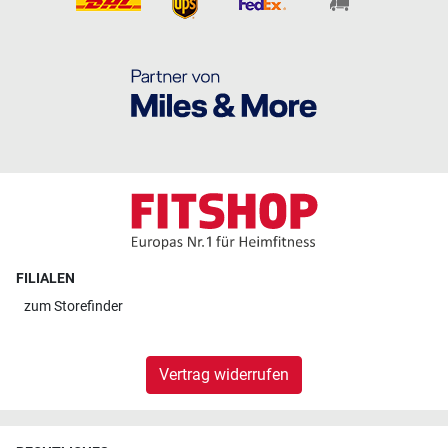
FILIALEN
zum
Storefinder
Vertrag widerrufen