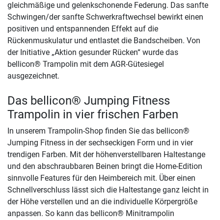
gleichmäßige und gelenkschonende Federung. Das sanfte
Schwingen/der sanfte Schwerkraftwechsel bewirkt einen
positiven und entspannenden Effekt auf die
Rückenmuskulatur und entlastet die Bandscheiben. Von
der Initiative „Aktion gesunder Rücken“ wurde das
bellicon® Trampolin mit dem AGR-Gütesiegel
ausgezeichnet.
Das bellicon® Jumping Fitness
Trampolin in vier frischen Farben
In unserem Trampolin-Shop finden Sie das bellicon®
Jumping Fitness in der sechseckigen Form und in vier
trendigen Farben. Mit der höhenverstellbaren Haltestange
und den abschraubbaren Beinen bringt die Home-Edition
sinnvolle Features für den Heimbereich mit. Über einen
Schnellverschluss lässt sich die Haltestange ganz leicht in
der Höhe verstellen und an die individuelle Körpergröße
anpassen. So kann das bellicon® Minitrampolin