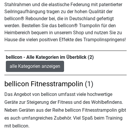
Stahlrahmen und die elastische Federung mit patentierter
Seilringaufhängung tragen zu der hohen Qualität der
bellicon® Rebounder bei, die in Deutschland gefertigt
werden. Bestellen Sie das bellicon® Trampolin für den
Heimbereich bequem in unserem Shop und nutzen Sie zu
Hause die vielen positiven Effekte des Trampolinspringens!
bellicon - Alle Kategorien im Überblick (2)
alle Kategorien anzeigen
bellicon Fitnesstrampolin
(1)
Das Angebot von bellicon umfasst viele hochwertige
Geräte zur Steigerung der Fitness und des Wohlbefindens.
Neben Geräten aus der Reihe bellicon Fitnesstrampolin gibt
es auch umfangreiches Zubehör. Viel Spaß beim Training
mit bellicon.