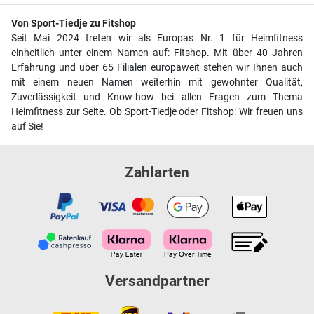
Von Sport-Tiedje zu Fitshop
Seit Mai 2024 treten wir als Europas Nr. 1 für Heimfitness
einheitlich unter einem Namen auf: Fitshop. Mit über 40 Jahren
Erfahrung und über 65 Filialen europaweit stehen wir Ihnen auch
mit einem neuen Namen weiterhin mit gewohnter Qualität,
Zuverlässigkeit und Know-how bei allen Fragen zum Thema
Heimfitness zur Seite. Ob Sport-Tiedje oder Fitshop: Wir freuen uns
auf Sie!
Zahlarten
Versandpartner