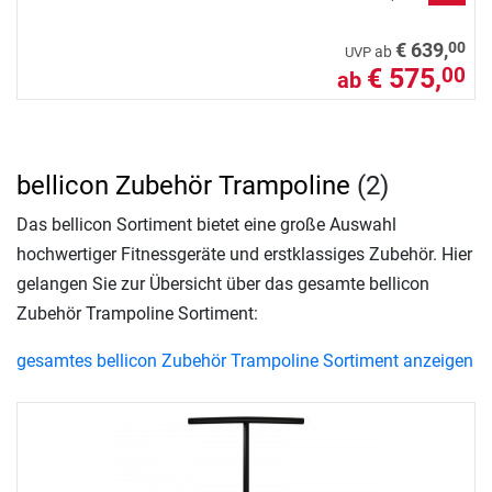
00
€ 639,
ab
UVP
€ 575,
00
ab
bellicon Zubehör Trampoline
(2)
Das bellicon Sortiment bietet eine große Auswahl
hochwertiger Fitnessgeräte und erstklassiges Zubehör. Hier
gelangen Sie zur Übersicht über das gesamte bellicon
Zubehör Trampoline Sortiment:
gesamtes bellicon Zubehör Trampoline Sortiment anzeigen