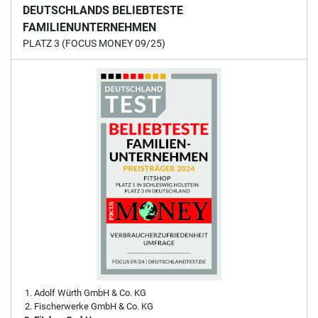
DEUTSCHLANDS BELIEBTESTE
FAMILIENUNTERNEHMEN
PLATZ 3 (FOCUS MONEY 09/25)
Adolf Würth GmbH & Co. KG
Fischerwerke GmbH & Co. KG