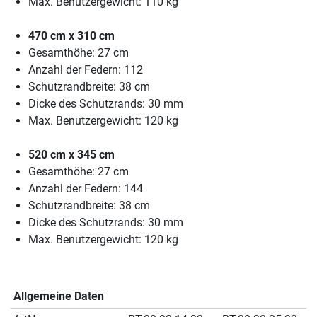
Max. Benutzergewicht: 110 kg
470 cm x 310 cm
Gesamthöhe: 27 cm
Anzahl der Federn: 112
Schutzrandbreite: 38 cm
Dicke des Schutzrands: 30 mm
Max. Benutzergewicht: 120 kg
520 cm x 345 cm
Gesamthöhe: 27 cm
Anzahl der Federn: 144
Schutzrandbreite: 38 cm
Dicke des Schutzrands: 30 mm
Max. Benutzergewicht: 120 kg
Allgemeine Daten