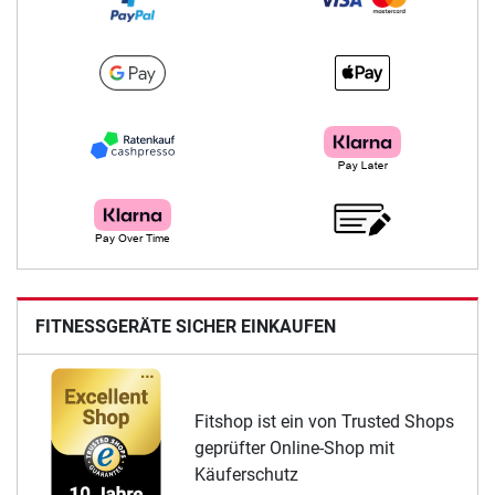
FITNESSGERÄTE SICHER EINKAUFEN
Fitshop ist ein von Trusted Shops
geprüfter Online-Shop mit
Käuferschutz