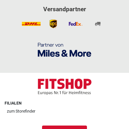
Versandpartner
FILIALEN
zum
Storefinder