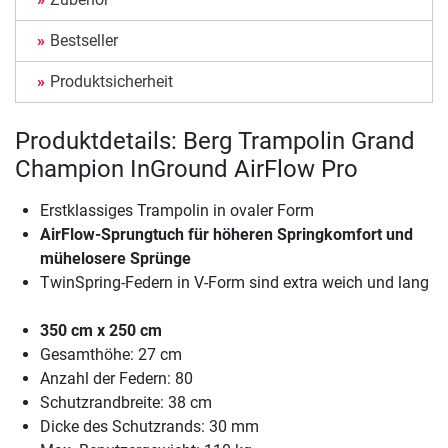
Bestseller
Produktsicherheit
Produktdetails: Berg Trampolin Grand
Champion InGround AirFlow Pro
Erstklassiges Trampolin in ovaler Form
AirFlow-Sprungtuch für höheren Springkomfort und
mühelosere Sprünge
TwinSpring-Federn in V-Form sind extra weich und lang
350 cm x 250 cm
Gesamthöhe: 27 cm
Anzahl der Federn: 80
Schutzrandbreite: 38 cm
Dicke des Schutzrands: 30 mm