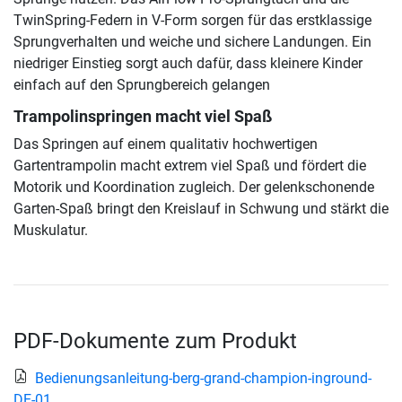
TwinSpring-Federn in V-Form sorgen für das erstklassige
Sprungverhalten und weiche und sichere Landungen. Ein
niedriger Einstieg sorgt auch dafür, dass kleinere Kinder
einfach auf den Sprungbereich gelangen
Trampolinspringen macht viel Spaß
Das Springen auf einem qualitativ hochwertigen
Gartentrampolin macht extrem viel Spaß und fördert die
Motorik und Koordination zugleich. Der gelenkschonende
Garten-Spaß bringt den Kreislauf in Schwung und stärkt die
Muskulatur.
PDF-Dokumente zum Produkt
Bedienungsanleitung-berg-grand-champion-inground-
DE-01