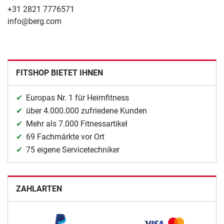
+31 2821 7776571
info@berg.com
FITSHOP BIETET IHNEN
Europas Nr. 1 für Heimfitness
über 4.000.000 zufriedene Kunden
Mehr als 7.000 Fitnessartikel
69 Fachmärkte vor Ort
75 eigene Servicetechniker
ZAHLARTEN