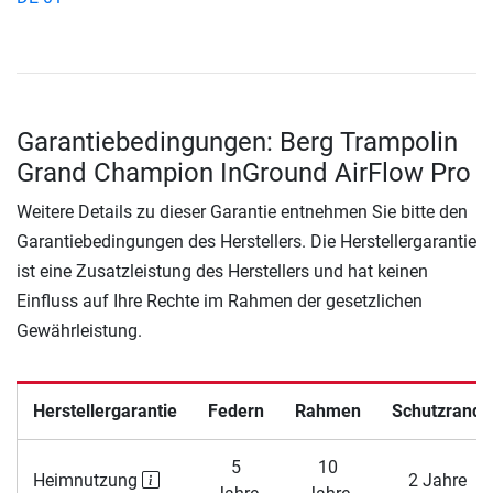
Garantiebedingungen: Berg Trampolin
Grand Champion InGround AirFlow Pro
Weitere Details zu dieser Garantie entnehmen Sie bitte den
Garantiebedingungen des Herstellers. Die Herstellergarantie
ist eine Zusatzleistung des Herstellers und hat keinen
Einfluss auf Ihre Rechte im Rahmen der gesetzlichen
Gewährleistung.
Herstellergarantie
Federn
Rahmen
Schutzrand
5
10
Heimnutzung
2 Jahre