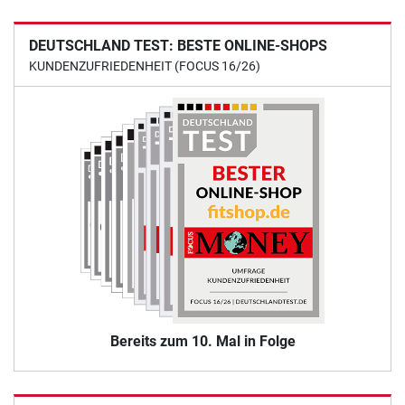
DEUTSCHLAND TEST: BESTE ONLINE-SHOPS
KUNDENZUFRIEDENHEIT (FOCUS 16/26)
Bereits zum 10. Mal in Folge