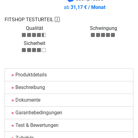
ab
31,17 € / Monat
FITSHOP TESTURTEIL
Qualität
Schwingung
Sicherheit
Produktdetails
Beschreibung
Dokumente
Garantiebedingungen
Test & Bewertungen
Zubehör