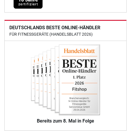
DEUTSCHLANDS BESTE ONLINE-HÄNDLER
FÜR FITNESSGERÄTE (HANDELSBLATT 2026)
Bereits zum 8. Mal in Folge