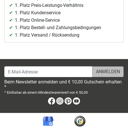
1. Platz Preis-Leistungs-Verhältnis
1. Platz Kundenservice
1. Platz Online-Service
1. Platz Bestell- und Zahlungsbedingungen
1. Platz Versand / Rücksendung
E-Mail-Adresse
Beim Newsletter anmelden und € 10,00 Gutschein erhalten
*
* Einlösbar ab einem Mindestwarenwert von € 50,00
Facebook
Instagram
Pinterest
Youtube