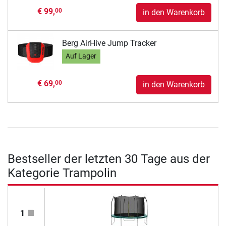
€ 99,
00
in den Warenkorb
Berg AirHive Jump Tracker
Auf Lager
€ 69,
00
in den Warenkorb
Bestseller der letzten 30 Tage aus der
Kategorie Trampolin
1