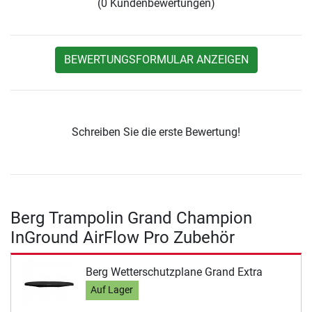
(0 Kundenbewertungen)
BEWERTUNGSFORMULAR ANZEIGEN
Schreiben Sie die erste Bewertung!
Berg Trampolin Grand Champion
InGround AirFlow Pro Zubehör
Berg Wetterschutzplane Grand Extra
Auf Lager