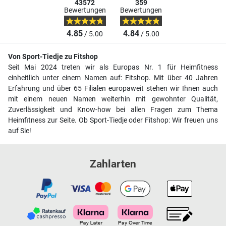
43572
359
Bewertungen
Bewertungen
4.85
4.84
/ 5.00
/ 5.00
Von Sport-Tiedje zu Fitshop
Seit Mai 2024 treten wir als Europas Nr. 1 für Heimfitness
einheitlich unter einem Namen auf: Fitshop. Mit über 40 Jahren
Erfahrung und über 65 Filialen europaweit stehen wir Ihnen auch
mit einem neuen Namen weiterhin mit gewohnter Qualität,
Zuverlässigkeit und Know-how bei allen Fragen zum Thema
Heimfitness zur Seite. Ob Sport-Tiedje oder Fitshop: Wir freuen uns
auf Sie!
Zahlarten