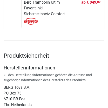
Berg Trampolin Ultim
ab
€ 849,
00
Favorit inkl.
Sicherheitsnetz Comfort
Produktsicherheit
Herstellerinformationen
Zu den Herstellungsinformationen gehören die Adresse und
zugehörige Informationen des Herstellers des Produkts.
BERG Toys B.V.
​PO Box 73
6710 BB Ede
The Netherlands