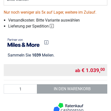
Nur noch weniger als 5x auf Lager, weitere im Zulauf.
Versandkosten: Bitte Variante auswählen
Lieferung per Spedition
Sammeln Sie
1039
Meilen.
€ 1.039,
00
ab
Anzahl
IN DEN WARENKORB