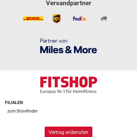
Versandpartner
FILIALEN
zum
Storefinder
Vertrag widerrufen