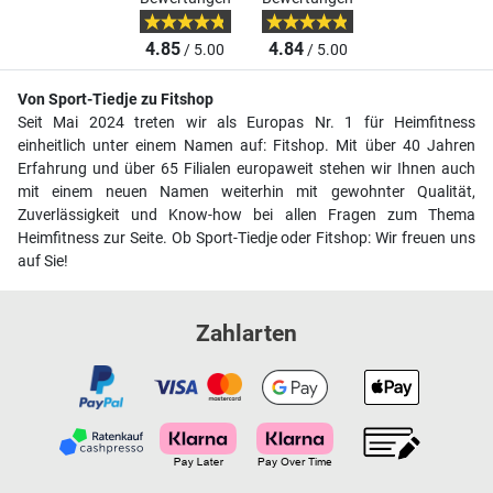
4.85
4.84
/ 5.00
/ 5.00
Von Sport-Tiedje zu Fitshop
Seit Mai 2024 treten wir als Europas Nr. 1 für Heimfitness
einheitlich unter einem Namen auf: Fitshop. Mit über 40 Jahren
Erfahrung und über 65 Filialen europaweit stehen wir Ihnen auch
mit einem neuen Namen weiterhin mit gewohnter Qualität,
Zuverlässigkeit und Know-how bei allen Fragen zum Thema
Heimfitness zur Seite. Ob Sport-Tiedje oder Fitshop: Wir freuen uns
auf Sie!
Zahlarten