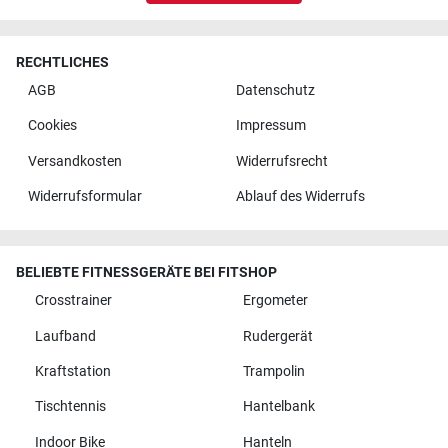
RECHTLICHES
AGB
Datenschutz
Cookies
Impressum
Versandkosten
Widerrufsrecht
Widerrufsformular
Ablauf des Widerrufs
BELIEBTE FITNESSGERÄTE BEI FITSHOP
Crosstrainer
Ergometer
Laufband
Rudergerät
Kraftstation
Trampolin
Tischtennis
Hantelbank
Indoor Bike
Hanteln