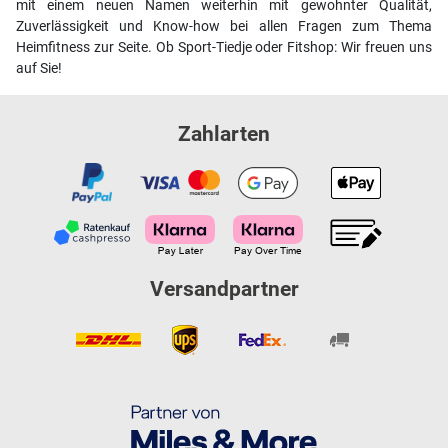
mit einem neuen Namen weiterhin mit gewohnter Qualität,
Zuverlässigkeit und Know-how bei allen Fragen zum Thema
Heimfitness zur Seite. Ob Sport-Tiedje oder Fitshop: Wir freuen uns
auf Sie!
Zahlarten
Versandpartner