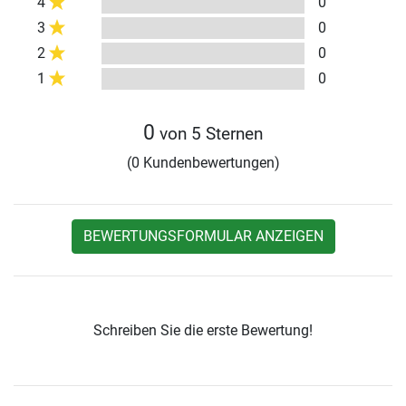
4
0
3
0
2
0
1
0
0
von 5 Sternen
(0 Kundenbewertungen)
BEWERTUNGSFORMULAR ANZEIGEN
Schreiben Sie die erste Bewertung!