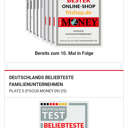
Bereits zum 10. Mal in Folge
DEUTSCHLANDS BELIEBTESTE
FAMILIENUNTERNEHMEN
PLATZ 3 (FOCUS MONEY 09/25)