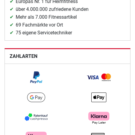
Europas Nr. 1 für Heimfitness
über 4.000.000 zufriedene Kunden
Mehr als 7.000 Fitnessartikel
69 Fachmärkte vor Ort
75 eigene Servicetechniker
ZAHLARTEN