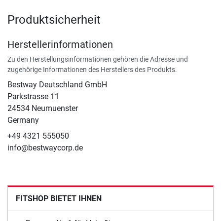
Produktsicherheit
Herstellerinformationen
Zu den Herstellungsinformationen gehören die Adresse und
zugehörige Informationen des Herstellers des Produkts.
Bestway Deutschland GmbH
Parkstrasse 11
24534 Neumuenster
Germany
+49 4321 555050
info@bestwaycorp.de
FITSHOP BIETET IHNEN