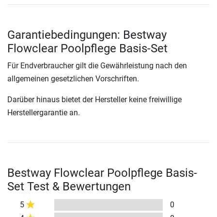
Garantiebedingungen: Bestway
Flowclear Poolpflege Basis-Set
Für Endverbraucher gilt die Gewährleistung nach den
allgemeinen gesetzlichen Vorschriften.
Darüber hinaus bietet der Hersteller keine freiwillige
Herstellergarantie an.
Bestway Flowclear Poolpflege Basis-
Set Test & Bewertungen
5
0