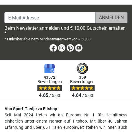
E-Mail-Adresse
Beim Newsletter anmelden und € 10,00 Gutschein erhalten
*
* Einlösbar ab einem Mindestwarenwert von € 50,00
Facebook
Instagram
Pinterest
Youtube
43572
359
Bewertungen
Bewertungen
4.85
4.84
/ 5.00
/ 5.00
Von Sport-Tiedje zu Fitshop
Seit Mai 2024 treten wir als Europas Nr. 1 für Heimfitness
einheitlich unter einem Namen auf: Fitshop. Mit über 40 Jahren
Erfahrung und über 65 Filialen europaweit stehen wir Ihnen auch