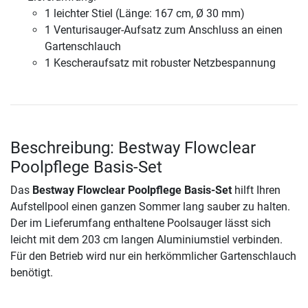
1 leichter Stiel (Länge: 167 cm, Ø 30 mm)
1 Venturisauger-Aufsatz zum Anschluss an einen
Gartenschlauch
1 Kescheraufsatz mit robuster Netzbespannung
Beschreibung: Bestway Flowclear
Poolpflege Basis-Set
Das
Bestway Flowclear Poolpflege Basis-Set
hilft Ihren
Aufstellpool einen ganzen Sommer lang sauber zu halten.
Der im Lieferumfang enthaltene Poolsauger lässt sich
leicht mit dem 203 cm langen Aluminiumstiel verbinden.
Für den Betrieb wird nur ein herkömmlicher Gartenschlauch
benötigt.