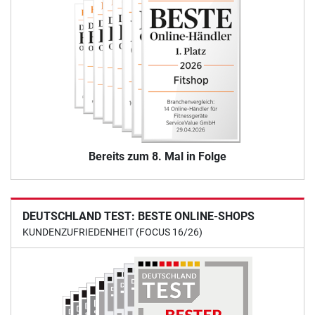
Bereits zum 8. Mal in Folge
DEUTSCHLAND TEST: BESTE ONLINE-SHOPS
KUNDENZUFRIEDENHEIT (FOCUS 16/26)