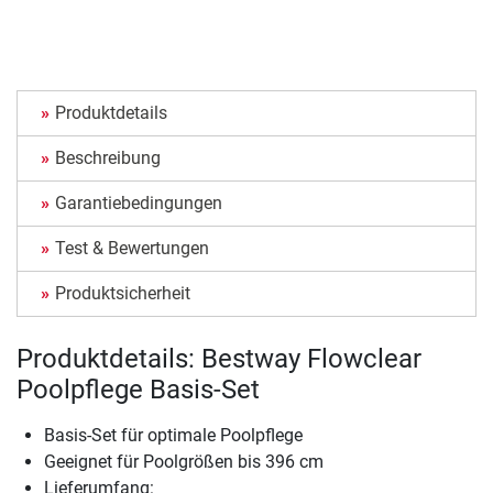
Produktdetails
Beschreibung
Garantiebedingungen
Test & Bewertungen
Produktsicherheit
Produktdetails: Bestway Flowclear
Poolpflege Basis-Set
Basis-Set für optimale Poolpflege
Geeignet für Poolgrößen bis 396 cm
Lieferumfang: