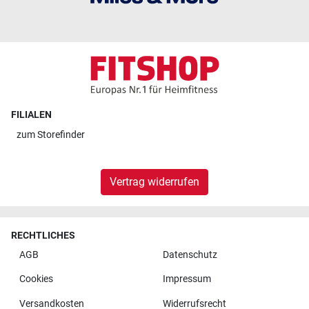
FILIALEN
zum
Storefinder
Vertrag widerrufen
RECHTLICHES
AGB
Datenschutz
Cookies
Impressum
Versandkosten
Widerrufsrecht