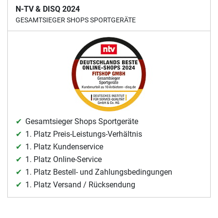
N-TV & DISQ 2024
GESAMTSIEGER SHOPS SPORTGERÄTE
Gesamtsieger Shops Sportgeräte
1. Platz Preis-Leistungs-Verhältnis
1. Platz Kundenservice
1. Platz Online-Service
1. Platz Bestell- und Zahlungsbedingungen
1. Platz Versand / Rücksendung