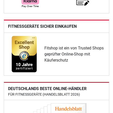
FITNESSGERÄTE SICHER EINKAUFEN
Fitshop ist ein von Trusted Shops
geprüfter Online-Shop mit
Käuferschutz
DEUTSCHLANDS BESTE ONLINE-HÄNDLER
FÜR FITNESSGERÄTE (HANDELSBLATT 2026)