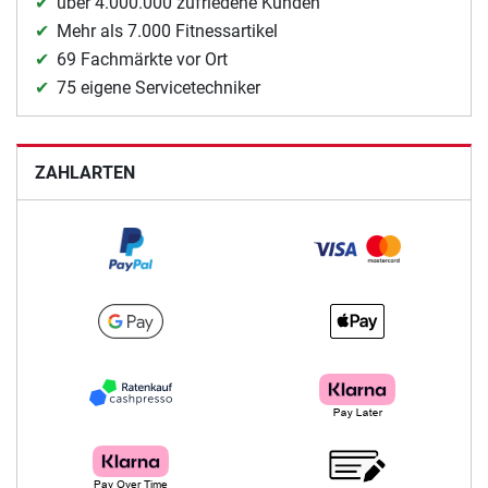
über 4.000.000 zufriedene Kunden
Mehr als 7.000 Fitnessartikel
69 Fachmärkte vor Ort
75 eigene Servicetechniker
ZAHLARTEN