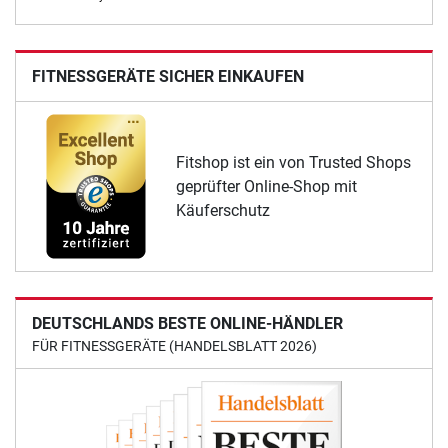
FITNESSGERÄTE SICHER EINKAUFEN
Fitshop ist ein von Trusted Shops
geprüfter Online-Shop mit
Käuferschutz
DEUTSCHLANDS BESTE ONLINE-HÄNDLER
FÜR FITNESSGERÄTE (HANDELSBLATT 2026)