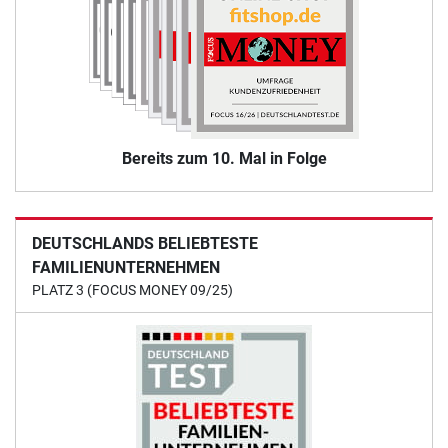
Bereits zum 10. Mal in Folge
DEUTSCHLANDS BELIEBTESTE
FAMILIENUNTERNEHMEN
PLATZ 3 (FOCUS MONEY 09/25)