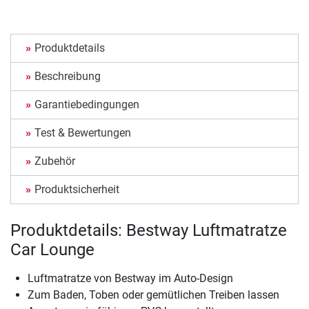
Produktdetails
Beschreibung
Garantiebedingungen
Test & Bewertungen
Zubehör
Produktsicherheit
Produktdetails: Bestway Luftmatratze
Car Lounge
Luftmatratze von Bestway im Auto-Design
Zum Baden, Toben oder gemütlichen Treiben lassen