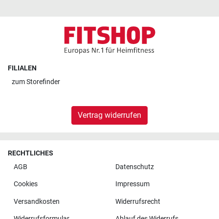
FILIALEN
zum
Storefinder
Vertrag widerrufen
RECHTLICHES
AGB
Datenschutz
Cookies
Impressum
Versandkosten
Widerrufsrecht
Widerrufsformular
Ablauf des Widerrufs