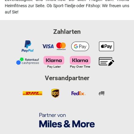
Heimfitness zur Seite. Ob Sport-Tiedje oder Fitshop: Wir freuen uns
auf Sie!
Zahlarten
Versandpartner