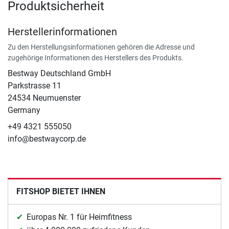
Produktsicherheit
Herstellerinformationen
Zu den Herstellungsinformationen gehören die Adresse und
zugehörige Informationen des Herstellers des Produkts.
Bestway Deutschland GmbH
Parkstrasse 11
24534 Neumuenster
Germany
+49 4321 555050
info@bestwaycorp.de
FITSHOP BIETET IHNEN
Europas Nr. 1 für Heimfitness