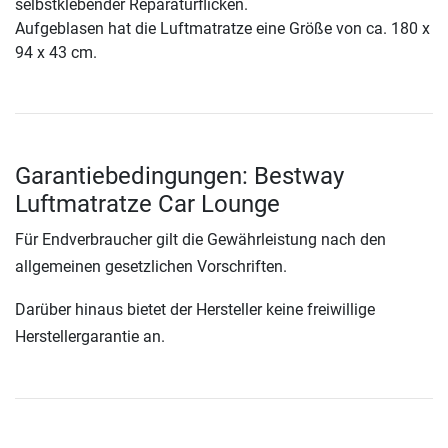
selbstklebender Reparaturflicken.
Aufgeblasen hat die Luftmatratze eine Größe von ca. 180 x
94 x 43 cm.
Garantiebedingungen: Bestway
Luftmatratze Car Lounge
Für Endverbraucher gilt die Gewährleistung nach den
allgemeinen gesetzlichen Vorschriften.
Darüber hinaus bietet der Hersteller keine freiwillige
Herstellergarantie an.