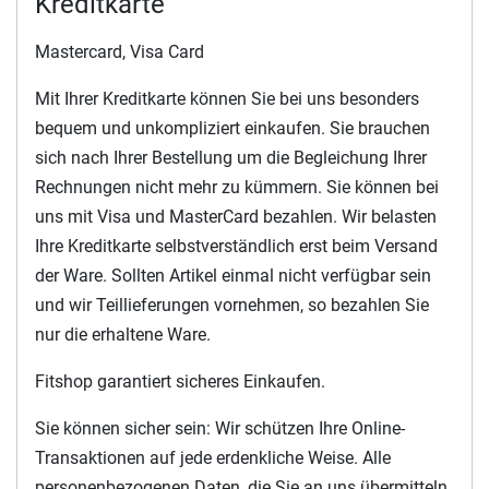
Kreditkarte
Mastercard, Visa Card
Mit Ihrer Kreditkarte können Sie bei uns besonders
bequem und unkompliziert einkaufen. Sie brauchen
sich nach Ihrer Bestellung um die Begleichung Ihrer
Rechnungen nicht mehr zu kümmern. Sie können bei
uns mit Visa und MasterCard bezahlen. Wir belasten
Ihre Kreditkarte selbstverständlich erst beim Versand
der Ware. Sollten Artikel einmal nicht verfügbar sein
und wir Teillieferungen vornehmen, so bezahlen Sie
nur die erhaltene Ware.
Fitshop garantiert sicheres Einkaufen.
Sie können sicher sein: Wir schützen Ihre Online-
Transaktionen auf jede erdenkliche Weise. Alle
personenbezogenen Daten, die Sie an uns übermitteln,