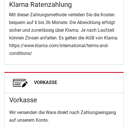
Klarna Ratenzahlung
Mit dieser Zahlungsmethode verteilen Sie die Kosten
bequem auf 6 bis 36 Monate. Die Abwicklung erfolgt
sicher und zuverlässig über Klarna. Je nach Laufzeit
können Zinsen anfallen. Es gelten die AGB von Klarna:
https://www.klarna.com/international/terms-and-
conditions/
VORKASSE
Vorkasse
Wir versenden die Ware direkt nach Zahlungseingang
auf unserem Konto.