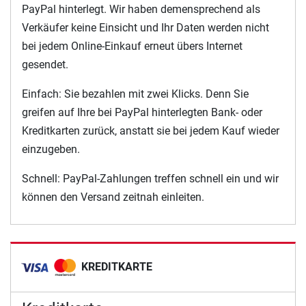
PayPal hinterlegt. Wir haben demensprechend als
Verkäufer keine Einsicht und Ihr Daten werden nicht
bei jedem Online-Einkauf erneut übers Internet
gesendet.
Einfach: Sie bezahlen mit zwei Klicks. Denn Sie
greifen auf Ihre bei PayPal hinterlegten Bank- oder
Kreditkarten zurück, anstatt sie bei jedem Kauf wieder
einzugeben.
Schnell: PayPal-Zahlungen treffen schnell ein und wir
können den Versand zeitnah einleiten.
KREDITKARTE