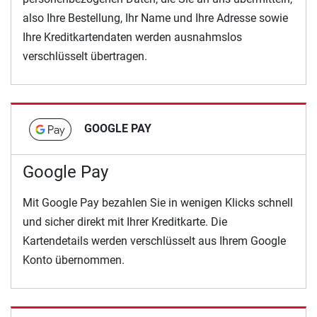
also Ihre Bestellung, Ihr Name und Ihre Adresse sowie
Ihre Kreditkartendaten werden ausnahmslos
verschlüsselt übertragen.
GOOGLE PAY
Google Pay
Mit Google Pay bezahlen Sie in wenigen Klicks schnell
und sicher direkt mit Ihrer Kreditkarte. Die
Kartendetails werden verschlüsselt aus Ihrem Google
Konto übernommen.