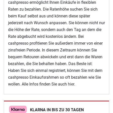
cashpresso ermöglicht Ihnen Einkäufe in flexiblen
Raten zu bezahlen. Die Ratenhöhe suchen Sie sich
beim Kauf selbst aus und können diese später
jederzeit nach Wunsch anpassen. Sie können nicht nur
die Höhe der Rate, sondern auch den Tag an dem die
Rate abgebucht wird kostenlos ändern. Bei
cashpresso profitieren Sie außerdem immer von einer
zinsfreien Periode. In diesem Zeitraum können Sie
bequem Retouren abwickeln und erst dann die Waren
bezahlen, die Sie behalten haben. Das Beste ist:
Haben Sie sich einmal registriert, können Sie mit dem
cashpresso Einkaufsrahmen so oft bezahlen wie Sie
wollen. Alle Infos finden Sie auch
hier
.
KLARNA IN BIS ZU 30 TAGEN