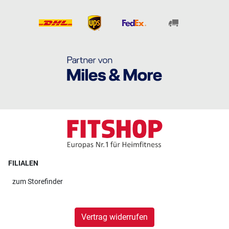
FILIALEN
zum
Storefinder
Vertrag widerrufen