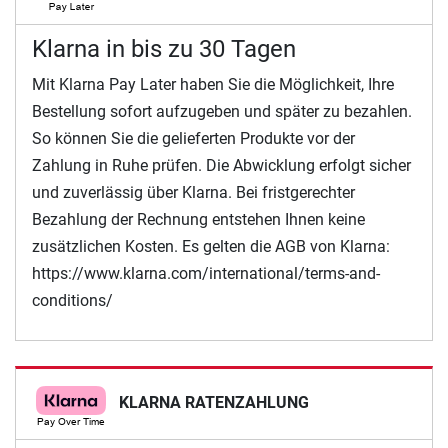
Klarna in bis zu 30 Tagen
Mit Klarna Pay Later haben Sie die Möglichkeit, Ihre
Bestellung sofort aufzugeben und später zu bezahlen.
So können Sie die gelieferten Produkte vor der
Zahlung in Ruhe prüfen. Die Abwicklung erfolgt sicher
und zuverlässig über Klarna. Bei fristgerechter
Bezahlung der Rechnung entstehen Ihnen keine
zusätzlichen Kosten. Es gelten die AGB von Klarna:
https://www.klarna.com/international/terms-and-
conditions/
KLARNA RATENZAHLUNG