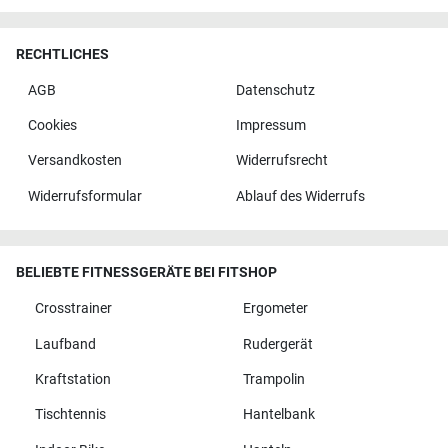
RECHTLICHES
AGB
Datenschutz
Cookies
Impressum
Versandkosten
Widerrufsrecht
Widerrufsformular
Ablauf des Widerrufs
BELIEBTE FITNESSGERÄTE BEI FITSHOP
Crosstrainer
Ergometer
Laufband
Rudergerät
Kraftstation
Trampolin
Tischtennis
Hantelbank