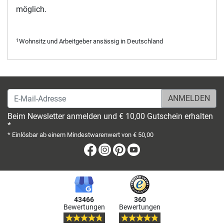
möglich.
Wohnsitz und Arbeitgeber ansässig in Deutschland
1
E-Mail-Adresse
Beim Newsletter anmelden und € 10,00 Gutschein erhalten
*
* Einlösbar ab einem Mindestwarenwert von € 50,00
Facebook
Instagram
Pinterest
Youtube
43466
360
Bewertungen
Bewertungen