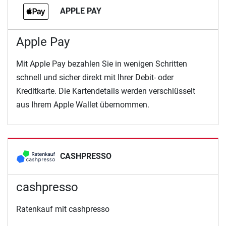
APPLE PAY
Apple Pay
Mit Apple Pay bezahlen Sie in wenigen Schritten
schnell und sicher direkt mit Ihrer Debit- oder
Kreditkarte. Die Kartendetails werden verschlüsselt
aus Ihrem Apple Wallet übernommen.
CASHPRESSO
cashpresso
Ratenkauf mit cashpresso