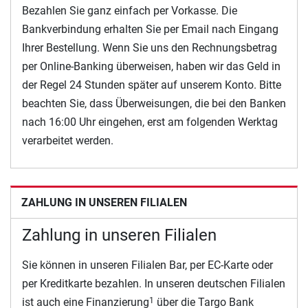
Bezahlen Sie ganz einfach per Vorkasse. Die
Bankverbindung erhalten Sie per Email nach Eingang
Ihrer Bestellung. Wenn Sie uns den Rechnungsbetrag
per Online-Banking überweisen, haben wir das Geld in
der Regel 24 Stunden später auf unserem Konto. Bitte
beachten Sie, dass Überweisungen, die bei den Banken
nach 16:00 Uhr eingehen, erst am folgenden Werktag
verarbeitet werden.
ZAHLUNG IN UNSEREN FILIALEN
Zahlung in unseren Filialen
Sie können in unseren Filialen Bar, per EC-Karte oder
per Kreditkarte bezahlen. In unseren deutschen Filialen
ist auch eine Finanzierung
über die Targo Bank
1