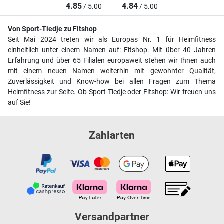
4.85
4.84
/ 5.00
/ 5.00
Von Sport-Tiedje zu Fitshop
Seit Mai 2024 treten wir als Europas Nr. 1 für Heimfitness
einheitlich unter einem Namen auf: Fitshop. Mit über 40 Jahren
Erfahrung und über 65 Filialen europaweit stehen wir Ihnen auch
mit einem neuen Namen weiterhin mit gewohnter Qualität,
Zuverlässigkeit und Know-how bei allen Fragen zum Thema
Heimfitness zur Seite. Ob Sport-Tiedje oder Fitshop: Wir freuen uns
auf Sie!
Zahlarten
Versandpartner