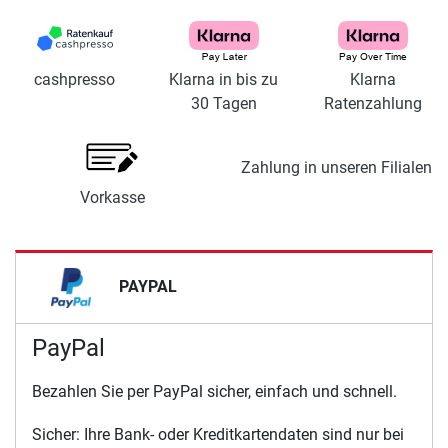
cashpresso
Klarna in bis zu
Klarna
30 Tagen
Ratenzahlung
Zahlung in unseren Filialen
Vorkasse
PAYPAL
PayPal
Bezahlen Sie per PayPal sicher, einfach und schnell.
Sicher: Ihre Bank- oder Kreditkartendaten sind nur bei