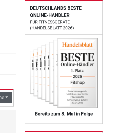
DEUTSCHLANDS BESTE
ONLINE-HÄNDLER
FÜR FITNESSGERÄTE
(HANDELSBLATT 2026)
he
Bereits zum 8. Mal in Folge