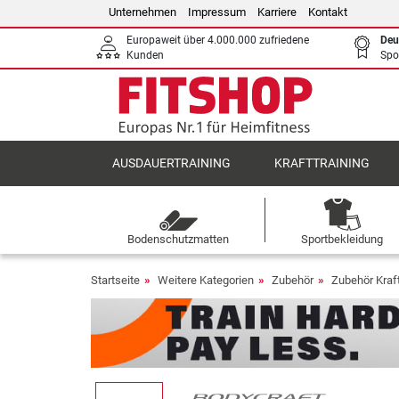
Unternehmen
Impressum
Karriere
Kontakt
Europaweit über 4.000.000 zufriedene
Deu
Kunden
Spo
AUSDAUERTRAINING
KRAFTTRAINING
Bodenschutzmatten
Sportbekleidung
Startseite
Weitere Kategorien
Zubehör
Zubehör Kraf