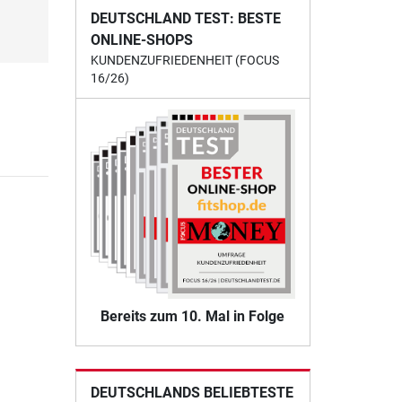
DEUTSCHLAND TEST: BESTE
ONLINE-SHOPS
KUNDENZUFRIEDENHEIT (FOCUS
16/26)
Bereits zum 10. Mal in Folge
DEUTSCHLANDS BELIEBTESTE