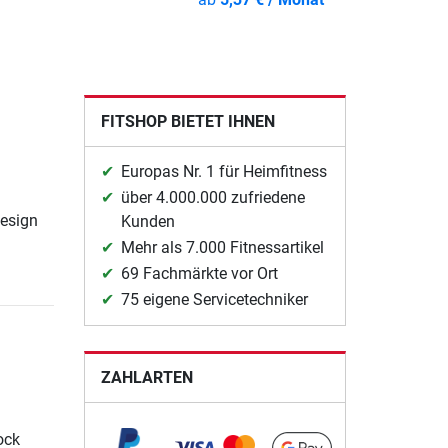
FITSHOP BIETET IHNEN
Europas Nr. 1 für Heimfitness
über 4.000.000 zufriedene
Design
Kunden
Mehr als 7.000 Fitnessartikel
69 Fachmärkte vor Ort
75 eigene Servicetechniker
ZAHLARTEN
ock