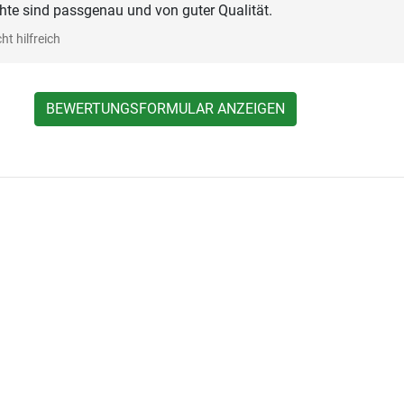
te sind passgenau und von guter Qualität.
ht hilfreich
BEWERTUNGSFORMULAR ANZEIGEN