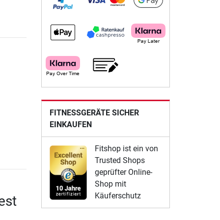
FITNESSGERÄTE SICHER
EINKAUFEN
Fitshop ist ein von
Trusted Shops
geprüfter Online-
Shop mit
Käuferschutz
est