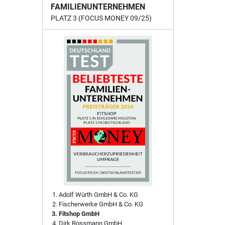
FAMILIENUNTERNEHMEN
PLATZ 3 (FOCUS MONEY 09/25)
Adolf Würth GmbH & Co. KG
Fischerwerke GmbH & Co. KG
Fitshop GmbH
Dirk Rossmann GmbH