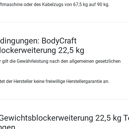
aftmaschine oder des Kabelzugs von 67,5 kg auf 90 kg.
dingungen: BodyCraft
ockerweiterung 22,5 kg
 gilt die Gewährleistung nach den allgemeinen gesetzlichen
t der Hersteller keine freiwillige Herstellergarantie an.
Gewichtsblockerweiterung 22,5 kg T
ngen