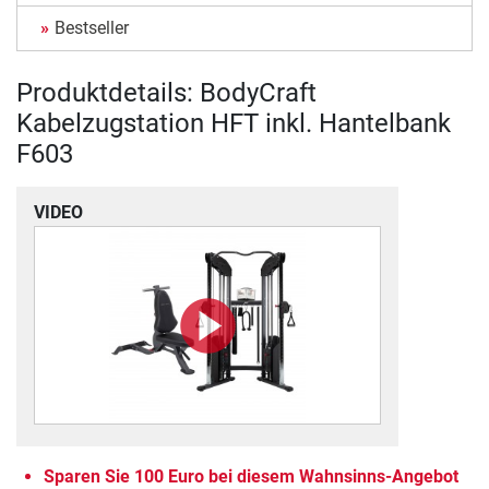
Bestseller
Produktdetails: BodyCraft
Kabelzugstation HFT inkl. Hantelbank
F603
VIDEO
Sparen Sie 100 Euro bei diesem Wahnsinns-Angebot