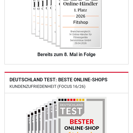
Bereits zum 8. Mal in Folge
DEUTSCHLAND TEST: BESTE ONLINE-SHOPS
KUNDENZUFRIEDENHEIT (FOCUS 16/26)