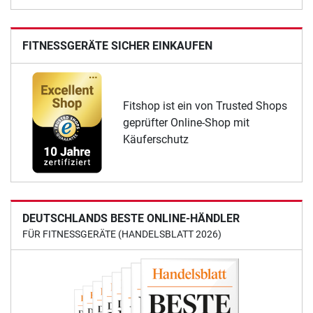
FITNESSGERÄTE SICHER EINKAUFEN
Fitshop ist ein von Trusted Shops
geprüfter Online-Shop mit
Käuferschutz
DEUTSCHLANDS BESTE ONLINE-HÄNDLER
FÜR FITNESSGERÄTE (HANDELSBLATT 2026)