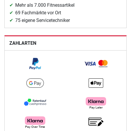
Mehr als 7.000 Fitnessartikel
69 Fachmärkte vor Ort
75 eigene Servicetechniker
ZAHLARTEN