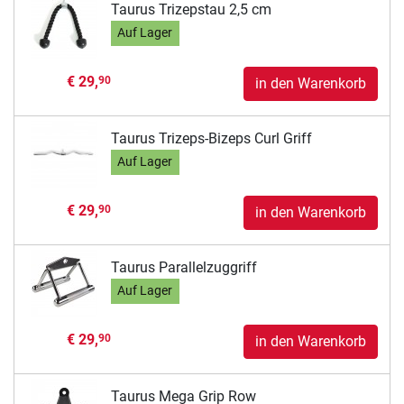
Taurus Trizepstau 2,5 cm
Auf Lager
€ 29,
90
in den Warenkorb
Taurus Trizeps-Bizeps Curl Griff
Auf Lager
€ 29,
90
in den Warenkorb
Taurus Parallelzuggriff
Auf Lager
€ 29,
90
in den Warenkorb
Taurus Mega Grip Row