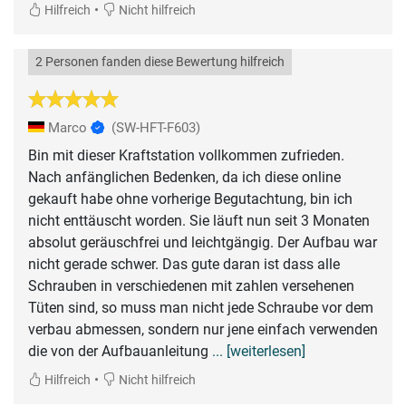
•
Hilfreich
Nicht hilfreich
2 Personen fanden diese Bewertung hilfreich
Marco
(SW-HFT-F603)
Bin mit dieser Kraftstation vollkommen zufrieden.
Nach anfänglichen Bedenken, da ich diese online
gekauft habe ohne vorherige Begutachtung, bin ich
nicht enttäuscht worden. Sie läuft nun seit 3 Monaten
absolut geräuschfrei und leichtgängig. Der Aufbau war
nicht gerade schwer. Das gute daran ist dass alle
Schrauben in verschiedenen mit zahlen versehenen
Tüten sind, so muss man nicht jede Schraube vor dem
verbau abmessen, sondern nur jene einfach verwenden
die von der Aufbauanleitung
... [weiterlesen]
•
Hilfreich
Nicht hilfreich