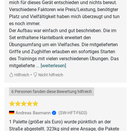
mich für dieses Gerät entschieden und nichts bereut.
Verschiedene Faktoren wie Preis/Leistung, benötigter
Platz und Vielfältigkeit haben mich überzeugt und tun
es noch immer.
Der Aufbau war einfach und gut beschrieben. Die im
Set enthaltene Hantelbank erweitert den
Übungsumfang um ein Vielfaches. Die mitgelieferten
Griffe und Zughilfen erlauben ein sofortiges Starten
des Trainings mit vielen verschiedenen Übungen. Das
mitgelieferte
... [weiterlesen]
•
Hilfreich
Nicht hilfreich
6 Personen fanden diese Bewertung hilfreich
Andreas Baxmann
(SW-HFT-F603)
1 Palette (größer als Euro) wurde pünktlich an der
Straße abgestellt. 323kg sind eine Ansage, die Pakete