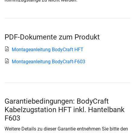
PDF-Dokumente zum Produkt
Montageanleitung BodyCraft HFT
Montageanleitung BodyCraft-F603
Garantiebedingungen: BodyCraft
Kabelzugstation HFT inkl. Hantelbank
F603
Weitere Details zu dieser Garantie entnehmen Sie bitte den