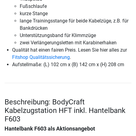
Fußschlaufe
kurze Stange
lange Trainingsstange für beide Kabelzüge, z.B. für
Bankdrücken
Unterstützungsband für Klimmzüge
zwei Verlängerungsletten mit Karabinerhaken
Qualität hat einen fairen Preis. Lesen Sie hier alles zur
Fitshop Qualitätssicherung
.
Aufstellmaße: (L) 102 cm x (B) 142 cm x (H) 208 cm
Beschreibung: BodyCraft
Kabelzugstation HFT inkl. Hantelbank
F603
Hantelbank F603 als Aktionsangebot