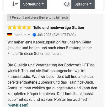
Sortierung
Sprache
1 Person fand diese Bewertung hilfreich
Tolle und hochwertige Station
Joachim M.
Juli 2025
(SW-HFT-F603)
Wir haben eine Kabelzugstation für unseren Keller
gesucht und haben uns nach einer Beratung in der
Filiale für diese Set entschieden.
Die Qualität und Verarbeitung der Bodycraft HFT ist
wirklich Top und sie läuft so angenehm wie im
Fitnessstudio. Was wir besonders toll finden ist das
bereits enthaltene Zubehör und das Trainings-Buch.
Somit ist man wirklich gut ausgestattet und kann den
kompletten Körper trainieren. Die Hantelbank passt
super mit dazu und ist vom Polster her auch sehr
...
[weiterlesen]