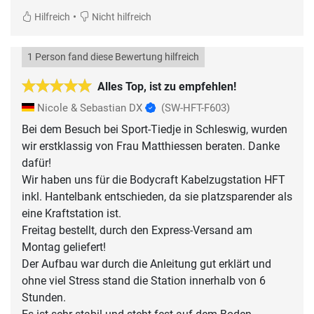
•
Hilfreich
Nicht hilfreich
1 Person fand diese Bewertung hilfreich
Alles Top, ist zu empfehlen!
Nicole & Sebastian DX
(SW-HFT-F603)
Bei dem Besuch bei Sport-Tiedje in Schleswig, wurden
wir erstklassig von Frau Matthiessen beraten. Danke
dafür!
Wir haben uns für die Bodycraft Kabelzugstation HFT
inkl. Hantelbank entschieden, da sie platzsparender als
eine Kraftstation ist.
Freitag bestellt, durch den Express-Versand am
Montag geliefert!
Der Aufbau war durch die Anleitung gut erklärt und
ohne viel Stress stand die Station innerhalb von 6
Stunden.