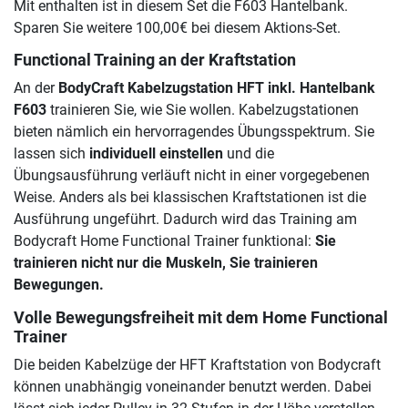
Mit enthalten ist in diesem Set die F603 Hantelbank.
Sparen Sie weitere 100,00€ bei diesem Aktions-Set.
Functional Training an der Kraftstation
An der
BodyCraft Kabelzugstation HFT inkl. Hantelbank
F603
trainieren Sie, wie Sie wollen. Kabelzugstationen
bieten nämlich ein hervorragendes Übungsspektrum. Sie
lassen sich
individuell einstellen
und die
Übungsausführung verläuft nicht in einer vorgegebenen
Weise. Anders als bei klassischen Kraftstationen ist die
Ausführung ungeführt. Dadurch wird das Training am
Bodycraft Home Functional Trainer funktional:
Sie
trainieren nicht nur die Muskeln, Sie trainieren
Bewegungen.
Volle Bewegungsfreiheit mit dem Home Functional
Trainer
Die beiden Kabelzüge der HFT Kraftstation von Bodycraft
können unabhängig voneinander benutzt werden. Dabei