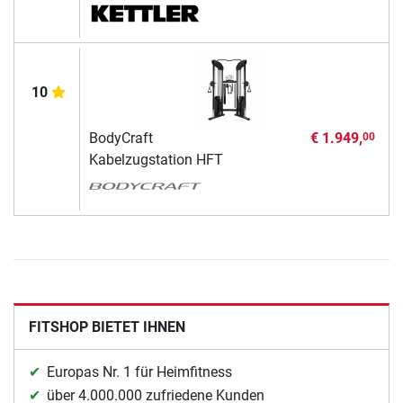
10
BodyCraft
€ 1.949,
00
Kabelzugstation HFT
FITSHOP BIETET IHNEN
Europas Nr. 1 für Heimfitness
über 4.000.000 zufriedene Kunden