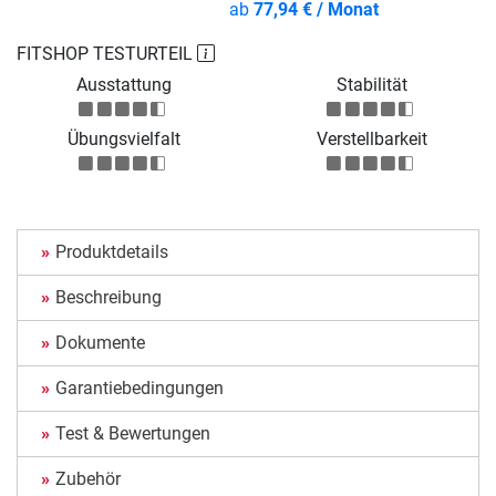
ab
77,94 € / Monat
FITSHOP TESTURTEIL
Ausstattung
Stabilität
Übungsvielfalt
Verstellbarkeit
Produktdetails
Beschreibung
Dokumente
Garantiebedingungen
Test & Bewertungen
Zubehör