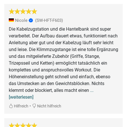
Nicole
(SW-HFT-F603)
Die Kabelzugstation und die Hantelbank sind super
verarbeitet. Der Aufbau dauert etwas, funktioniert nach
Anleitung aber gut und der Kabelzug läuft sehr leicht
und leise. Die Klimmzugstange ist eine tolle Ergänzung
und das mitgelieferte Zubehör (Griffe, Stange,
Trizepsseil und Ketten) ermöglicht tatsächlich ein
komplettes und anspruchsvolles Workout. Die
Höheneinstellung geht schnell und einfach, ebenso
das Umstecken an den Gewichtsblöcken. Nichts
klemmt oder blockiert, alles macht einen
...
[weiterlesen]
•
Hilfreich
Nicht hilfreich