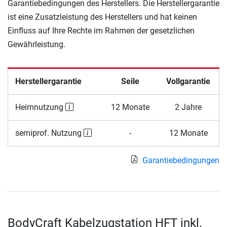
Garantiebedingungen des Herstellers. Die Herstellergarantie
ist eine Zusatzleistung des Herstellers und hat keinen
Einfluss auf Ihre Rechte im Rahmen der gesetzlichen
Gewährleistung.
Herstellergarantie
Seile
Vollgarantie
Heimnutzung
12 Monate
2 Jahre
semiprof. Nutzung
-
12 Monate
Garantiebedingungen
BodyCraft Kabelzugstation HFT inkl.