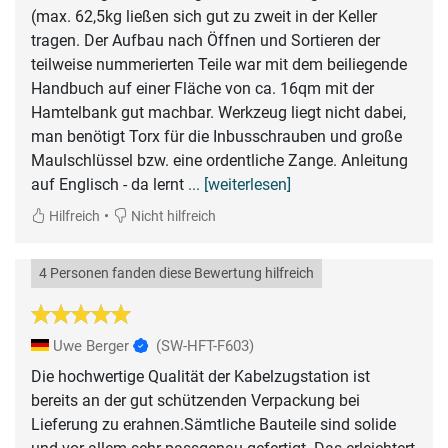
(max. 62,5kg ließen sich gut zu zweit in der Keller
tragen. Der Aufbau nach Öffnen und Sortieren der
teilweise nummerierten Teile war mit dem beiliegende
Handbuch auf einer Fläche von ca. 16qm mit der
Hamtelbank gut machbar. Werkzeug liegt nicht dabei,
man benötigt Torx für die Inbusschrauben und große
Maulschlüssel bzw. eine ordentliche Zange. Anleitung
auf Englisch - da lernt
... [weiterlesen]
•
Hilfreich
Nicht hilfreich
4 Personen fanden diese Bewertung hilfreich
Uwe Berger
(SW-HFT-F603)
Die hochwertige Qualität der Kabelzugstation ist
bereits an der gut schützenden Verpackung bei
Lieferung zu erahnen.Sämtliche Bauteile sind solide