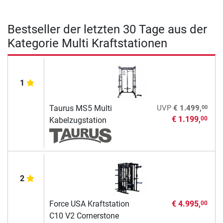
Bestseller der letzten 30 Tage aus der
Kategorie Multi Kraftstationen
1
00
Taurus MS5 Multi
UVP
€ 1.499,
€ 1.199,
00
Kabelzugstation
2
Force USA Kraftstation
€ 4.995,
00
C10 V2 Cornerstone