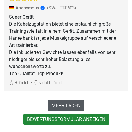
Anonymous
(SW-HFT-F603)
Super Gerät!
Die Kabelzugstation bietet eine erstaunlich große
Trainingsvielfalt in einem Gerät. Zusammen mit der
Hantelbank ist jede Muskelgruppe auf verschiedene
Art trainierbar.
Die inkludierten Gewichte lassen ebenfalls von sehr
niedriger bis sehr hoher Belastung alles
wünschenswerte zu.
Top Qualität, Top Produkt!
•
Hilfreich
Nicht hilfreich
MEHR LADEN
BEWERTUNGSFORMULAR ANZEIGEN