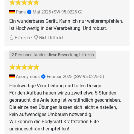
Pana
Mai 2025
(SW-95.0225-G)
Ein wunderbares Gerät. Kann ich nur weiterempfehlen.
Ist Hochwertig in der Verarbeitung. Und robust.
•
Hilfreich
Nicht hilfreich
2 Personen fanden diese Bewertung hilfreich
Anonymous
Februar 2025
(SW-95.0225-G)
Hochwertige Verarbeitung und tolles Design!
Für den Aufbau haben wir zu zweit etwa 5 Stunden
gebraucht, die Anleitung ist verständlich geschrieben.
Die einzelnen Übungen lassen sich leicht einstellen,
kein aufwendiges Umbauen notwendig.
Wir können die Bodycraft Kraftstation Elite
uneingeschränkt empfehlen!