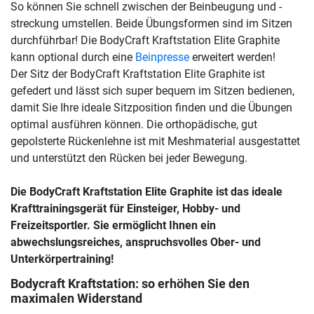
So können Sie schnell zwischen der Beinbeugung und -
streckung umstellen. Beide Übungsformen sind im Sitzen
durchführbar! Die BodyCraft Kraftstation Elite Graphite
kann optional durch eine
Beinpresse
erweitert werden!
Der Sitz der BodyCraft Kraftstation Elite Graphite ist
gefedert und lässt sich super bequem im Sitzen bedienen,
damit Sie Ihre ideale Sitzposition finden und die Übungen
optimal ausführen können. Die orthopädische, gut
gepolsterte Rückenlehne ist mit Meshmaterial ausgestattet
und unterstützt den Rücken bei jeder Bewegung.
Die BodyCraft Kraftstation Elite Graphite ist das ideale
Krafttrainingsgerät für Einsteiger, Hobby- und
Freizeitsportler. Sie ermöglicht Ihnen ein
abwechslungsreiches, anspruchsvolles Ober- und
Unterkörpertraining!
Bodycraft Kraftstation: so erhöhen Sie den
maximalen Widerstand