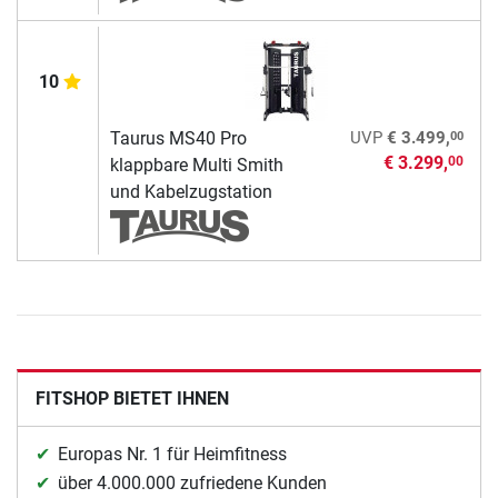
10
00
Taurus MS40 Pro
UVP
€ 3.499,
€ 3.299,
00
klappbare Multi Smith
und Kabelzugstation
FITSHOP BIETET IHNEN
Europas Nr. 1 für Heimfitness
über 4.000.000 zufriedene Kunden