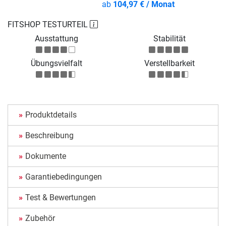
ab
104,97 € / Monat
FITSHOP TESTURTEIL
Ausstattung
Stabilität
Übungsvielfalt
Verstellbarkeit
Produktdetails
Beschreibung
Dokumente
Garantiebedingungen
Test & Bewertungen
Zubehör