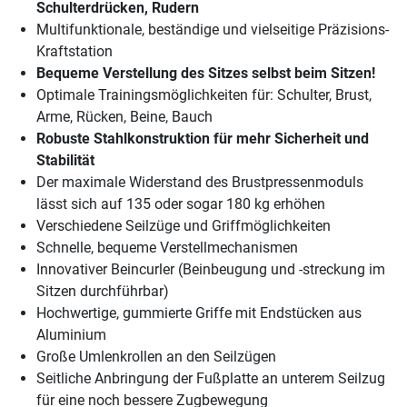
Schulterdrücken, Rudern
Multifunktionale, beständige und vielseitige Präzisions-
Kraftstation
Bequeme Verstellung des Sitzes selbst beim Sitzen!
Optimale Trainingsmöglichkeiten für: Schulter, Brust,
Arme, Rücken, Beine, Bauch
Robuste Stahlkonstruktion für mehr Sicherheit und
Stabilität
Der maximale Widerstand des Brustpressenmoduls
lässt sich auf 135 oder sogar 180 kg erhöhen
Verschiedene Seilzüge und Griffmöglichkeiten
Schnelle, bequeme Verstellmechanismen
Innovativer Beincurler (Beinbeugung und -streckung im
Sitzen durchführbar)
Hochwertige, gummierte Griffe mit Endstücken aus
Aluminium
Große Umlenkrollen an den Seilzügen
Seitliche Anbringung der Fußplatte an unterem Seilzug
für eine noch bessere Zugbewegung