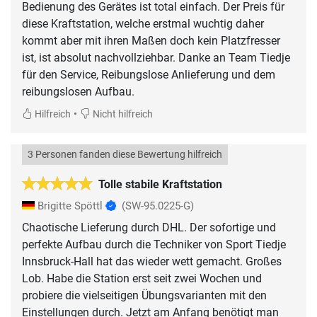
Bedienung des Gerätes ist total einfach. Der Preis für
diese Kraftstation, welche erstmal wuchtig daher
kommt aber mit ihren Maßen doch kein Platzfresser
ist, ist absolut nachvollziehbar. Danke an Team Tiedje
für den Service, Reibungslose Anlieferung und dem
reibungslosen Aufbau.
•
Hilfreich
Nicht hilfreich
3 Personen fanden diese Bewertung hilfreich
Tolle stabile Kraftstation
Brigitte Spöttl
(SW-95.0225-G)
Chaotische Lieferung durch DHL. Der sofortige und
perfekte Aufbau durch die Techniker von Sport Tiedje
Innsbruck-Hall hat das wieder wett gemacht. Großes
Lob. Habe die Station erst seit zwei Wochen und
probiere die vielseitigen Übungsvarianten mit den
Einstellungen durch. Jetzt am Anfang benötigt man