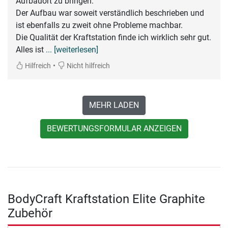
Aufbauort zu bringen.
Der Aufbau war soweit verständlich beschrieben und
ist ebenfalls zu zweit ohne Probleme machbar.
Die Qualität der Kraftstation finde ich wirklich sehr gut.
Alles ist
... [weiterlesen]
•
Hilfreich
Nicht hilfreich
MEHR LADEN
BEWERTUNGSFORMULAR ANZEIGEN
BodyCraft Kraftstation Elite Graphite
Zubehör