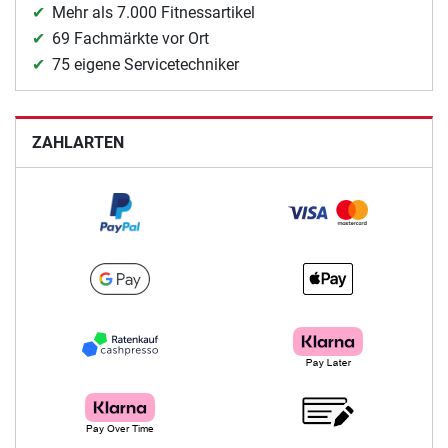
Mehr als 7.000 Fitnessartikel
69 Fachmärkte vor Ort
75 eigene Servicetechniker
ZAHLARTEN