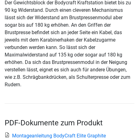
Der Gewichtsblock der Bodycraft Kraftstation bietet bis zu
90 kg Widerstand. Durch einen cleveren Mechanismus
lässt sich der Widerstand am Brustpressenmodul aber
sogar bis auf 180 kg erhöhen. An den Griffen der
Brustpresse befindet sich an jeder Seite ein Kabel, das
jeweils mit dem Karabinerhaken der Kabelzugarme
verbunden werden kann. So lässt sich der
Maximalwiderstand auf 135 kg oder sogar auf 180 kg
erhöhen. Da sich das Brustpressenmodul in der Neigung
verstellen lässt, eignet es sich auch für andere Übungen,
wie z.B. Schrägbankdrücken, als Schulterpresse oder zum
Rudern.
PDF-Dokumente zum Produkt
Montageanleitung BodyCraft Elite Graphite