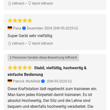
•
Hilfreich
Nicht hilfreich
Pana
Dezember 2024
(SW-95.0225-G)
Super Gerät sehr vielfältig
•
Hilfreich
Nicht hilfreich
2 Personen fanden diese Bewertung hilfreich
Stabil, vielfältig, hochwertig &
einfache Bedienung
Patrick Wohlfeld
(SW-95.0225-G)
Diese Kraftstation lädt regelrecht zum trainieren ein.
Man kann jedes Körperteil damit trainieren. Es ist
absolut Hochwertig. Der Sitz und die Lehne sind
bequem und ebenfalls hochwertig verarbeitet. Die