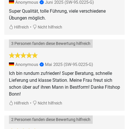
Anonymous
Juni 2025
(SW-95.0225-G)
Super Qualität, tolle Führung, viele verschiedene
Übungen möglich.
•
Hilfreich
Nicht hilfreich
3 Personen fanden diese Bewertung hilfreich
Anonymous
Mai 2025
(SW-95.0225-G)
Ich bin rundum zufrieden! Super Beratung, schnelle
Lieferung und klasse Station. Meine Frau freut sich
schon über auf ihren Mann in Bestform! Danke Fitshop
Bonn!
•
Hilfreich
Nicht hilfreich
2 Personen fanden diese Bewertung hilfreich