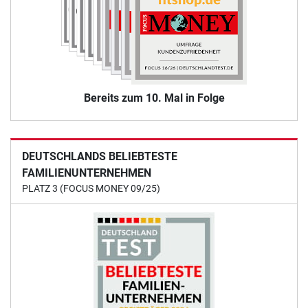
Bereits zum 10. Mal in Folge
DEUTSCHLANDS BELIEBTESTE
FAMILIENUNTERNEHMEN
PLATZ 3 (FOCUS MONEY 09/25)