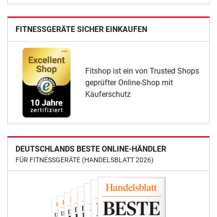
FITNESSGERÄTE SICHER EINKAUFEN
Fitshop ist ein von Trusted Shops
geprüfter Online-Shop mit
Käuferschutz
DEUTSCHLANDS BESTE ONLINE-HÄNDLER
FÜR FITNESSGERÄTE (HANDELSBLATT 2026)