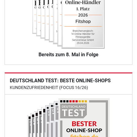
Bereits zum 8. Mal in Folge
DEUTSCHLAND TEST: BESTE ONLINE-SHOPS
KUNDENZUFRIEDENHEIT (FOCUS 16/26)