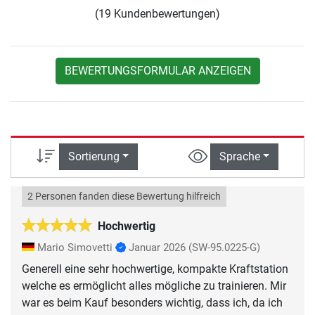
(19 Kundenbewertungen)
BEWERTUNGSFORMULAR ANZEIGEN
Sortierung
Sprache
2 Personen fanden diese Bewertung hilfreich
Hochwertig
Mario Simovetti
Januar 2026
(SW-95.0225-G)
Generell eine sehr hochwertige, kompakte Kraftstation
welche es ermöglicht alles mögliche zu trainieren. Mir
war es beim Kauf besonders wichtig, dass ich, da ich