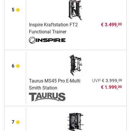
5
Inspire Kraftstation FT2
€ 3.499,
00
Functional Trainer
6
00
Taurus MS45 Pro E-Multi
UVP
€ 3.999,
€ 1.999,
00
Smith Station
7