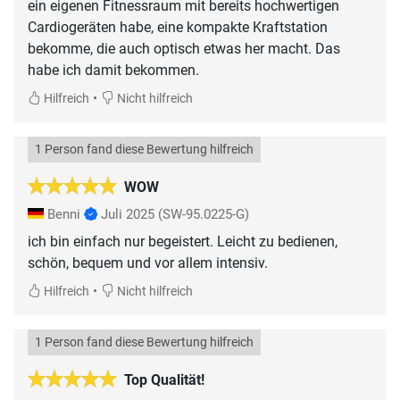
ein eigenen Fitnessraum mit bereits hochwertigen
Cardiogeräten habe, eine kompakte Kraftstation
bekomme, die auch optisch etwas her macht. Das
habe ich damit bekommen.
•
Hilfreich
Nicht hilfreich
1 Person fand diese Bewertung hilfreich
WOW
Benni
Juli 2025
(SW-95.0225-G)
ich bin einfach nur begeistert. Leicht zu bedienen,
schön, bequem und vor allem intensiv.
•
Hilfreich
Nicht hilfreich
1 Person fand diese Bewertung hilfreich
Top Qualität!