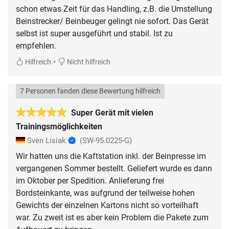
schon etwas Zeit für das Handling, z.B. die Umstellung
Beinstrecker/ Beinbeuger gelingt nie sofort. Das Gerät
selbst ist super ausgeführt und stabil. Ist zu
empfehlen.
•
Hilfreich
Nicht hilfreich
7 Personen fanden diese Bewertung hilfreich
Super Gerät mit vielen
Trainingsmöglichkeiten
Sven Lisiak
(SW-95.0225-G)
Wir hatten uns die Kaftstation inkl. der Beinpresse im
vergangenen Sommer bestellt. Geliefert wurde es dann
im Oktober per Spedition. Anlieferung frei
Bordsteinkante, was aufgrund der teilweise hohen
Gewichts der einzelnen Kartons nicht so vorteilhaft
war. Zu zweit ist es aber kein Problem die Pakete zum