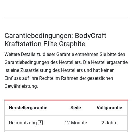
Garantiebedingungen: BodyCraft
Kraftstation Elite Graphite
Weitere Details zu dieser Garantie entnehmen Sie bitte den
Garantiebedingungen des Herstellers. Die Herstellergarantie
ist eine Zusatzleistung des Herstellers und hat keinen
Einfluss auf Ihre Rechte im Rahmen der gesetzlichen
Gewährleistung.
Herstellergarantie
Seile
Vollgarantie
Heimnutzung
12 Monate
2 Jahre