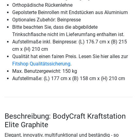
Orthopädische Rückenlehne
Gepolsterte Beinrollen mit Endstücken aus Aluminium
Optionales Zubehör: Beinpresse
Bitte beachten Sie, dass die abgebildete
Trinkschflasche nicht im Lieferumfang enthalten ist.
Aufstellmaße inkl. Beinpresse: (L) 176.7 cm x (B) 215
cm x (H) 210 cm
Qualität hat einen fairen Preis. Lesen Sie hier alles zur
Fitshop Qualitätssicherung
.
Max. Benutzergewicht: 150 kg
Aufstellmaße: (L) 177 cm x (B) 158 cm x (H) 210 cm
Beschreibung: BodyCraft Kraftstation
Elite Graphite
Elegant, innovativ, multifunktional und beständig - so