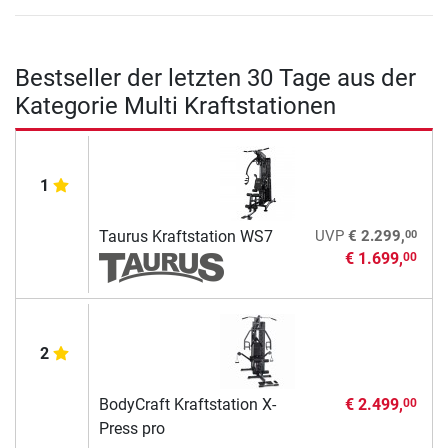
Bestseller der letzten 30 Tage aus der
Kategorie Multi Kraftstationen
1
00
Taurus Kraftstation WS7
UVP
€ 2.299,
€ 1.699,
00
2
BodyCraft Kraftstation X-
€ 2.499,
00
Press pro