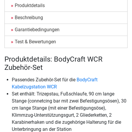
Produktdetails
Beschreibung
Garantiebedingungen
Test & Bewertungen
Produktdetails: BodyCraft WCR
Zubehör-Set
Passendes Zubehör-Set für die
BodyCraft
Kabelzugstation WCR
Set enthält: Trizepstau, Fußschlaufe, 90 cm lange
Stange (connetcing bar mit zwei Befestigungsösen), 30
cm lange Stange (mit einer Befestigungsöse),
Klimmzug-Unterstützungsgurt, 2 Gliederketten, 2
Karabinerhaken und die zugehörige Halterung für die
Unterbringung an der Station