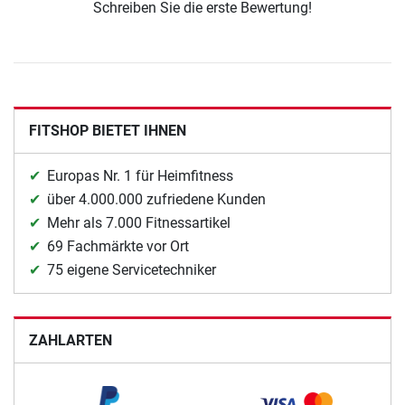
Schreiben Sie die erste Bewertung!
FITSHOP BIETET IHNEN
Europas Nr. 1 für Heimfitness
über 4.000.000 zufriedene Kunden
Mehr als 7.000 Fitnessartikel
69 Fachmärkte vor Ort
75 eigene Servicetechniker
ZAHLARTEN