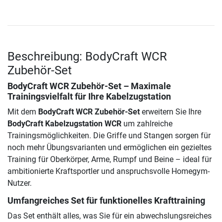
Beschreibung: BodyCraft WCR
Zubehör-Set
BodyCraft WCR Zubehör-Set – Maximale
Trainingsvielfalt für Ihre Kabelzugstation
Mit dem
BodyCraft WCR Zubehör-Set
erweitern Sie Ihre
BodyCraft Kabelzugstation WCR
um zahlreiche
Trainingsmöglichkeiten. Die Griffe und Stangen sorgen für
noch mehr Übungsvarianten und ermöglichen ein gezieltes
Training für Oberkörper, Arme, Rumpf und Beine – ideal für
ambitionierte Kraftsportler und anspruchsvolle Homegym-
Nutzer.
Umfangreiches Set für funktionelles Krafttraining
Das Set enthält alles, was Sie für ein abwechslungsreiches