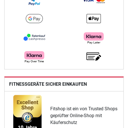
FITNESSGERÄTE SICHER EINKAUFEN
Fitshop ist ein von Trusted Shops
geprüfter Online-Shop mit
Käuferschutz