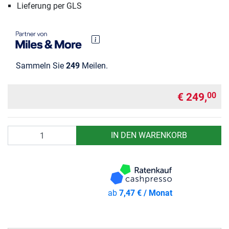
Lieferung per GLS
Sammeln Sie
249
Meilen.
€ 249,
00
Anzahl
IN DEN WARENKORB
ab
7,47 € / Monat