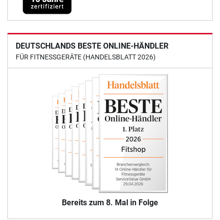
DEUTSCHLANDS BESTE ONLINE-HÄNDLER
FÜR FITNESSGERÄTE (HANDELSBLATT 2026)
Bereits zum 8. Mal in Folge