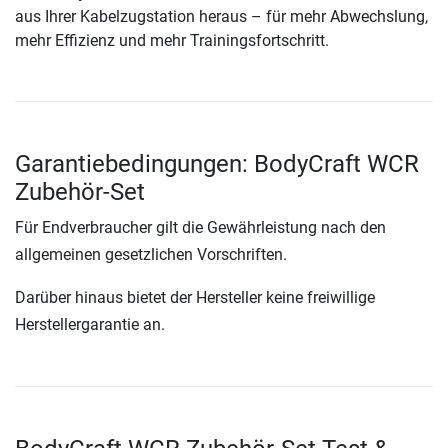
aus Ihrer Kabelzugstation heraus – für mehr Abwechslung,
mehr Effizienz und mehr Trainingsfortschritt.
Garantiebedingungen: BodyCraft WCR
Zubehör-Set
Für Endverbraucher gilt die Gewährleistung nach den
allgemeinen gesetzlichen Vorschriften.
Darüber hinaus bietet der Hersteller keine freiwillige
Herstellergarantie an.