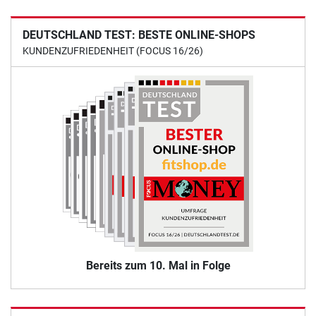
DEUTSCHLAND TEST: BESTE ONLINE-SHOPS
KUNDENZUFRIEDENHEIT (FOCUS 16/26)
Bereits zum 10. Mal in Folge