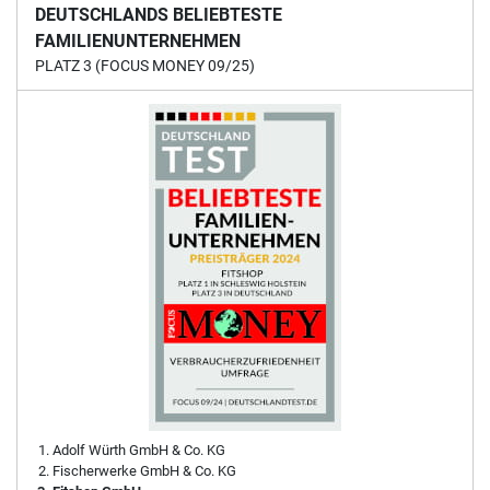
DEUTSCHLANDS BELIEBTESTE
FAMILIENUNTERNEHMEN
PLATZ 3 (FOCUS MONEY 09/25)
Adolf Würth GmbH & Co. KG
Fischerwerke GmbH & Co. KG