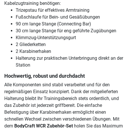
Kabelzugtraining benötigen:
Trizepstau für effektives Armtraining
Fußschlaufe für Bein- und Gesäßübungen
90 cm lange Stange (Connecting Bar)
30 cm lange Stange für eng geführte Zugübungen
Klimmzug-Unterstützungsgurt
2 Gliederketten
2 Karabinerhaken
Halterung zur praktischen Unterbringung direkt an der
Station
Hochwertig, robust und durchdacht
Alle Komponenten sind stabil verarbeitet und für den
regelmäßigen Einsatz konzipiert. Dank der mitgelieferten
Halterung bleibt Ihr Trainingsbereich stets ordentlich, und
das Zubehör ist jederzeit griffbereit. Die einfache
Befestigung über Karabinerhaken ermöglicht einen
schnellen Wechsel zwischen verschiedenen Übungen. Mit
dem
BodyCraft WCR Zubehör-Set
holen Sie das Maximum