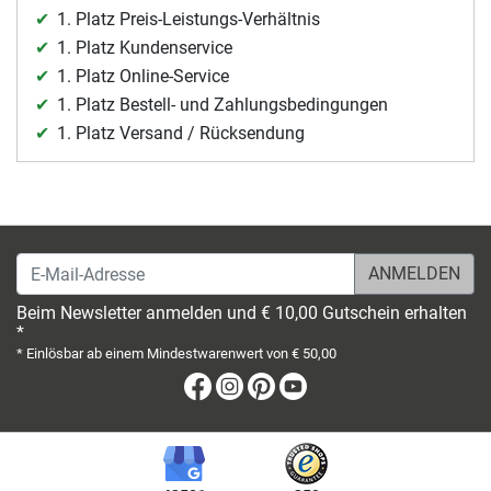
1. Platz Preis-Leistungs-Verhältnis
1. Platz Kundenservice
1. Platz Online-Service
1. Platz Bestell- und Zahlungsbedingungen
1. Platz Versand / Rücksendung
E-Mail-Adresse
Beim Newsletter anmelden und € 10,00 Gutschein erhalten
*
* Einlösbar ab einem Mindestwarenwert von € 50,00
Facebook
Instagram
Pinterest
Youtube