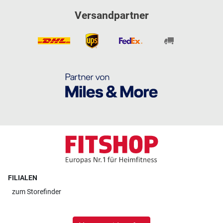
Versandpartner
FILIALEN
zum
Storefinder