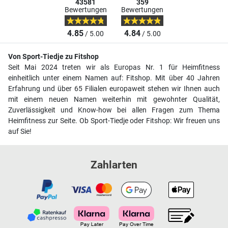
43581
359
Bewertungen
Bewertungen
4.85
4.84
/ 5.00
/ 5.00
Von Sport-Tiedje zu Fitshop
Seit Mai 2024 treten wir als Europas Nr. 1 für Heimfitness
einheitlich unter einem Namen auf: Fitshop. Mit über 40 Jahren
Erfahrung und über 65 Filialen europaweit stehen wir Ihnen auch
mit einem neuen Namen weiterhin mit gewohnter Qualität,
Zuverlässigkeit und Know-how bei allen Fragen zum Thema
Heimfitness zur Seite. Ob Sport-Tiedje oder Fitshop: Wir freuen uns
auf Sie!
Zahlarten