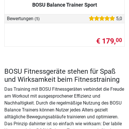
BOSU Balance Trainer Sport
Bewertungen
5,0
(5)
€ 179,
00
BOSU Fitnessgeräte stehen für Spaß
und Wirksamkeit beim Fitnesstraining
Das Training mit BOSU Fitnessgeräten verbindet die Freude
am Workout mit ausgesprochener Effizienz und
Nachhaltigkeit. Durch die regelmäßige Nutzung des BOSU
Balance Trainers können Nutzer jedes Alters gezielt
alltägliche Bewegungsabläufe trainieren und optimieren.
Das Prinzip dahinter ist so einfach wie wirksam: Der labile