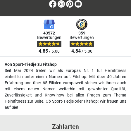
Facebook
Instagram
Pinterest
Youtube
43572
359
Bewertungen
Bewertungen
4.85
4.84
/ 5.00
/ 5.00
Von Sport-Tiedje zu Fitshop
Seit Mai 2024 treten wir als Europas Nr. 1 für Heimfitness
einheitlich unter einem Namen auf: Fitshop. Mit über 40 Jahren
Erfahrung und über 65 Filialen europaweit stehen wir Ihnen auch
mit einem neuen Namen weiterhin mit gewohnter Qualität,
Zuverlässigkeit und Know-how bei allen Fragen zum Thema
Heimfitness zur Seite. Ob Sport-Tiedje oder Fitshop: Wir freuen uns
auf Sie!
Zahlarten