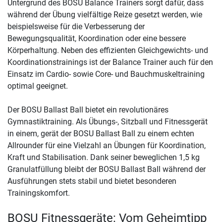
Untergrund des BOSU Balance Trainers sorgt dafür, dass
während der Übung vielfältige Reize gesetzt werden, wie
beispielsweise für die Verbesserung der
Bewegungsqualität, Koordination oder eine bessere
Körperhaltung. Neben des effizienten Gleichgewichts- und
Koordinationstrainings ist der Balance Trainer auch für den
Einsatz im Cardio- sowie Core- und Bauchmuskeltraining
optimal geeignet.
Der BOSU Ballast Ball bietet ein revolutionäres
Gymnastiktraining. Als Übungs-, Sitzball und Fitnessgerät
in einem, gerät der BOSU Ballast Ball zu einem echten
Allrounder für eine Vielzahl an Übungen für Koordination,
Kraft und Stabilisation. Dank seiner beweglichen 1,5 kg
Granulatfüllung bleibt der BOSU Ballast Ball während der
Ausführungen stets stabil und bietet besonderen
Trainingskomfort.
BOSU Fitnessgeräte: Vom Geheimtipp