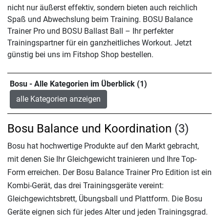
nicht nur äußerst effektiv, sondern bieten auch reichlich
Spaß und Abwechslung beim Training. BOSU Balance
Trainer Pro und BOSU Ballast Ball – Ihr perfekter
Trainingspartner für ein ganzheitliches Workout. Jetzt
günstig bei uns im Fitshop Shop bestellen.
Bosu - Alle Kategorien im Überblick (1)
alle Kategorien anzeigen
Bosu Balance und Koordination
(3)
Bosu hat hochwertige Produkte auf den Markt gebracht,
mit denen Sie Ihr Gleichgewicht trainieren und Ihre Top-
Form erreichen. Der Bosu Balance Trainer Pro Edition ist ein
Kombi-Gerät, das drei Trainingsgeräte vereint:
Gleichgewichtsbrett, Übungsball und Plattform. Die Bosu
Geräte eignen sich für jedes Alter und jeden Trainingsgrad.