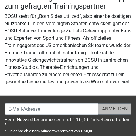
zum gefragten Trainingspartner
BOSU steht für „Both Sides Utilized“, also einer beidseitigen
Nutzbarkeit. In den Vereinigten Staaten entwickelt, galt der
BOSU Balance Trainer lange Zeit als Geheimtipp unter Fans
und Experten von Sport und Fitness. Als offizielles
Trainingsgerät des US-amerikanischen Skiteams wurde der
Balance Trainer allmählich salonfähig. Heute ist der
innovative Gleichgewichtstrainer von BOSU in zahlreichen
Fitness-Studios, Therapie-Einrichtungen und
Privathaushalten zu einem beliebten Fitnessgerät für ein
gesundheitsorientiertes und präventives Workout avanciert.
E-Mail-Adresse
Beim Newsletter anmelden und € 10,00 Gutschein erhalten
*
* Einlösbar ab einem Mindestwarenwert von € 50,00