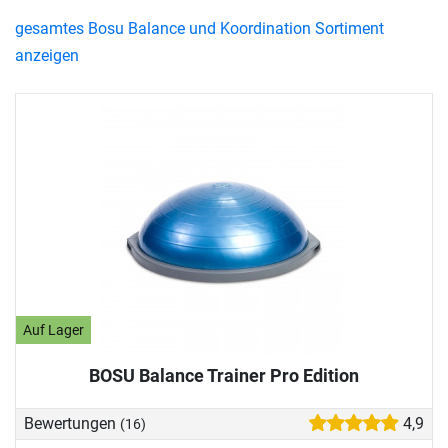
gesamtes Bosu Balance und Koordination Sortiment
anzeigen
Auf Lager
BOSU Balance Trainer Pro Edition
Bewertungen
4,9
(16)