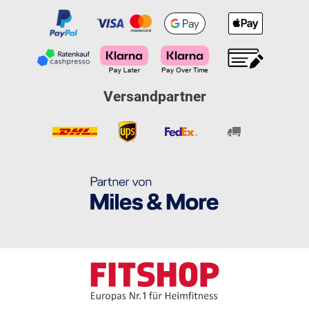
Versandpartner