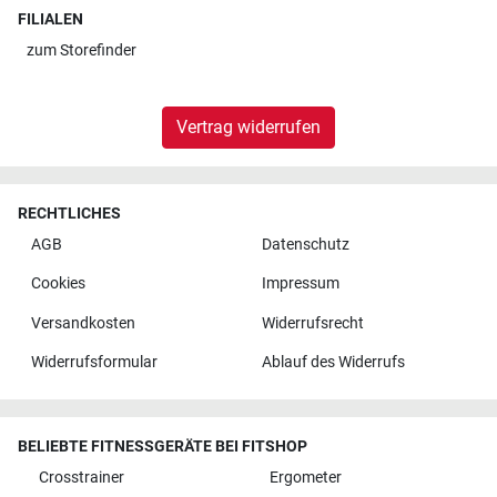
FILIALEN
zum
Storefinder
Vertrag widerrufen
RECHTLICHES
AGB
Datenschutz
Cookies
Impressum
Versandkosten
Widerrufsrecht
Widerrufsformular
Ablauf des Widerrufs
BELIEBTE FITNESSGERÄTE BEI FITSHOP
Crosstrainer
Ergometer