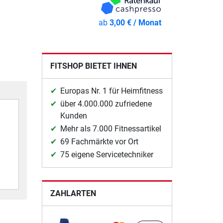
ab
3,00 € / Monat
FITSHOP BIETET IHNEN
Europas Nr. 1 für Heimfitness
über 4.000.000 zufriedene
Kunden
Mehr als 7.000 Fitnessartikel
69 Fachmärkte vor Ort
75 eigene Servicetechniker
ZAHLARTEN