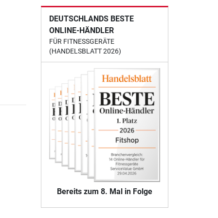
DEUTSCHLANDS BESTE
ONLINE-HÄNDLER
FÜR FITNESSGERÄTE
(HANDELSBLATT 2026)
Bereits zum 8. Mal in Folge