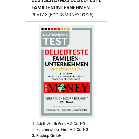
DEUTSCHLANDS BELIEBTESTE
FAMILIENUNTERNEHMEN
PLATZ 3 (FOCUS MONEY 09/25)
Adolf Würth GmbH & Co. KG
Fischerwerke GmbH & Co. KG
Fitshop GmbH