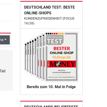
DEUTSCHLAND TEST: BESTE
ONLINE-SHOPS
KUNDENZUFRIEDENHEIT (FOCUS
16/26)
he
Teil
Bereits zum 10. Mal in Folge