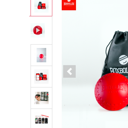
Previous