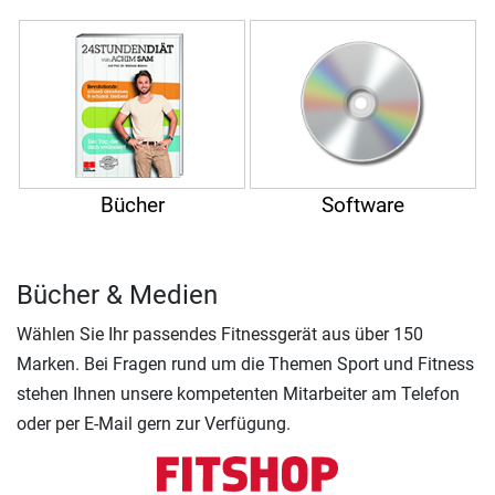
Bücher
Software
Bücher & Medien
Wählen Sie Ihr passendes Fitnessgerät aus über 150
Marken. Bei Fragen rund um die Themen Sport und Fitness
stehen Ihnen unsere kompetenten Mitarbeiter am Telefon
oder per E-Mail gern zur Verfügung.