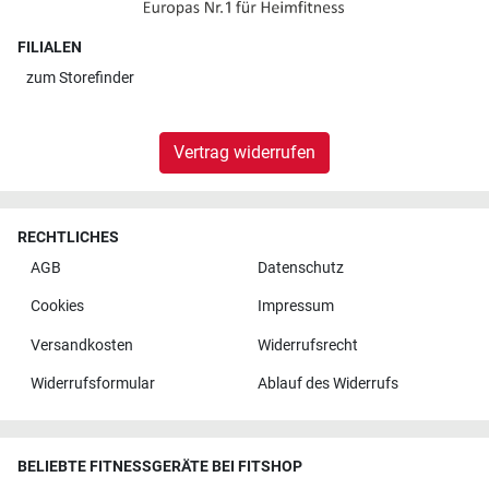
FILIALEN
zum
Storefinder
Vertrag widerrufen
RECHTLICHES
AGB
Datenschutz
Cookies
Impressum
Versandkosten
Widerrufsrecht
Widerrufsformular
Ablauf des Widerrufs
BELIEBTE FITNESSGERÄTE BEI FITSHOP