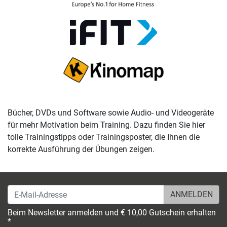
Bücher, DVDs und Software sowie Audio- und Videogeräte
für mehr Motivation beim Training. Dazu finden Sie hier
tolle Trainingstipps oder Trainingsposter, die Ihnen die
korrekte Ausführung der Übungen zeigen.
E-Mail-Adresse
Beim Newsletter anmelden und € 10,00 Gutschein erhalten
*