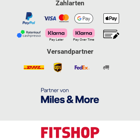
Zahlarten
Versandpartner