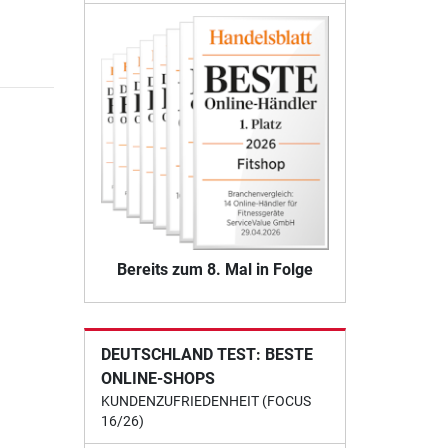
Bereits zum 8. Mal in Folge
DEUTSCHLAND TEST: BESTE
ONLINE-SHOPS
KUNDENZUFRIEDENHEIT (FOCUS
16/26)