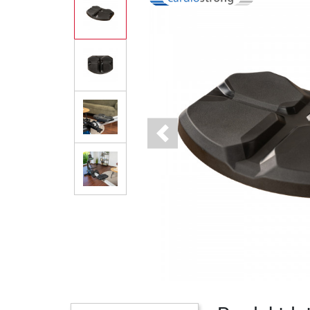
Previous