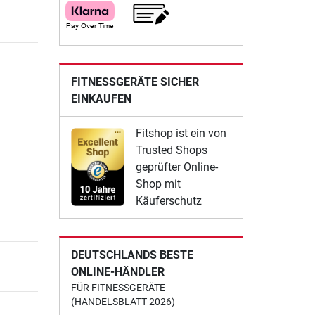
FITNESSGERÄTE SICHER
EINKAUFEN
Fitshop ist ein von
Trusted Shops
geprüfter Online-
Shop mit
Käuferschutz
DEUTSCHLANDS BESTE
ONLINE-HÄNDLER
FÜR FITNESSGERÄTE
(HANDELSBLATT 2026)