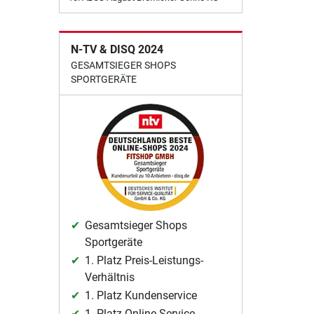
N-TV & DISQ 2024
GESAMTSIEGER SHOPS
SPORTGERÄTE
Gesamtsieger Shops
Sportgeräte
1. Platz Preis-Leistungs-
Verhältnis
1. Platz Kundenservice
1. Platz Online-Service