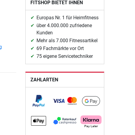
FITSHOP BIETET IHNEN
Europas Nr. 1 für Heimfitness
über 4.000.000 zufriedene
Kunden
Mehr als 7.000 Fitnessartikel
g
69 Fachmärkte vor Ort
75 eigene Servicetechniker
ZAHLARTEN