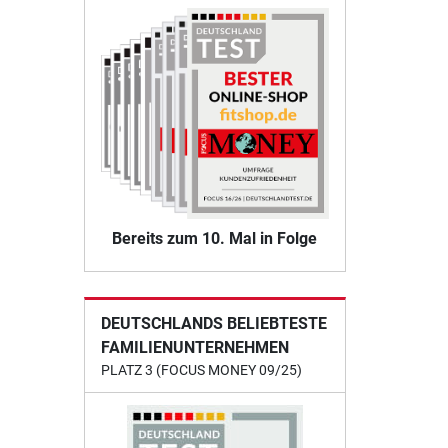
Bereits zum 10. Mal in Folge
DEUTSCHLANDS BELIEBTESTE
FAMILIENUNTERNEHMEN
PLATZ 3 (FOCUS MONEY 09/25)