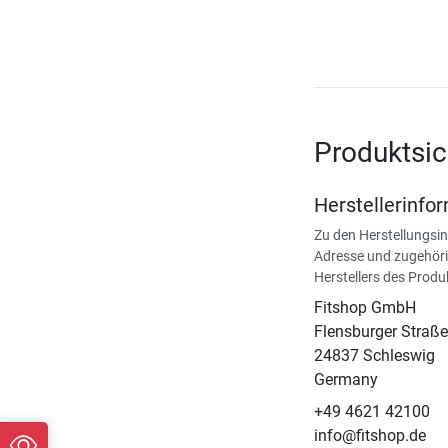
Produktsic
Herstellerinfo
Zu den Herstellungsi
Adresse und zugehöri
Herstellers des Produ
Fitshop GmbH
Flensburger Straße
24837 Schleswig
Germany
+49 4621 42100
info@fitshop.de