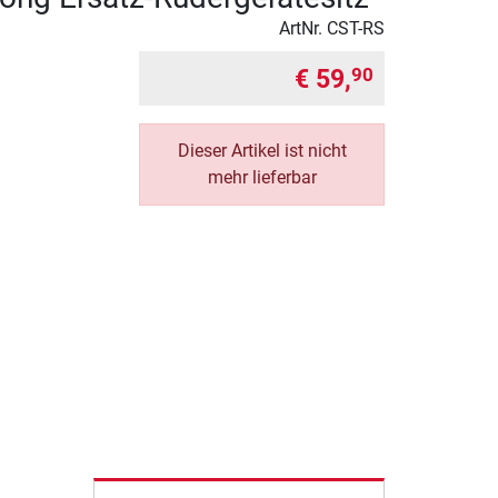
ArtNr.
CST-RS
€ 59,
90
Dieser Artikel ist nicht
mehr lieferbar